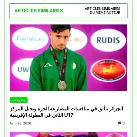
ARTICLES SIMILAIRES
ARTICLES SIMILAIRES
DU MÊME AUTEUR
متفرقات
الجزائر تتألق في منافسات المصارعة الحرة وتحتل المركز
الثاني في البطولة الإفريقية U17
Avril 28, 2026
0