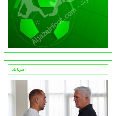
اخترنا لك