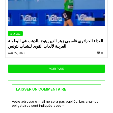
متفرقات
العداء الجزائري قاسمي زهر الدين يتوج بالذهب في البطولة
العربية لألعاب القوى للشباب بتونس
Avril 27, 2026
0
VOIR PLUS
LAISSER UN COMMENTAIRE
Votre adresse e-mail ne sera pas publiée.
Les champs
obligatoires sont indiqués avec
*