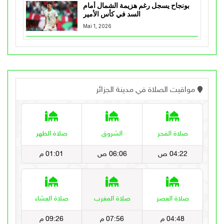
بونجاح يسجل رغم هزيمة الشمال أمام
السد في كأس الأمير
Mai 1, 2026