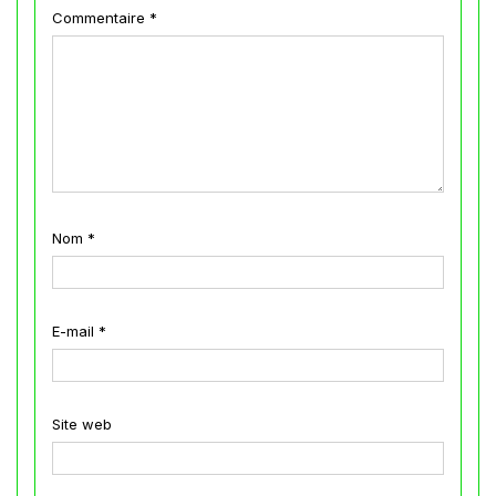
Commentaire
*
Nom
*
E-mail
*
Site web