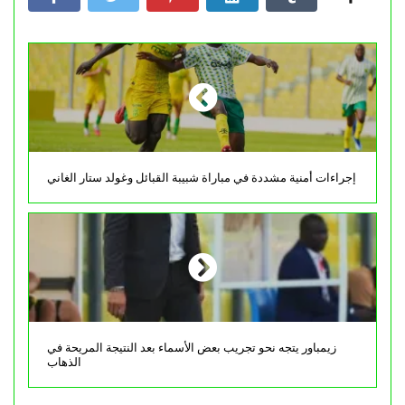
إجراءات أمنية مشددة في مباراة شبيبة القبائل وغولد ستار الغاني
زيمباور يتجه نحو تجريب بعض الأسماء بعد النتيجة المريحة في
الذهاب