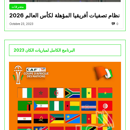
متفرقات
نظام تصفيات أفريقيا المؤهلة لكأس العالم 2026
Octobre 23, 2023
0
البرنامج الكامل لمباريات الكان 2023