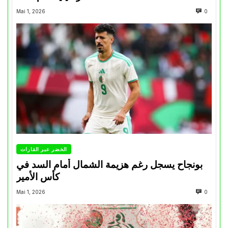
Mai 1, 2026
0
الخضر عبر القارات
بونجاح يسجل رغم هزيمة الشمال أمام السد في
كأس الأمير
Mai 1, 2026
0