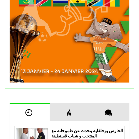
الحارس بوحلفاية يتحدث عن طموحاته مع
المنتخب و شباب قسنطينة