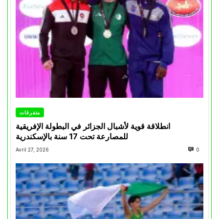
متفرقات
انطلاقة قوية لأشبال الجزائر في البطولة الإفريقية
للمصارعة تحت 17 سنة بالإسكندرية
Avril 27, 2026
0