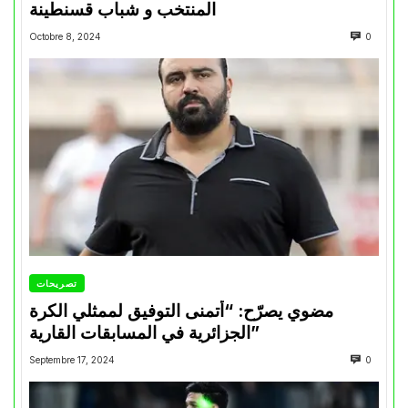
المنتخب و شباب قسنطينة
Octobre 8, 2024
0
تصريحات
مضوي يصرّح: “أتمنى التوفيق لممثلي الكرة
الجزائرية في المسابقات القارية”
Septembre 17, 2024
0