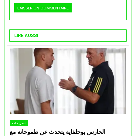
LIRE AUSSI
تصريحات
الحارس بوحلفاية يتحدث عن طموحاته مع