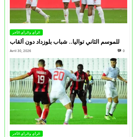
الرأي والرأي الأخر
للموسم الثاني تواليا.. شباب بلوزداد دون ألقاب
Avril 30, 2026
0
الرأي والرأي الأخر