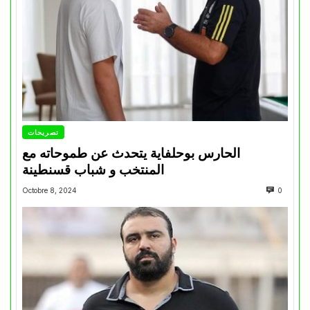
تصريحات
الحارس بوحلفاية يتحدث عن طموحاته مع
المنتخب و شباب قسنطينة
Octobre 8, 2024
0