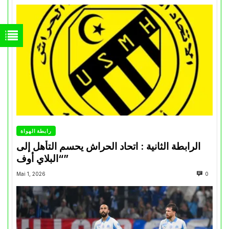
رابطة الهواة
الرابطة الثانية : اتحاد الحراش يحسم التأهل إلى
“البلاي أوف”
Mai 1, 2026
0