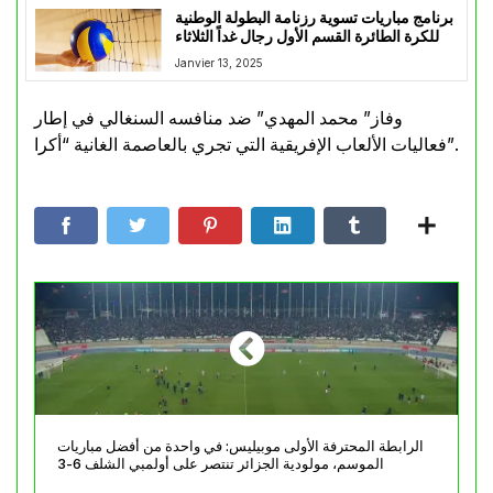
برنامج مباريات تسوية رزنامة البطولة الوطنية
للكرة الطائرة القسم الأول رجال غداً الثلاثاء
Janvier 13, 2025
وفاز” محمد المهدي” ضد منافسه السنغالي في إطار
فعاليات الألعاب الإفريقية التي تجري بالعاصمة الغانية “أكرا”.
الرابطة المحترفة الأولى موبيليس: في واحدة من أفضل مباريات
الموسم، مولودية الجزائر تنتصر على أولمبي الشلف 6-3