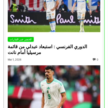
الخضر عبر القارات
الدوري الفرنسي : استبعاد عبدلي من قائمة
مرسيليا أمام نانت
Mai 1, 2026
0