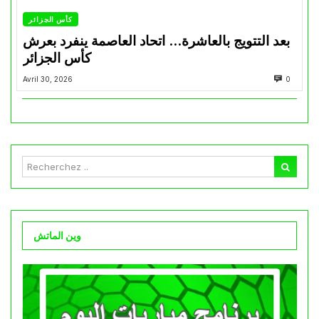
كأس الجزائر
بعد التتويج بالعاشرة… اتحاد العاصمة ينفرد بعرش
كأس الجزائر
Avril 30, 2026
0
وين الماتش