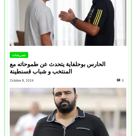
تصريحات
الحارس بوحلفاية يتحدث عن طموحاته مع
المنتخب و شباب قسنطينة
Octobre 8, 2024
0