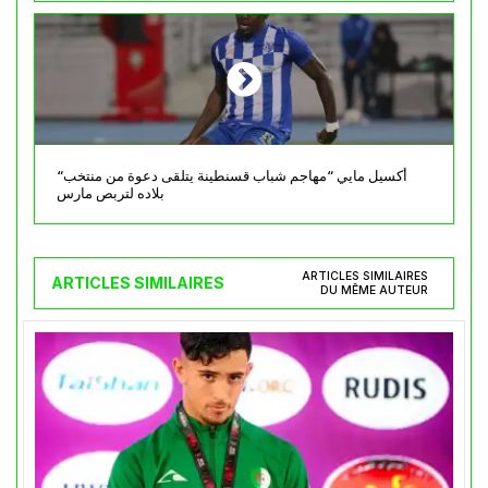
“أكسيل مايي “مهاجم شباب قسنطينة يتلقى دعوة من منتخب
بلاده لتربص مارس
ARTICLES SIMILAIRES
ARTICLES SIMILAIRES
DU MÊME AUTEUR