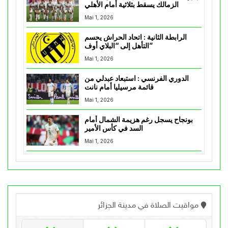
الزمالك يسقط بثلاثية أمام الأهلي
Mai 1, 2026
الرابطة الثانية : اتحاد الحراش يحسم
التأهل إلى “البلاي أوف”
Mai 1, 2026
الدوري الفرنسي : استبعاد عبدلي من
قائمة مرسيليا أمام نانت
Mai 1, 2026
بونجاح يسجل رغم هزيمة الشمال أمام
السد في كأس الأمير
Mai 1, 2026