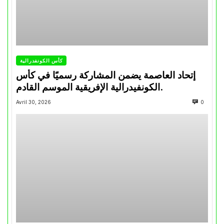
كأس الكونفدرالية
إتحاد العاصمة يضمن المشاركة رسميًا في كأس
الكونفيدرالية الإفريقية الموسم القادم.
Avril 30, 2026
0