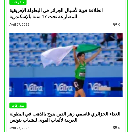
متفرقات
انطلاقة قوية لأشبال الجزائر في البطولة الإفريقية
للمصارعة تحت 17 سنة بالإسكندرية
Avril 27, 2026
0
متفرقات
العداء الجزائري قاسمي زهر الدين يتوج بالذهب في البطولة
العربية لألعاب القوى للشباب بتونس
Avril 27, 2026
0