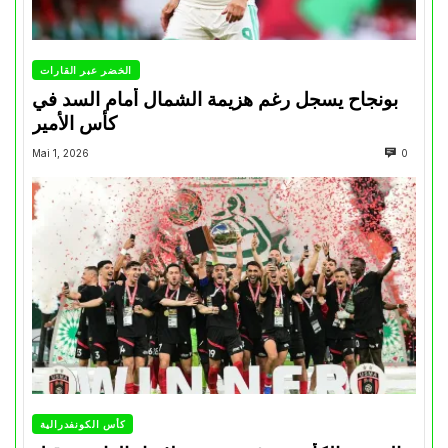
الخضر عبر القارات
بونجاح يسجل رغم هزيمة الشمال أمام السد في
كأس الأمير
Mai 1, 2026
0
كأس الكونفدرالية