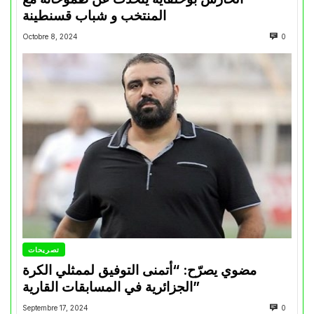
المنتخب و شباب قسنطينة
Octobre 8, 2024
0
تصريحات
مضوي يصرّح: “أتمنى التوفيق لممثلي الكرة
الجزائرية في المسابقات القارية”
Septembre 17, 2024
0