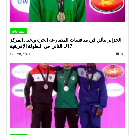
متفرقات
الجزائر تتألق في منافسات المصارعة الحرة وتحتل المركز
الثاني في البطولة الإفريقية U17
Avril 28, 2026
0