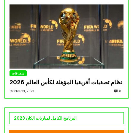
متفرقات
نظام تصفيات أفريقيا المؤهلة لكأس العالم 2026
Octobre 23, 2023
0
البرنامج الكامل لمباريات الكان 2023