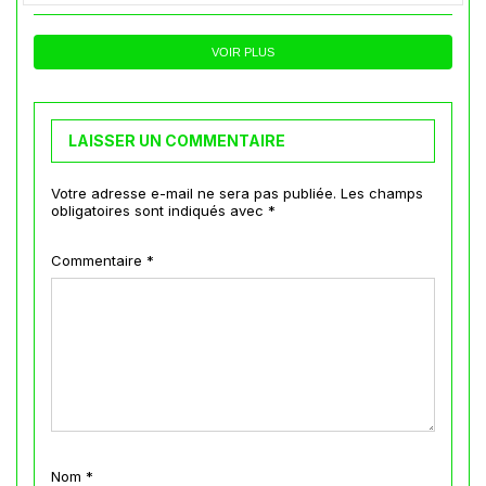
VOIR PLUS
LAISSER UN COMMENTAIRE
Votre adresse e-mail ne sera pas publiée.
Les champs
obligatoires sont indiqués avec
*
Commentaire
*
Nom
*