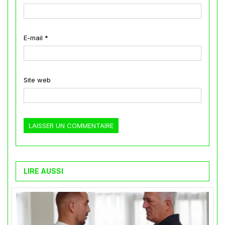
E-mail
*
Site web
LIRE AUSSI