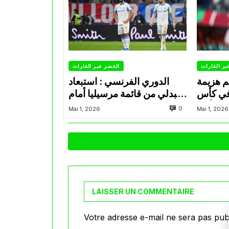
بر القارات
الخضر عبر القارات
م هزيمة
الدوري الفرنسي : استبعاد
في كأس
عبدلي من قائمة مرسيليا أمام
الأمير
نانت
0
Mai 1, 2026
Mai 1, 2026
LAISSER UN COMMENTAIRE
Votre adresse e-mail ne sera pas publ