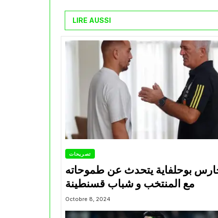
LIRE AUSSI
تصريحات
ارس بوحلفاية يتحدث عن طموحاته
مع المنتخب و شباب قسنطينة
Octobre 8, 2024