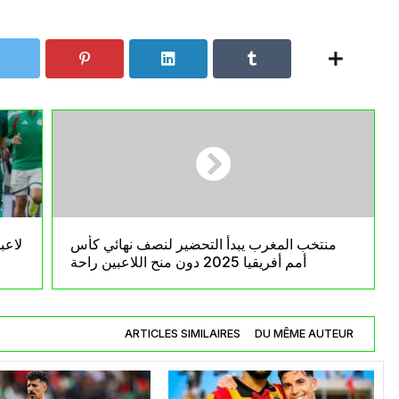
منتخب المغرب يبدأ التحضير لنصف نهائي كأس
لاعب
أمم أفريقيا 2025 دون منح اللاعبين راحة
ARTICLES SIMILAIRES
DU MÊME AUTEUR