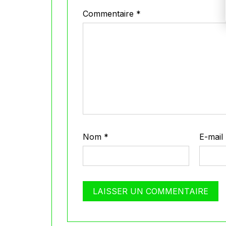
Commentaire
*
Nom
*
E-mail