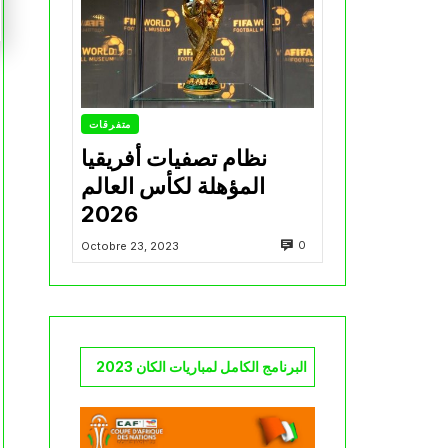
متفرقات
نظام تصفيات أفريقيا
المؤهلة لكأس العالم
2026
0
Octobre 23, 2023
البرنامج الكامل لمباريات الكان 2023