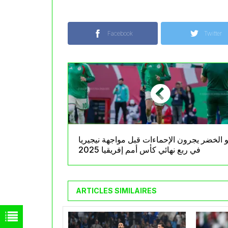
Facebook
Twitter
و الخضر يجرون الإحماءات قبل مواجهة نيجيريا
في ربع نهائي كأس أمم إفريقيا 2025
ARTICLES SIMILAIRES