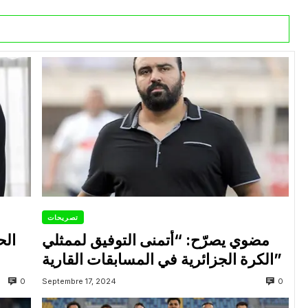
تصريحات
مضوي يصرّح: “أتمنى التوفيق لممثلي
الح
الكرة الجزائرية في المسابقات القارية”
0
0
Septembre 17, 2024