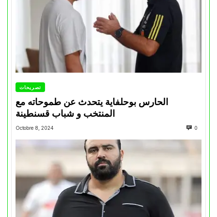
تصريحات
الحارس بوحلفاية يتحدث عن طموحاته مع
المنتخب و شباب قسنطينة
Octobre 8, 2024
0