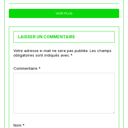
VOIR PLUS
LAISSER UN COMMENTAIRE
Votre adresse e-mail ne sera pas publiée.
Les champs
obligatoires sont indiqués avec
*
Commentaire
*
Nom
*