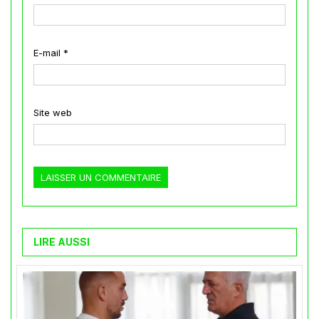
E-mail
*
Site web
LIRE AUSSI