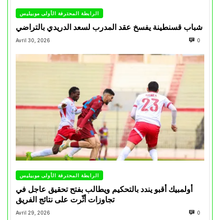
الرابطة المحترفة الأولى موبيليس
شباب قسنطينة يفسخ عقد المدرب لسعد الدريدي بالتراضي
Avril 30, 2026
0
الرابطة المحترفة الأولى موبيليس
أولمبيك أقبو يندد بالتحكيم ويطالب بفتح تحقيق عاجل في
تجاوزات أثّرت على نتائج الفريق
Avril 29, 2026
0