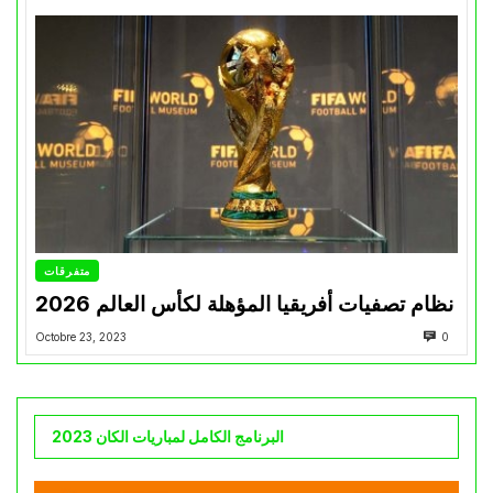
متفرقات
نظام تصفيات أفريقيا المؤهلة لكأس العالم 2026
Octobre 23, 2023
0
البرنامج الكامل لمباريات الكان 2023