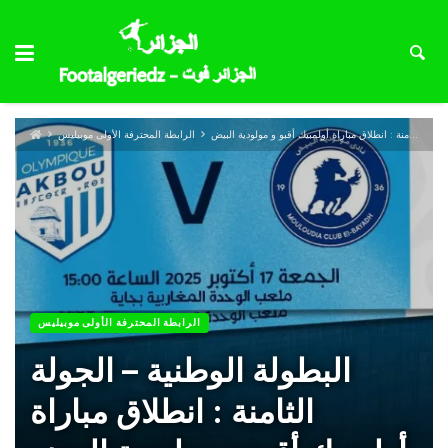
البطولة الوطنية – الجولة الثامنة : انطلاق مباراة أولمبيك أقبو و مولودية البيض
الرابطة المحترفة الأولى موبيليس
الرابطة المحترفة الأولى موبيليس
البطولة الوطنية – الجولة
الثامنة : انطلاق مباراة