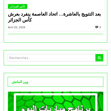
كأس الجزائر
بعد التتويج بالعاشرة… اتحاد العاصمة ينفرد بعرش
كأس الجزائر
Avril 30, 2026
0
وين الماتش