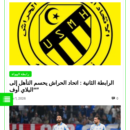
رابطة الهواة
الرابطة الثانية : اتحاد الحراش يحسم التأهل إلى
“البلاي أوف”
Mai 1, 2026
0