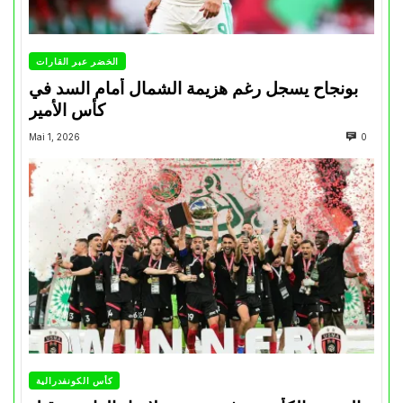
الخضر عبر القارات
بونجاح يسجل رغم هزيمة الشمال أمام السد في
كأس الأمير
Mai 1, 2026
0
كأس الكونفدرالية