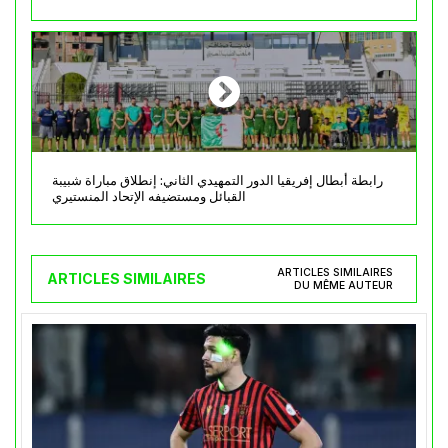
رابطة أبطال إفريقيا الدور التمهيدي الثاني: إنطلاق مباراة شبيبة
القبائل ومستضيفه الإتحاد المنستيري
ARTICLES SIMILAIRES
ARTICLES SIMILAIRES
DU MÊME AUTEUR