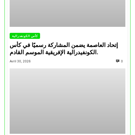
كأس الكونفدرالية
إتحاد العاصمة يضمن المشاركة رسميًا في كأس
الكونفيدرالية الإفريقية الموسم القادم.
Avril 30, 2026
0