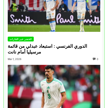
الخضر عبر القارات
الدوري الفرنسي : استبعاد عبدلي من قائمة
مرسيليا أمام نانت
Mai 1, 2026
0