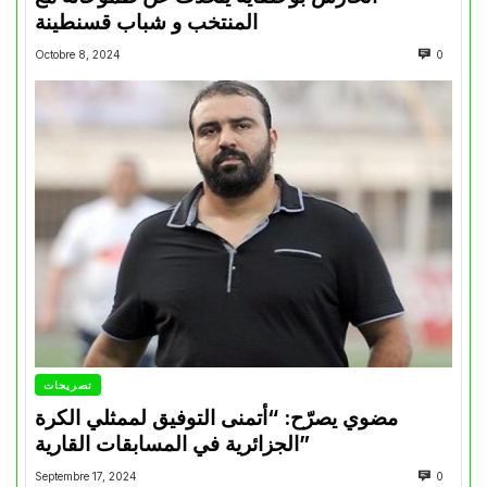
المنتخب و شباب قسنطينة
Octobre 8, 2024
0
تصريحات
مضوي يصرّح: “أتمنى التوفيق لممثلي الكرة
الجزائرية في المسابقات القارية”
Septembre 17, 2024
0