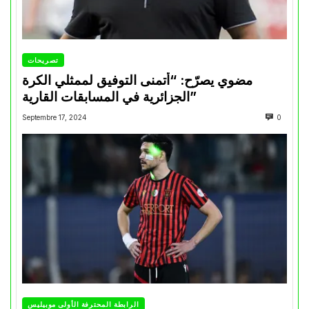
تصريحات
مضوي يصرّح: “أتمنى التوفيق لممثلي الكرة
الجزائرية في المسابقات القارية”
Septembre 17, 2024
0
الرابطة المحترفة الأولى موبيليس