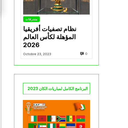
متفرقات
نظام تصفيات أفريقيا
المؤهلة لكأس العالم
2026
0
Octobre 23, 2023
البرنامج الكامل لمباريات الكان 2023