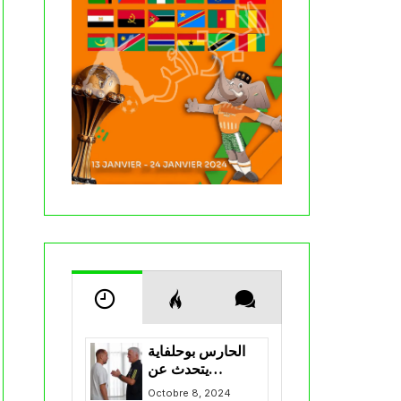
الحارس بوحلفاية
يتحدث عن
طموحاته مع
Octobre 8, 2024