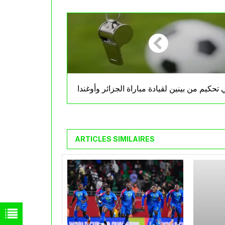
ي تحكيم من بينين لقيادة مباراة الجزائر وأوغندا
ARTICLES SIMILAIRES