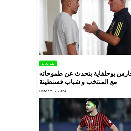
تصريحات
ارس بوحلفاية يتحدث عن طموحاته
مع المنتخب و شباب قسنطينة
Octobre 8, 2024