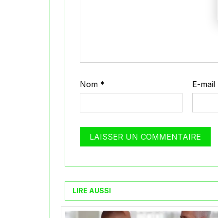
Nom
*
E-mail
LIRE AUSSI