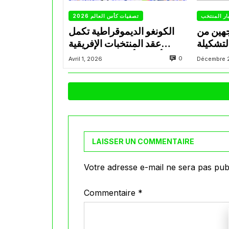
ار المنتخب
تصفيات كأس العالم 2026
جهين من
الكونغو الديموقراطية تكمل
لتشكيلة
عقد المنتخبات الإفريقية
المتأهلة لكأس العالم 2026
0
Avril 1, 2026
Décembre 
LAISSER UN COMMENTAIRE
Votre adresse e-mail ne sera pas publ
Commentaire
*