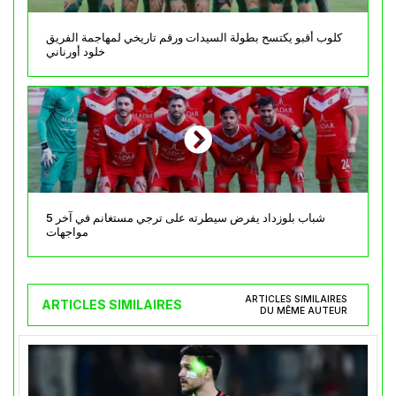
كلوب أقبو يكتسح بطولة السيدات ورقم تاريخي لمهاجمة الفريق
خلود أورناني
شباب بلوزداد يفرض سيطرته على ترجي مستغانم في آخر 5
مواجهات
ARTICLES SIMILAIRES
ARTICLES SIMILAIRES
DU MÊME AUTEUR