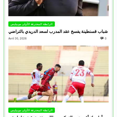
الرابطة المحترفة الأولى موبيليس
شباب قسنطينة يفسخ عقد المدرب لسعد الدريدي بالتراضي
Avril 30, 2026
0
الرابطة المحترفة الأولى موبيليس