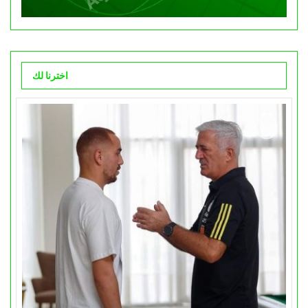
اخترنا لك