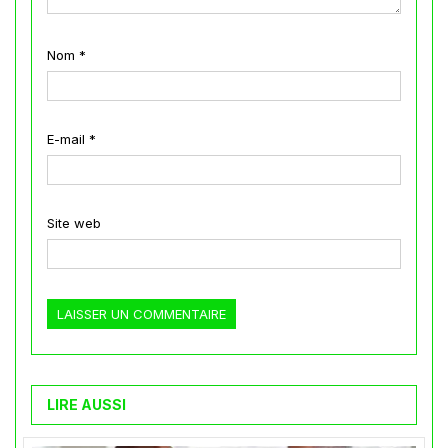
Nom
*
E-mail
*
Site web
LIRE AUSSI