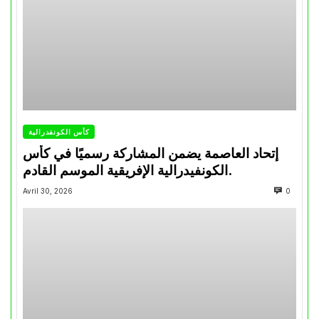
كأس الكونفدرالية
إتحاد العاصمة يضمن المشاركة رسميًا في كأس
الكونفيدرالية الإفريقية الموسم القادم.
Avril 30, 2026
0