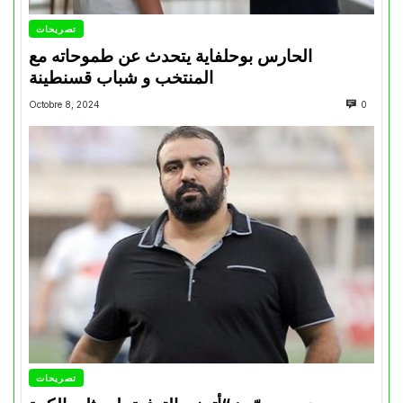
تصريحات
الحارس بوحلفاية يتحدث عن طموحاته مع
المنتخب و شباب قسنطينة
Octobre 8, 2024
0
تصريحات