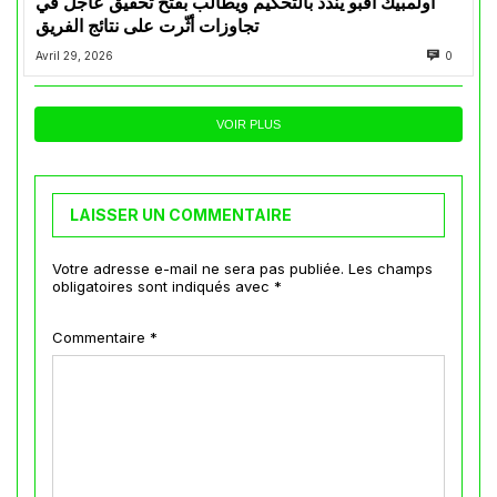
أولمبيك أقبو يندد بالتحكيم ويطالب بفتح تحقيق عاجل في
تجاوزات أثّرت على نتائج الفريق
Avril 29, 2026
0
VOIR PLUS
LAISSER UN COMMENTAIRE
Votre adresse e-mail ne sera pas publiée.
Les champs
obligatoires sont indiqués avec
*
Commentaire
*