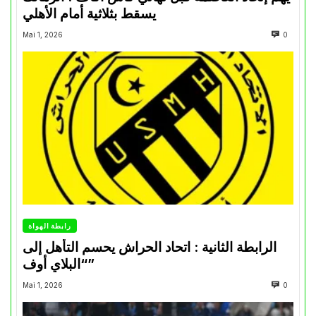
يسقط بثلاثية أمام الأهلي
Mai 1, 2026
0
رابطة الهواة
الرابطة الثانية : اتحاد الحراش يحسم التأهل إلى
“البلاي أوف”
Mai 1, 2026
0