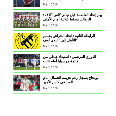
Mai 1, 2026
يهم إتحاد العاصمة قبل نهائي كأس اكاف :
الزمالك يسقط بثلاثية أمام الأهلي
Mai 1, 2026
الرابطة الثانية : اتحاد الحراش يحسم
التأهل إلى “البلاي أوف”
Mai 1, 2026
الدوري الفرنسي : استبعاد عبدلي من
قائمة مرسيليا أمام نانت
Mai 1, 2026
بونجاح يسجل رغم هزيمة الشمال أمام
السد في كأس الأمير
Mai 1, 2026