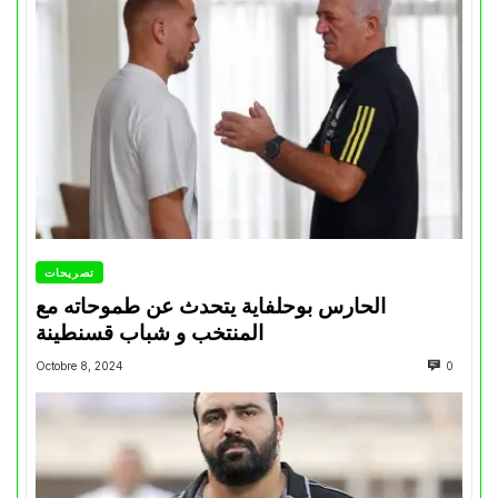
تصريحات
الحارس بوحلفاية يتحدث عن طموحاته مع
المنتخب و شباب قسنطينة
Octobre 8, 2024
0