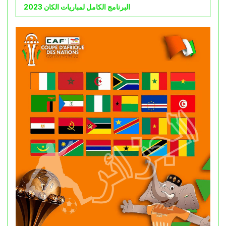
البرنامج الكامل لمباريات الكان 2023