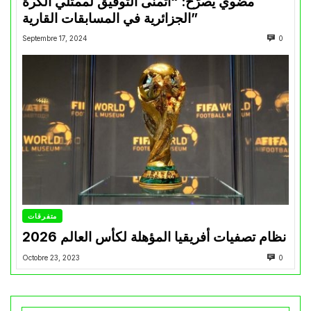
مضوي يصرّح: “أتمنى التوفيق لممثلي الكرة
الجزائرية في المسابقات القارية”
Septembre 17, 2024
0
متفرقات
نظام تصفيات أفريقيا المؤهلة لكأس العالم 2026
Octobre 23, 2023
0