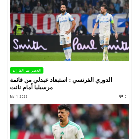
الخضر عبر القارات
الدوري الفرنسي : استبعاد عبدلي من قائمة
مرسيليا أمام نانت
Mai 1, 2026
0