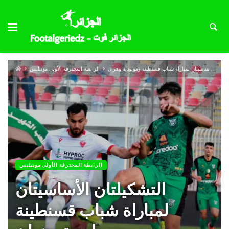
التشكيلتان الأساسيتان لمباراة شباب قسنطينة ومولودية وهران
الرابطة المحترفة الأولى موبيليس
الرابطة المحترفة الأولى موبيليس
التشكيلتان الأساسيتان
لمباراة شباب قسنطينة