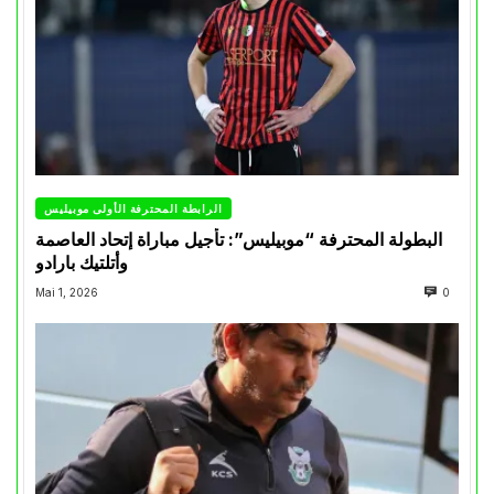
الرابطة المحترفة الأولى موبيليس
البطولة المحترفة “موبيليس”: تأجيل مباراة إتحاد العاصمة
وأتلتيك بارادو
Mai 1, 2026
0