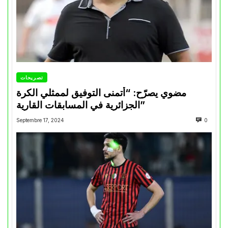
تصريحات
مضوي يصرّح: “أتمنى التوفيق لممثلي الكرة
الجزائرية في المسابقات القارية”
Septembre 17, 2024
0