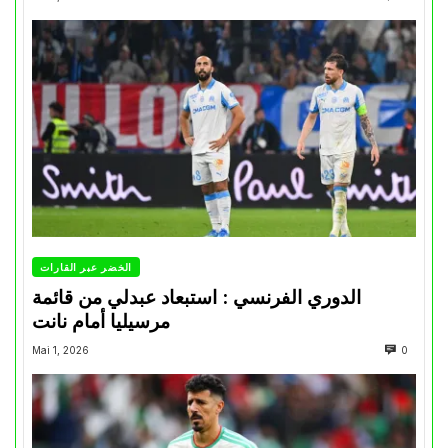
الخضر عبر القارات
الدوري الفرنسي : استبعاد عبدلي من قائمة
مرسيليا أمام نانت
Mai 1, 2026
0