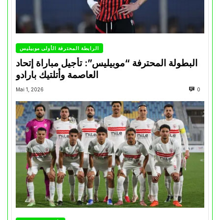
الرابطة المحترفة الأولى موبيليس
البطولة المحترفة “موبيليس”: تأجيل مباراة إتحاد
العاصمة وأتلتيك بارادو
Mai 1, 2026
0