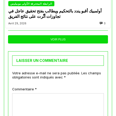
الرابطة المحترفة الأولى موبيليس
أولمبيك أقبو يندد بالتحكيم ويطالب بفتح تحقيق عاجل في
تجاوزات أثّرت على نتائج الفريق
Avril 29, 2026
0
VOIR PLUS
LAISSER UN COMMENTAIRE
Votre adresse e-mail ne sera pas publiée.
Les champs
obligatoires sont indiqués avec
*
Commentaire
*