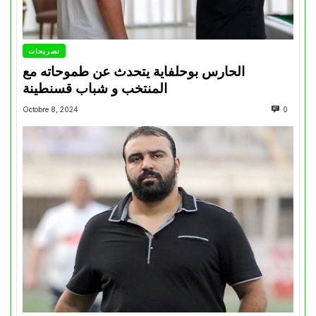
تصريحات
الحارس بوحلفاية يتحدث عن طموحاته مع
المنتخب و شباب قسنطينة
Octobre 8, 2024
0