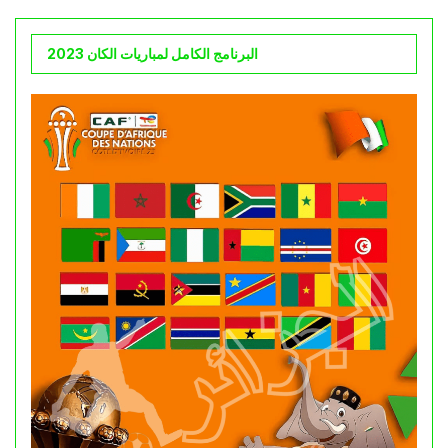
البرنامج الكامل لمباريات الكان 2023