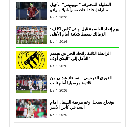
البطولة المحترفة “موبيليس”: تأجيل
مباراة إتحاد العاصمة وأتلتيك بارادو
Mai 1, 2026
يهم إتحاد العاصمة قبل نهائي كأس اكاف :
الزمالك يسقط بثلاثية أمام الأهلي
Mai 1, 2026
الرابطة الثانية : اتحاد الحراش يحسم
التأهل إلى “البلاي أوف”
Mai 1, 2026
الدوري الفرنسي : استبعاد عبدلي من
قائمة مرسيليا أمام نانت
Mai 1, 2026
بونجاح يسجل رغم هزيمة الشمال أمام
السد في كأس الأمير
Mai 1, 2026