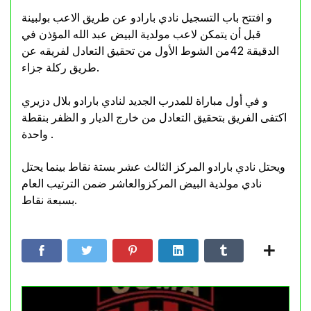
و افتتح باب التسجيل نادي بارادو عن طريق الاعب بولبينة
قبل أن يتمكن لاعب مولدية البيض عبد الله المؤذن في
الدقيقة 42من الشوط الأول من تحقيق التعادل لفريقه عن
طريق ركلة جزاء.
و في أول مباراة للمدرب الجديد لنادي بارادو بلال دزيري
اكتفى الفريق بتحقيق التعادل من خارج الديار و الظفر بنقطة
واحدة .
ويحتل نادي بارادو المركز الثالث عشر بستة نقاط بينما يحتل
نادي مولدية البيض المركزوالعاشر ضمن الترتيب العام
بسبعة نقاط.