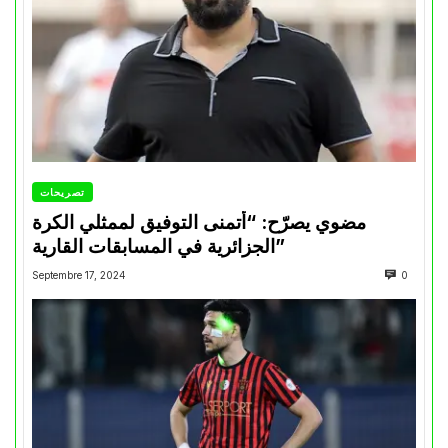
تصريحات
مضوي يصرّح: “أتمنى التوفيق لممثلي الكرة
الجزائرية في المسابقات القارية”
Septembre 17, 2024
0