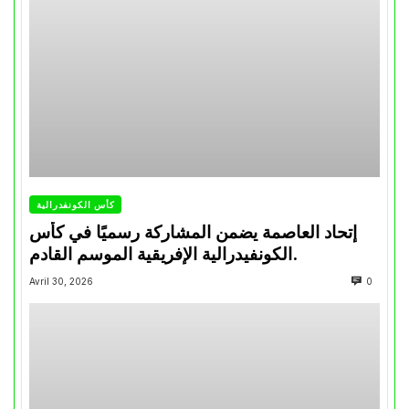
كأس الكونفدرالية
إتحاد العاصمة يضمن المشاركة رسميًا في كأس
الكونفيدرالية الإفريقية الموسم القادم.
Avril 30, 2026
0