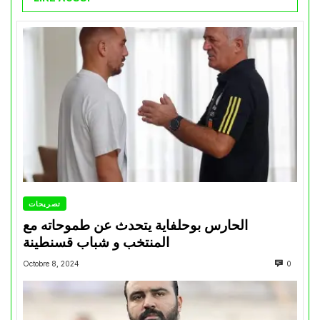
تصريحات
الحارس بوحلفاية يتحدث عن طموحاته مع
المنتخب و شباب قسنطينة
Octobre 8, 2024
0