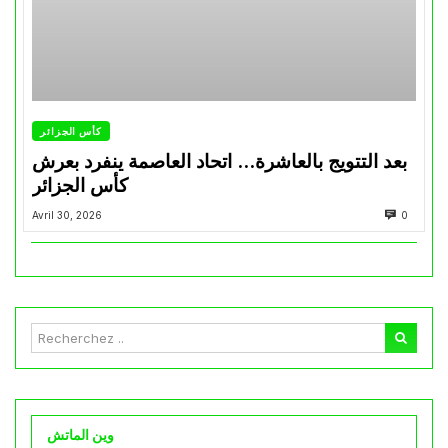
كأس الجزائر
بعد التتويج بالعاشرة… اتحاد العاصمة ينفرد بعرش
كأس الجزائر
Avril 30, 2026
0
وين الماتش