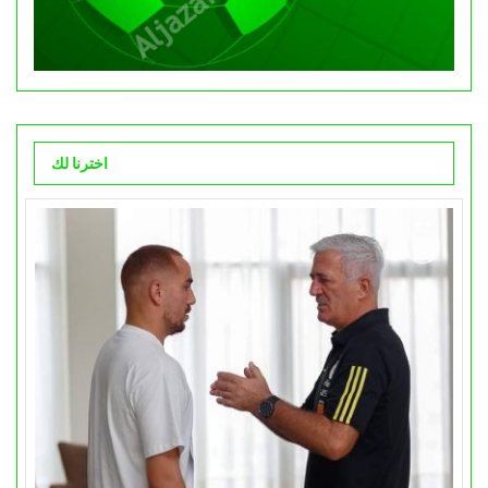
اخترنا لك