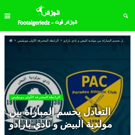
التعادل يحسم المباراة بين مولدية البيض و نادي بارادو
الرابطة المحترفة الأولى موبيليس
الرابطة المحترفة الأولى موبيليس
التعادل يحسم المباراة بين
مولدية البيض و نادي بارادو