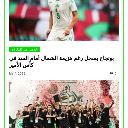
الخضر عبر القارات
بونجاح يسجل رغم هزيمة الشمال أمام السد في
كأس الأمير
Mai 1, 2026
0