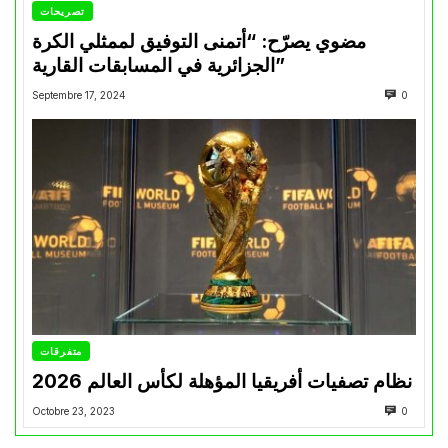
تصريحات
مضوي يصرّح: “أتمنى التوفيق لممثلي الكرة
الجزائرية في المسابقات القارية”
Septembre 17, 2024
0
متفرقات
نظام تصفيات أفريقيا المؤهلة لكأس العالم 2026
Octobre 23, 2023
0