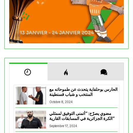
الحارس بوحلفاية يتحدث عن طموحاته مع
المنتخب و شباب قسنطينة
Octobre 8, 2024
مضوي يصرّح: “أتمنى التوفيق لممثلي
الكرة الجزائرية في المسابقات القارية”
Septembre 17, 2024