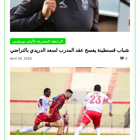
الرابطة المحترفة الأولى موبيليس
شباب قسنطينة يفسخ عقد المدرب لسعد الدريدي بالتراضي
Avril 30, 2026
0