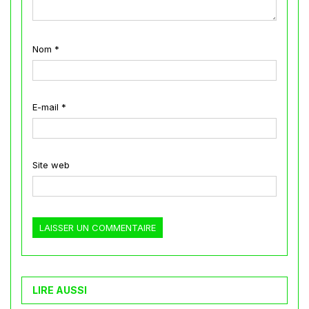
Nom
*
E-mail
*
Site web
LIRE AUSSI