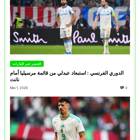
الخضر عبر القارات
الدوري الفرنسي : استبعاد عبدلي من قائمة مرسيليا أمام
نانت
Mai 1, 2026
0