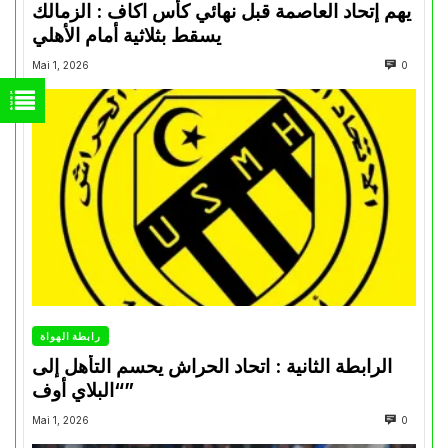
يهم إتحاد العاصمة قبل نهائي كأس اكاف : الزمالك
يسقط بثلاثية أمام الأهلي
Mai 1, 2026
0
رابطة الهواة
الرابطة الثانية : اتحاد الحراش يحسم التأهل إلى
“البلاي أوف”
Mai 1, 2026
0