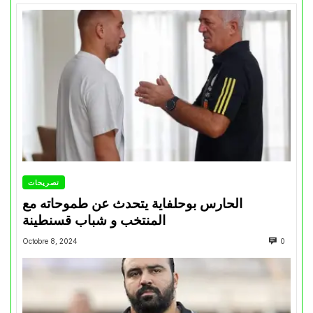
تصريحات
الحارس بوحلفاية يتحدث عن طموحاته مع
المنتخب و شباب قسنطينة
Octobre 8, 2024
0