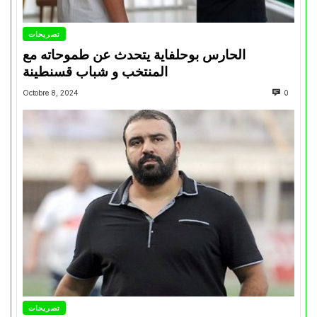
تصريحات
الحارس بوحلفاية يتحدث عن طموحاته مع
المنتخب و شباب قسنطينة
Octobre 8, 2024
0
تصريحات