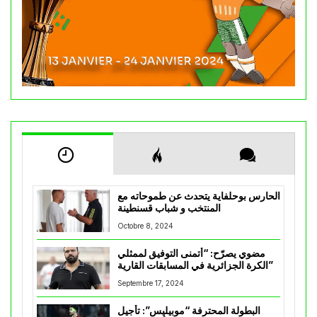
الحارس بوحلفاية يتحدث عن طموحاته مع
المنتخب و شباب قسنطينة
Octobre 8, 2024
مضوي يصرّح: “أتمنى التوفيق لممثلي
الكرة الجزائرية في المسابقات القارية”
Septembre 17, 2024
البطولة المحترفة “موبيليس”: تأجيل