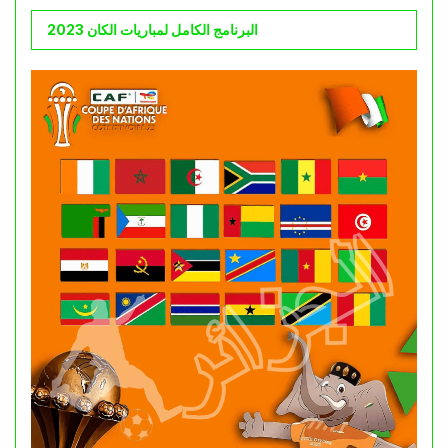
البرنامج الكامل لمباريات الكان 2023