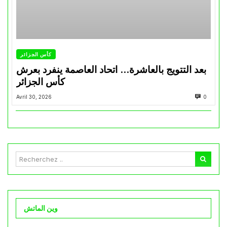
كأس الجزائر
بعد التتويج بالعاشرة… اتحاد العاصمة ينفرد بعرش
كأس الجزائر
Avril 30, 2026
0
وين الماتش