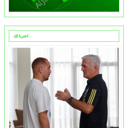
اخترنا لك