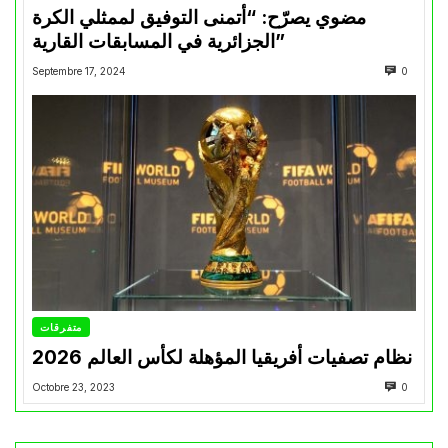
مضوي يصرّح: “أتمنى التوفيق لممثلي الكرة
الجزائرية في المسابقات القارية”
Septembre 17, 2024
0
متفرقات
نظام تصفيات أفريقيا المؤهلة لكأس العالم 2026
Octobre 23, 2023
0