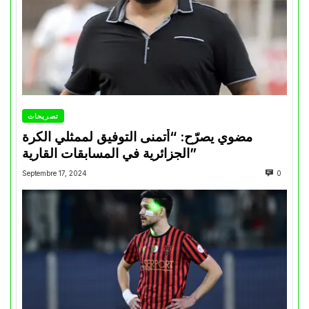
تصريحات
مضوي يصرّح: “أتمنى التوفيق لممثلي الكرة
الجزائرية في المسابقات القارية”
Septembre 17, 2024
0