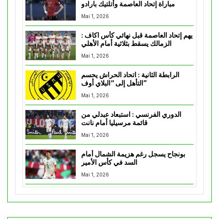
مباراة إتحاد العاصمة وأتلتيك بارادو
Mai 1, 2026
يهم إتحاد العاصمة قبل نهائي كأس اكاف :
الزمالك يسقط بثلاثية أمام الأهلي
Mai 1, 2026
الرابطة الثانية : اتحاد الحراش يحسم
التأهل إلى “البلاي أوف”
Mai 1, 2026
الدوري الفرنسي : استبعاد عبدلي من
قائمة مرسيليا أمام نانت
Mai 1, 2026
بونجاح يسجل رغم هزيمة الشمال أمام
السد في كأس الأمير
Mai 1, 2026