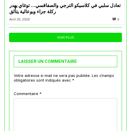
تعادل سلبي في كلاسيكو الترجي والصفاقسي… توغاي يهدر
ركلة جزاء وبوعالية يتألق
Avril 30, 2026
0
VOIR PLUS
LAISSER UN COMMENTAIRE
Votre adresse e-mail ne sera pas publiée.
Les champs
obligatoires sont indiqués avec
*
Commentaire
*