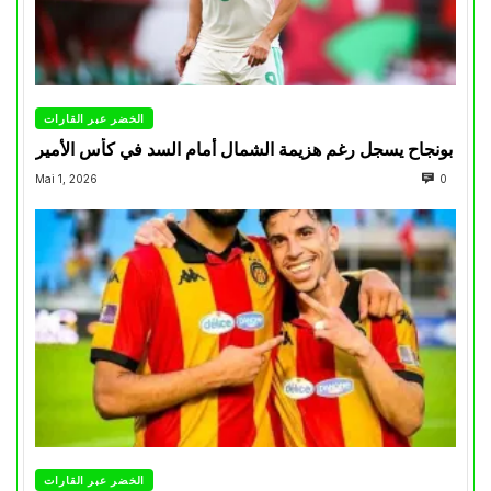
الخضر عبر القارات
بونجاح يسجل رغم هزيمة الشمال أمام السد في كأس الأمير
Mai 1, 2026
0
الخضر عبر القارات