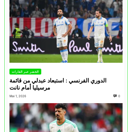
الخضر عبر القارات
الدوري الفرنسي : استبعاد عبدلي من قائمة
مرسيليا أمام نانت
Mai 1, 2026
0