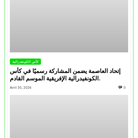
كأس الكونفدرالية
إتحاد العاصمة يضمن المشاركة رسميًا في كأس
الكونفيدرالية الإفريقية الموسم القادم.
Avril 30, 2026
0