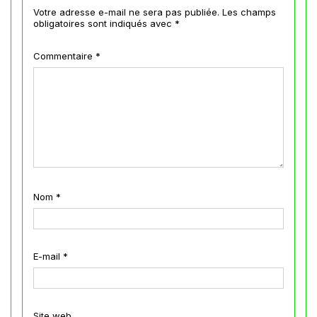
Votre adresse e-mail ne sera pas publiée.
Les champs
obligatoires sont indiqués avec
*
Commentaire
*
Nom
*
E-mail
*
Site web