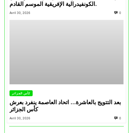
الكونفيدرالية الإفريقية الموسم القادم.
Avril 30, 2026
0
كأس الجزائر
بعد التتويج بالعاشرة… اتحاد العاصمة ينفرد بعرش
كأس الجزائر
Avril 30, 2026
0