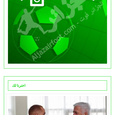
اخترنا لك