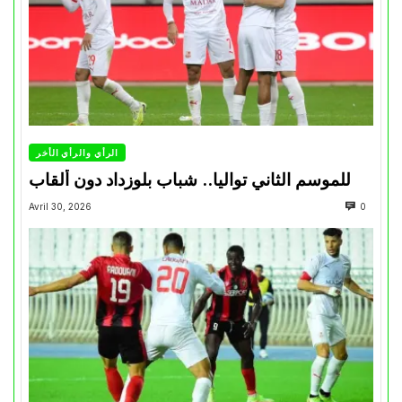
الرأي والرأي الأخر
للموسم الثاني تواليا.. شباب بلوزداد دون ألقاب
Avril 30, 2026
0