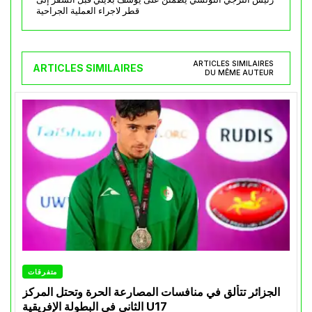
قطر لاجراء العملية الجراحية
ARTICLES SIMILAIRES
ARTICLES SIMILAIRES
DU MÊME AUTEUR
متفرقات
الجزائر تتألق في منافسات المصارعة الحرة وتحتل المركز
الثاني في البطولة الإفريقية U17