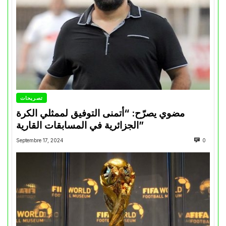
تصريحات
مضوي يصرّح: “أتمنى التوفيق لممثلي الكرة
الجزائرية في المسابقات القارية”
Septembre 17, 2024
0