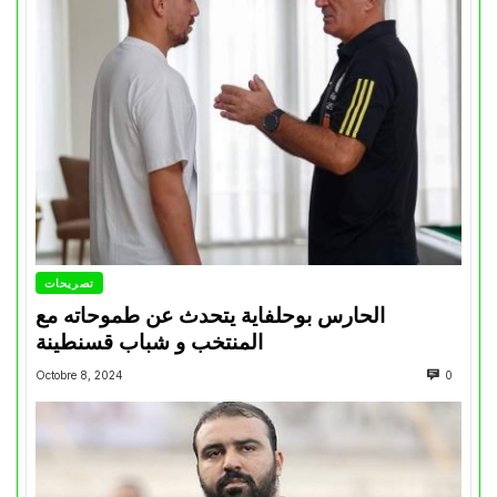
تصريحات
الحارس بوحلفاية يتحدث عن طموحاته مع
المنتخب و شباب قسنطينة
Octobre 8, 2024
0