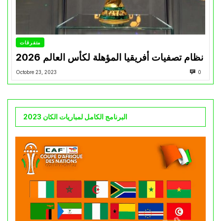
متفرقات
نظام تصفيات أفريقيا المؤهلة لكأس العالم 2026
Octobre 23, 2023
0
البرنامج الكامل لمباريات الكان 2023