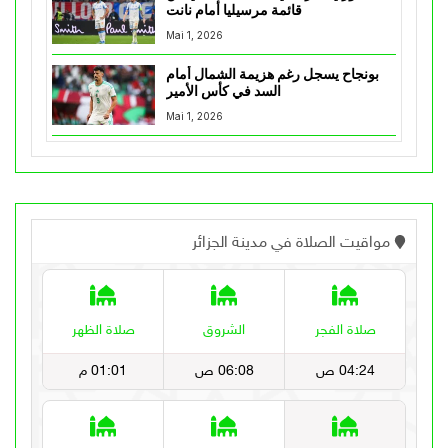
قائمة مرسيليا أمام نانت
Mai 1, 2026
بونجاح يسجل رغم هزيمة الشمال أمام
السد في كأس الأمير
Mai 1, 2026