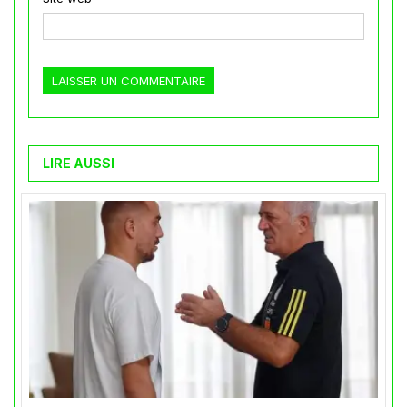
LIRE AUSSI