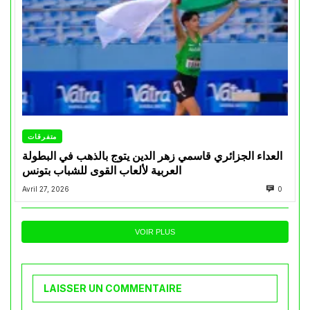
متفرقات
العداء الجزائري قاسمي زهر الدين يتوج بالذهب في البطولة
العربية لألعاب القوى للشباب بتونس
Avril 27, 2026
0
VOIR PLUS
LAISSER UN COMMENTAIRE