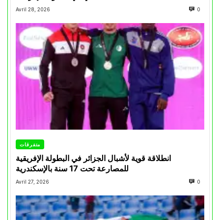
Avril 28, 2026
0
متفرقات
انطلاقة قوية لأشبال الجزائر في البطولة الإفريقية
للمصارعة تحت 17 سنة بالإسكندرية
Avril 27, 2026
0