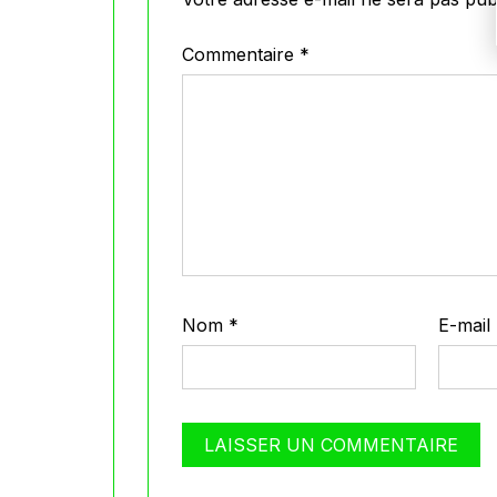
Commentaire
*
Nom
*
E-mail