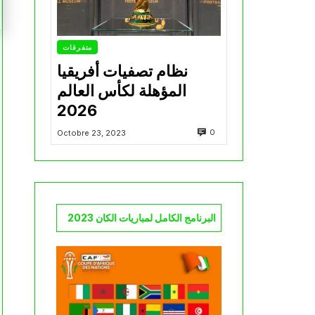
متفرقات
نظام تصفيات أفريقيا
المؤهلة لكأس العالم
2026
0
Octobre 23, 2023
البرنامج الكامل لمباريات الكان 2023