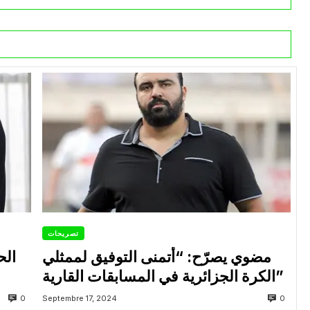
تصريحات
مضوي يصرّح: “أتمنى التوفيق لممثلي
الح
الكرة الجزائرية في المسابقات القارية”
0
0
Septembre 17, 2024