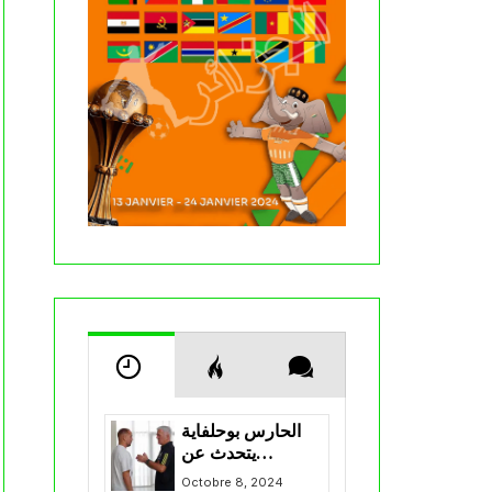
الحارس بوحلفاية
يتحدث عن
طموحاته مع
Octobre 8, 2024