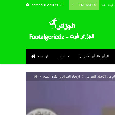
و شباب قسنطينة
TENDANCES
samedi 8 août 2026
Octobre 8, 2024
الرأي والرأي الأخر
أخبار
الرئيسية
 من الاتحاد التنزاني
الإتحاد الجزائري لكرة القدم