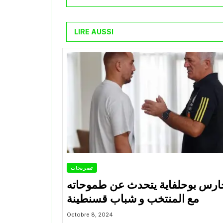
LIRE AUSSI
تصريحات
ارس بوحلفاية يتحدث عن طموحاته
مع المنتخب و شباب قسنطينة
Octobre 8, 2024