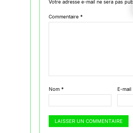
Votre adresse e-mail ne sera pas publ
Commentaire
*
Nom
*
E-mail