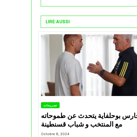
LIRE AUSSI
تصريحات
ارس بوحلفاية يتحدث عن طموحاته
مع المنتخب و شباب قسنطينة
Octobre 8, 2024