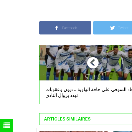
Facebook
Twitter
حاد السوفي على حافة الهاوية .. ديون وعقوبات
تهدد بزوال النادي
ARTICLES SIMILAIRES