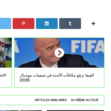
الفيفا ترفع مكافآت الأندية في تصفيات مونديال
الات
2026
ARTICLES SIMILAIRES
DU MÊME AUTEUR