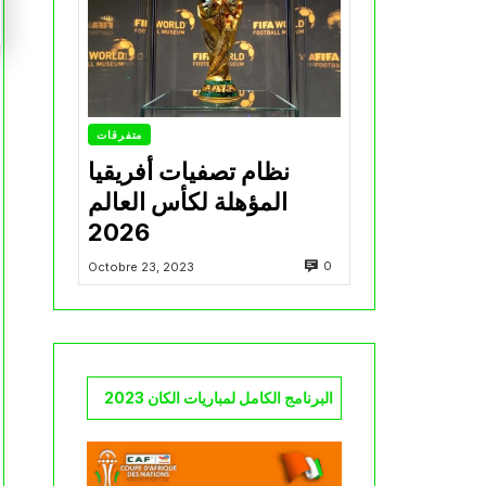
متفرقات
نظام تصفيات أفريقيا
المؤهلة لكأس العالم
2026
0
Octobre 23, 2023
البرنامج الكامل لمباريات الكان 2023