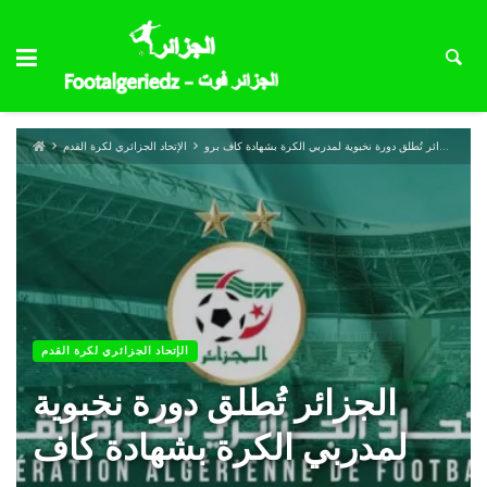
الجزائر تُطلق دورة نخبوية لمدربي الكرة بشهادة كاف برو
الإتحاد الجزائري لكرة القدم
الإتحاد الجزائري لكرة القدم
الجزائر تُطلق دورة نخبوية
لمدربي الكرة بشهادة كاف