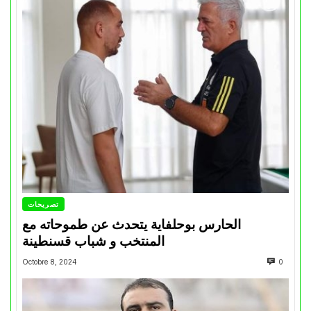
تصريحات
الحارس بوحلفاية يتحدث عن طموحاته مع
المنتخب و شباب قسنطينة
Octobre 8, 2024
0