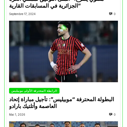
الجزائرية في المسابقات القارية”
Septembre 17, 2024
0
الرابطة المحترفة الأولى موبيليس
البطولة المحترفة “موبيليس”: تأجيل مباراة إتحاد
العاصمة وأتلتيك بارادو
Mai 1, 2026
0