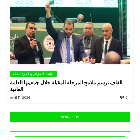
الإتحاد الجزائري لكرة القدم
الفاف ترسم ملامح المرحلة المقبلة خلال جمعيتها العامة
العادية
Avril 11, 2026
0
VOIR PLUS