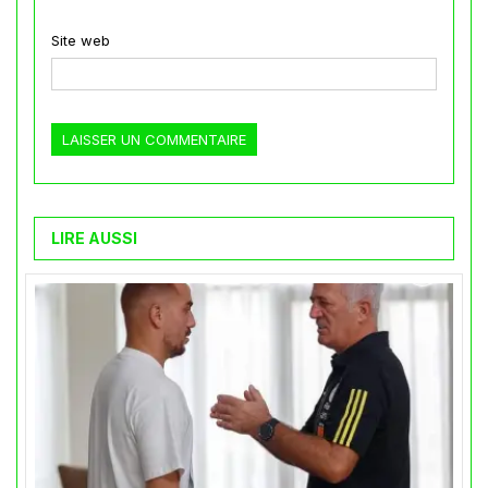
Site web
LIRE AUSSI