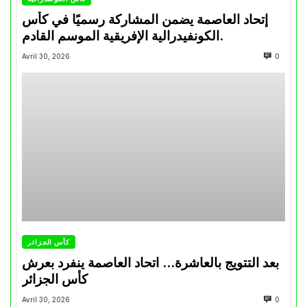
إتحاد العاصمة يضمن المشاركة رسميًا في كأس
الكونفيدرالية الإفريقية الموسم القادم.
Avril 30, 2026
0
كأس الجزائر
بعد التتويج بالعاشرة… اتحاد العاصمة ينفرد بعرش
كأس الجزائر
Avril 30, 2026
0