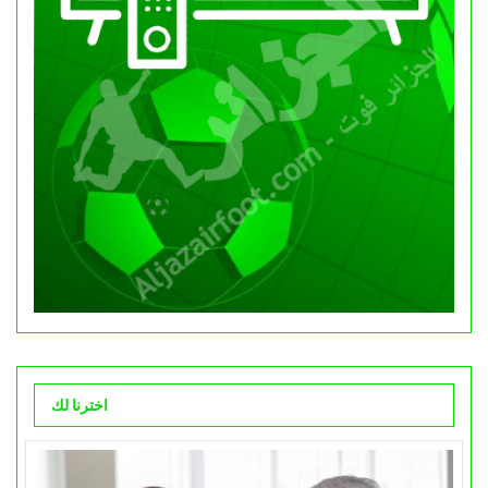
اخترنا لك