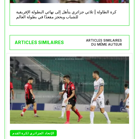
كرة الطاولة | ثلاثي جزائري يتأهل إلى نهائي البطولة الإفريقية
للشباب ويحجز مقعدًا في بطولة العالم
ARTICLES SIMILAIRES
ARTICLES SIMILAIRES
DU MÊME AUTEUR
الإتحاد الجزائري لكرة القدم