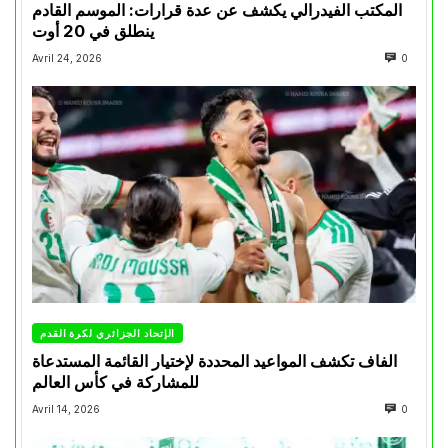
المكتب الفيدرالي يكشف عن عدة قرارات: الموسم القادم
ينطلق في 20 أوت
Avril 24, 2026
0
الإتحاد الجزائري لكرة القدم
الفاف تكشف المواعيد المحددة لإختيار القائمة المستدعاة
للمشاركة في كأس العالم
Avril 14, 2026
0