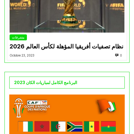
متفرقات
نظام تصفيات أفريقيا المؤهلة لكأس العالم 2026
Octobre 23, 2023
0
البرنامج الكامل لمباريات الكان 2023