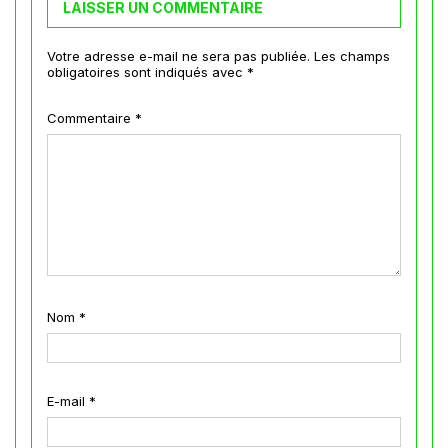
LAISSER UN COMMENTAIRE
Votre adresse e-mail ne sera pas publiée.
Les champs
obligatoires sont indiqués avec
*
Commentaire
*
Nom
*
E-mail
*