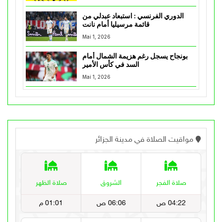
الدوري الفرنسي : استبعاد عبدلي من
قائمة مرسيليا أمام نانت
Mai 1, 2026
بونجاح يسجل رغم هزيمة الشمال أمام
السد في كأس الأمير
Mai 1, 2026