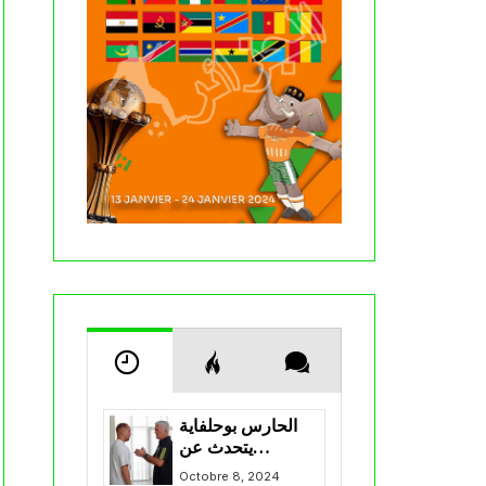
الحارس بوحلفاية
يتحدث عن
طموحاته مع
Octobre 8, 2024