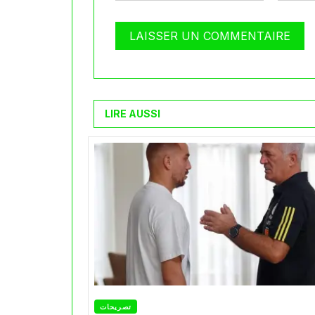
LIRE AUSSI
تصريحات