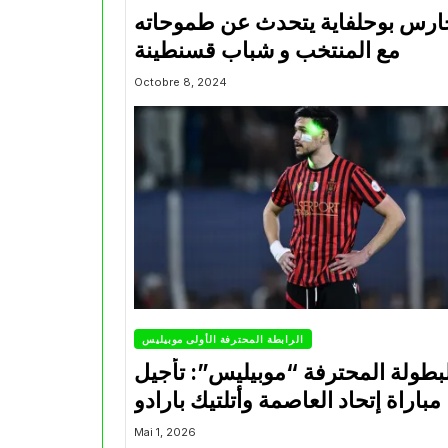
ارس بوحلفاية يتحدث عن طموحاته
مع المنتخب و شباب قسنطينة
Octobre 8, 2024
الرابطة المحترفة الأولى موبيليس
بطولة المحترفة “موبيليس”: تأجيل
مباراة إتحاد العاصمة وأتلتيك بارادو
Mai 1, 2026