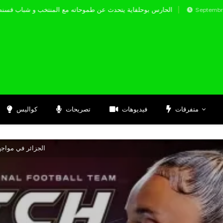
الحارس بوحلفاية يتحدث عن طموحاته مع المنتخب و
Septembre 17, 2024
متفرقات
فيديوهات
تصريحات
كواليس
الجزائر في مواجهة