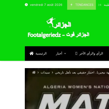
 شباب قسنطينة
TENDANCES
vendredi 7 août 2026
Octobre 8, 2024
الرأي والرأي الأخر
أخبار
الرئيسية
 نيجيريا.. اختبار حقيقي بعد تأهل تاريخي
سيدات