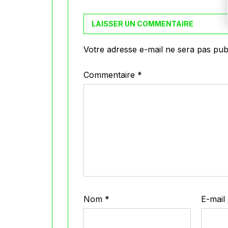
LAISSER UN COMMENTAIRE
Votre adresse e-mail ne sera pas publ
Commentaire
*
Nom
*
E-mail