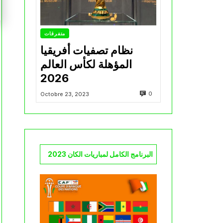
متفرقات
نظام تصفيات أفريقيا
المؤهلة لكأس العالم
2026
0
Octobre 23, 2023
البرنامج الكامل لمباريات الكان 2023