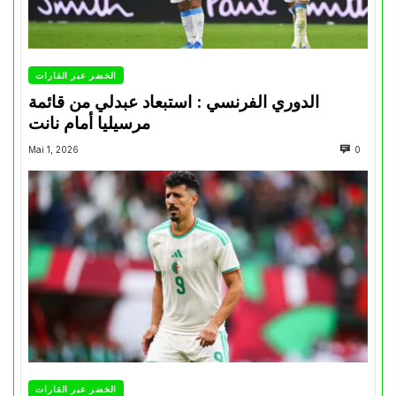
الخضر عبر القارات
الدوري الفرنسي : استبعاد عبدلي من قائمة
مرسيليا أمام نانت
Mai 1, 2026
0
الخضر عبر القارات