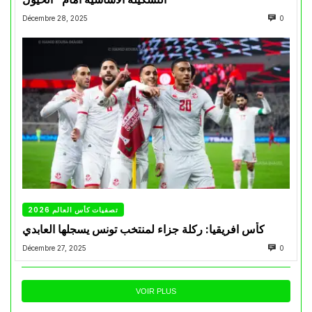
Décembre 28, 2025
0
تصفيات كأس العالم 2026
كأس افريقيا: ركلة جزاء لمنتخب تونس يسجلها العابدي
Décembre 27, 2025
0
VOIR PLUS