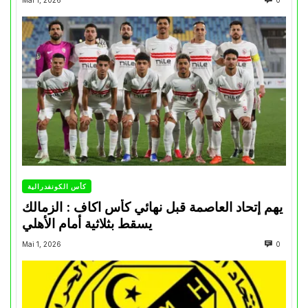
Mai 1, 2026
0
كأس الكونفدرالية
يهم إتحاد العاصمة قبل نهائي كأس اكاف : الزمالك
يسقط بثلاثية أمام الأهلي
Mai 1, 2026
0