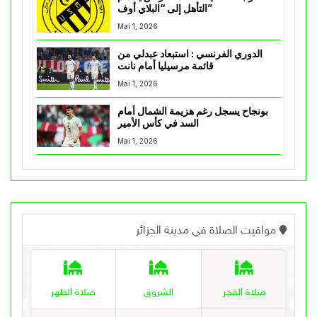
التأهل إلى “البلاي أوف”
Mai 1, 2026
الدوري الفرنسي : استبعاد عبدلي من
قائمة مرسيليا أمام نانت
Mai 1, 2026
بونجاح يسجل رغم هزيمة الشمال أمام
السد في كأس الأمير
Mai 1, 2026