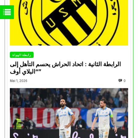
رابطة الهواة
الرابطة الثانية : اتحاد الحراش يحسم التأهل إلى
“البلاي أوف”
Mai 1, 2026
0