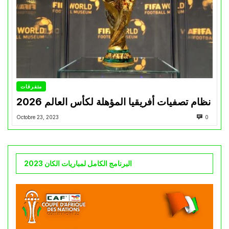
متفرقات
نظام تصفيات أفريقيا المؤهلة لكأس العالم 2026
Octobre 23, 2023
0
البرنامج الكامل لمباريات الكان 2023