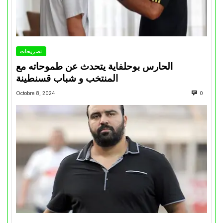
تصريحات
الحارس بوحلفاية يتحدث عن طموحاته مع
المنتخب و شباب قسنطينة
Octobre 8, 2024
0