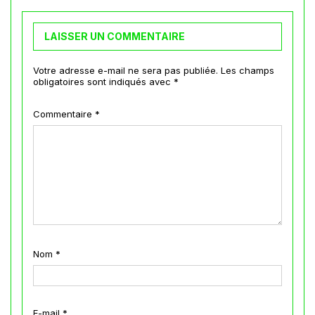
LAISSER UN COMMENTAIRE
Votre adresse e-mail ne sera pas publiée.
Les champs
obligatoires sont indiqués avec
*
Commentaire
*
Nom
*
E-mail
*