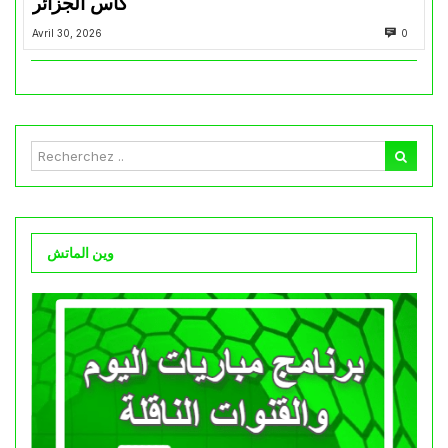
كأس الجزائر
Avril 30, 2026
0
وين الماتش