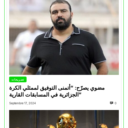
تصريحات
مضوي يصرّح: “أتمنى التوفيق لممثلي الكرة
الجزائرية في المسابقات القارية”
Septembre 17, 2024
0