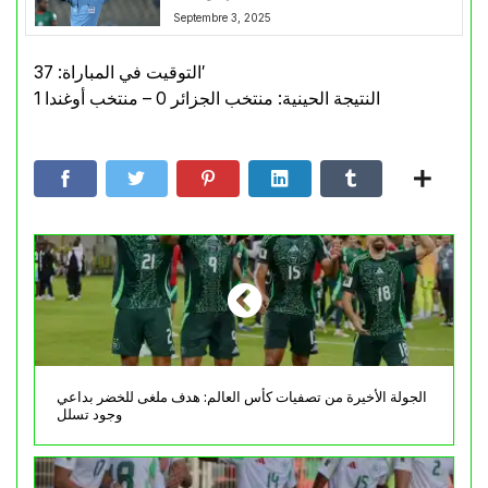
Septembre 3, 2025
التوقيت في المباراة: 37′
النتيجة الحينية: منتخب الجزائر 0 – منتخب أوغندا 1
الجولة الأخيرة من تصفيات كأس العالم: هدف ملغى للخضر بداعي
وجود تسلل