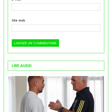
Site web
LIRE AUSSI