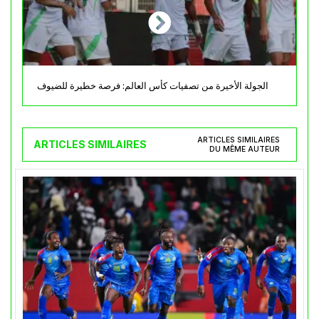
الجولة الأخيرة من تصفيات كأس العالم: فرصة خطيرة للضيوف
ARTICLES SIMILAIRES
ARTICLES SIMILAIRES
DU MÊME AUTEUR