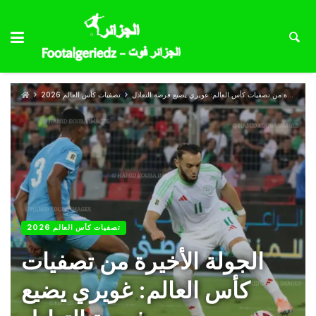
الجولة الأخيرة من تصفيات كأس العالم: غويري يضيع فرصة التعادل
تصفيات كأس العالم 2026
تصفيات كأس العالم 2026
الجولة الأخيرة من تصفيات
كأس العالم: غويري يضيع