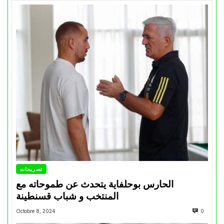
تصريحات
الحارس بوحلفاية يتحدث عن طموحاته مع
المنتخب و شباب قسنطينة
Octobre 8, 2024
0