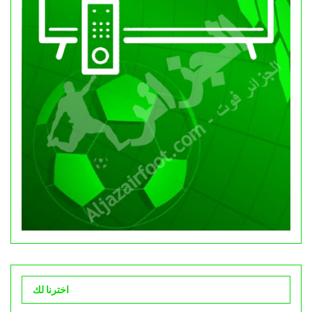
اخترنا لك