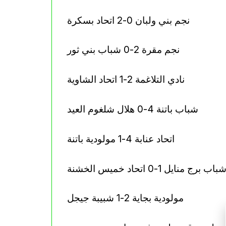
نجم بني ولبان 0-2 اتحاد بسكرة
نجم مقرة 2-0 شباب بني ثور
نادي التلاغمة 2-1 اتحاد الشاوية
شباب باتنة 4-0 هلال شلغوم العيد
اتحاد عنابة 4-1 مولودية باتنة
باب برج منايل 1-0 اتحاد خميس الخشنة
مولودية بجاية 2-1 شبيبة جيجل