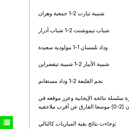
شبيبة تيارت 2-1 جمعية وهران
شباب تيموشنت 2-1 شباب أدرار
وداد تلمسان 1-1 مولودية سعيدة
شبيبة الأبيار 2-1 شبيبة تيقصراين
نجم القليعة 2-1 وداد مستغانم
لسلة نتائجه الإيجابية وعزز موقعه في
وجاءت نتائج بقية المباريات كالتالي: