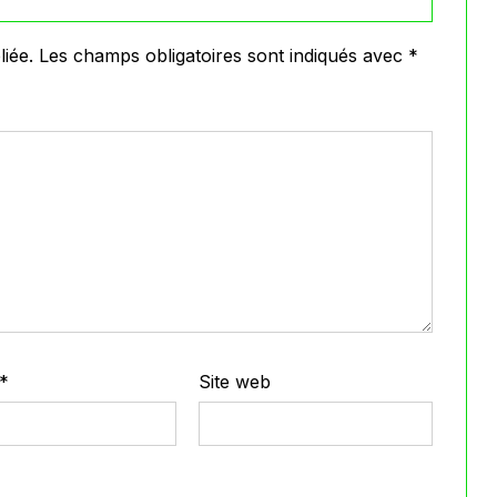
iée.
Les champs obligatoires sont indiqués avec
*
*
Site web