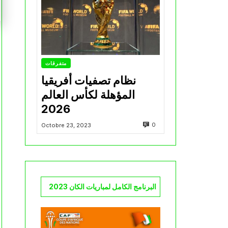
متفرقات
نظام تصفيات أفريقيا
المؤهلة لكأس العالم
2026
0
Octobre 23, 2023
البرنامج الكامل لمباريات الكان 2023