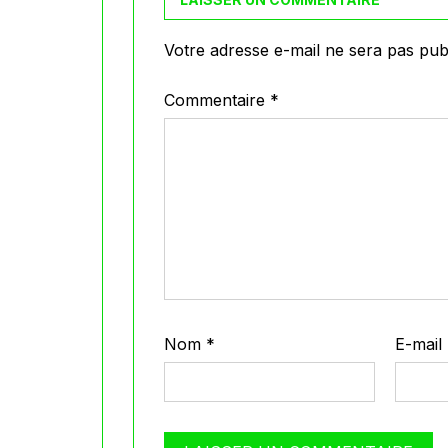
Votre adresse e-mail ne sera pas publ
Commentaire
*
Nom
*
E-mail