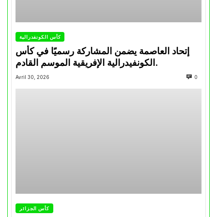
كأس الكونفدرالية
إتحاد العاصمة يضمن المشاركة رسميًا في كأس
الكونفيدرالية الإفريقية الموسم القادم.
Avril 30, 2026
0
كأس الجزائر