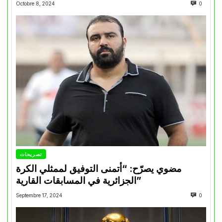
Octobre 8, 2024
0
تصريحات
مضوي يصرّح: “أتمنى التوفيق لممثلي الكرة
الجزائرية في المسابقات القارية”
Septembre 17, 2024
0