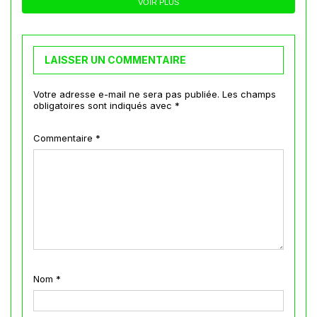
VOIR PLUS
LAISSER UN COMMENTAIRE
Votre adresse e-mail ne sera pas publiée.
Les champs
obligatoires sont indiqués avec
*
Commentaire
*
Nom
*