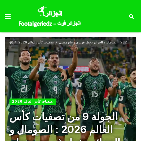
تصفيات كأس العالم 2026
تصفيات كأس العالم 2026
الجولة 9 من تصفيات كأس
العالم 2026 : الصومال و