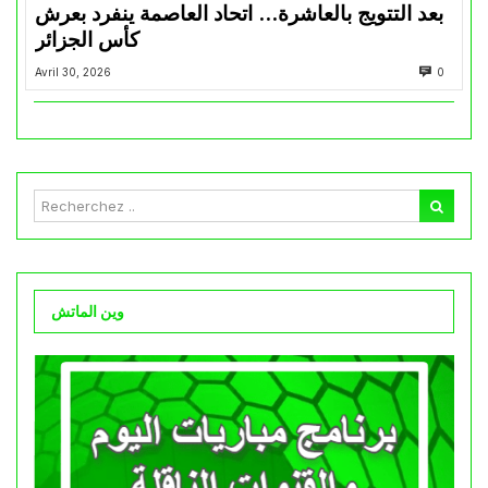
بعد التتويج بالعاشرة… اتحاد العاصمة ينفرد بعرش
كأس الجزائر
Avril 30, 2026
0
وين الماتش