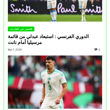
الخضر عبر القارات
الدوري الفرنسي : استبعاد عبدلي من قائمة
مرسيليا أمام نانت
Mai 1, 2026
0