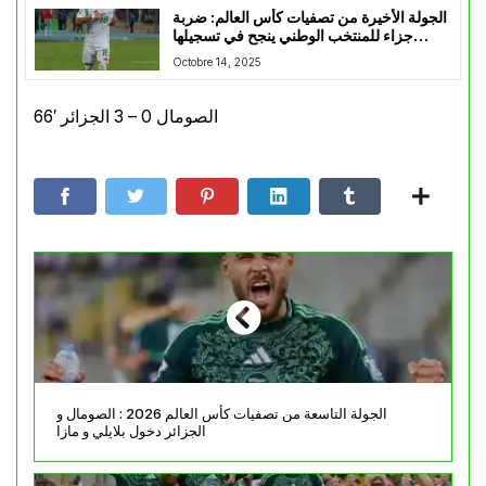
الجولة الأخيرة من تصفيات كأس العالم: ضربة
جزاء للمنتخب الوطني ينجح في تسجيلها
عمورة
Octobre 14, 2025
66′ الصومال 0 – 3 الجزائر
الجولة التاسعة من تصفيات كأس العالم 2026 : الصومال و
الجزائر دخول بلايلي و مازا