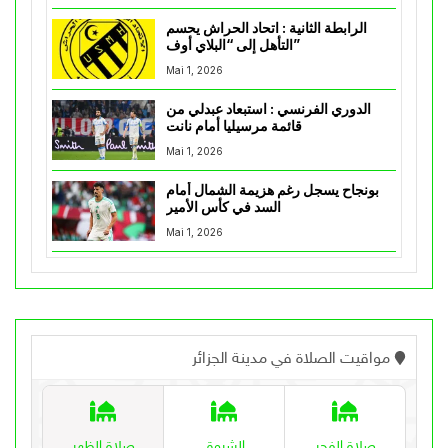
الرابطة الثانية : اتحاد الحراش يحسم
التأهل إلى “البلاي أوف”
Mai 1, 2026
الدوري الفرنسي : استبعاد عبدلي من
قائمة مرسيليا أمام نانت
Mai 1, 2026
بونجاح يسجل رغم هزيمة الشمال أمام
السد في كأس الأمير
Mai 1, 2026