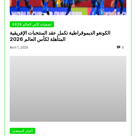
تصفيات كأس العالم 2026
الكونغو الديموقراطية تكمل عقد المنتخبات الإفريقية
المتأهلة لكأس العالم 2026
Avril 1, 2026
0
أخبار المنتخب