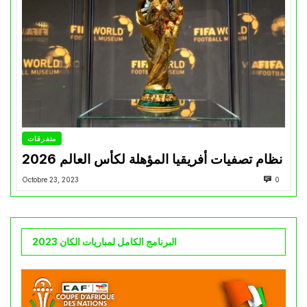
متفرقات
نظام تصفيات أفريقيا المؤهلة لكأس العالم 2026
Octobre 23, 2023
0
البرنامج الكامل لمباريات الكان 2023