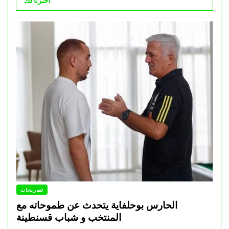
اخترنا لك
تصريحات
الحارس بوحلفاية يتحدث عن طموحاته مع
المنتخب و شباب قسنطينة