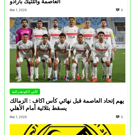
العاصمة وأتلتيك بارادو
Mai 1, 2026
0
كأس الكونفدرالية
يهم إتحاد العاصمة قبل نهائي كأس اكاف : الزمالك
يسقط بثلاثية أمام الأهلي
Mai 1, 2026
0