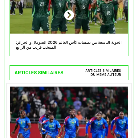
الجولة التاسعة من تصفيات كأس العالم 2026 الصومال و الجزائر:
المنتخب قريب من الرابع
ARTICLES SIMILAIRES
ARTICLES SIMILAIRES
DU MÊME AUTEUR