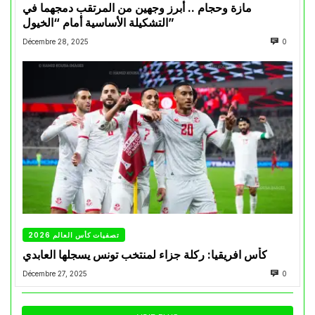
مازة وحجام .. أبرز وجهين من المرتقب دمجهما في
التشكيلة الأساسية أمام “الخيول”
Décembre 28, 2025
0
تصفيات كأس العالم 2026
كأس افريقيا: ركلة جزاء لمنتخب تونس يسجلها العابدي
Décembre 27, 2025
0