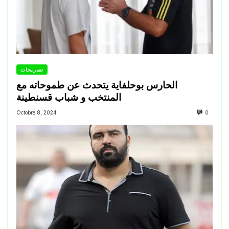
تصريحات
الحارس بوحلفاية يتحدث عن طموحاته مع
المنتخب و شباب قسنطينة
Octobre 8, 2024
0