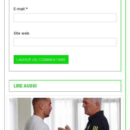
E-mail
*
Site web
LIRE AUSSI