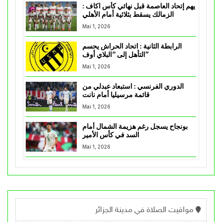
يهم إتحاد العاصمة قبل نهائي كأس اكاف :
الزمالك يسقط بثلاثية أمام الأهلي
Mai 1, 2026
الرابطة الثانية : اتحاد الحراش يحسم
التأهل إلى “البلاي أوف”
Mai 1, 2026
الدوري الفرنسي : استبعاد عبدلي من
قائمة مرسيليا أمام نانت
Mai 1, 2026
بونجاح يسجل رغم هزيمة الشمال أمام
السد في كأس الأمير
Mai 1, 2026