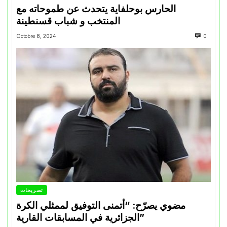
الحارس بوحلفاية يتحدث عن طموحاته مع
المنتخب و شباب قسنطينة
Octobre 8, 2024
0
تصريحات
مضوي يصرّح: “أتمنى التوفيق لممثلي الكرة
الجزائرية في المسابقات القارية”