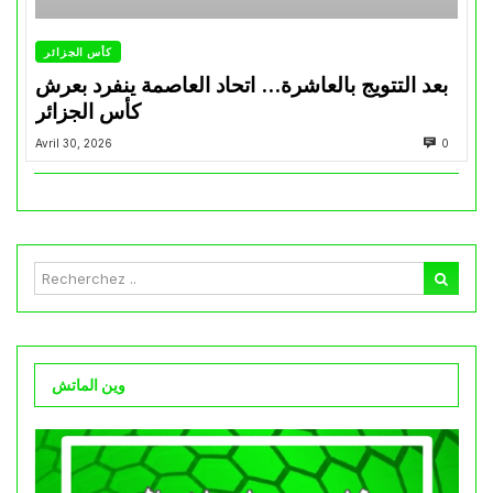
كأس الجزائر
بعد التتويج بالعاشرة… اتحاد العاصمة ينفرد بعرش
كأس الجزائر
Avril 30, 2026
0
وين الماتش