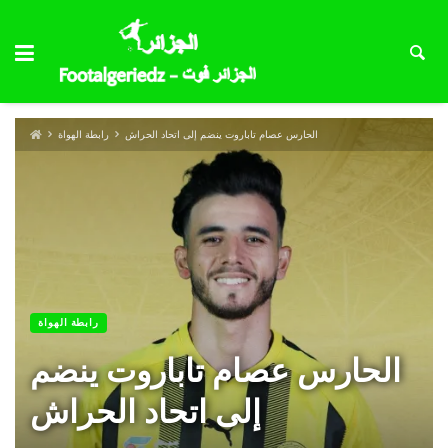
الحارس عصام تاباروت ينضم إلى اتحاد الحراش
رابطة الهواة
رابطة الهواة
الحارس عصام تاباروت ينضم
إلى اتحاد الحراش