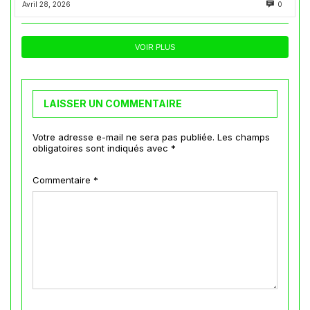
Avril 28, 2026
0
VOIR PLUS
LAISSER UN COMMENTAIRE
Votre adresse e-mail ne sera pas publiée.
Les champs
obligatoires sont indiqués avec
*
Commentaire
*