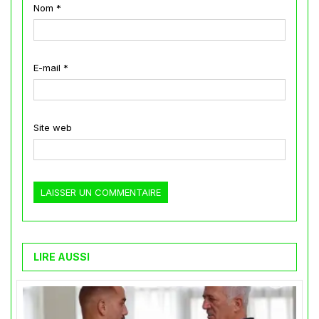
Nom
*
E-mail
*
Site web
LIRE AUSSI