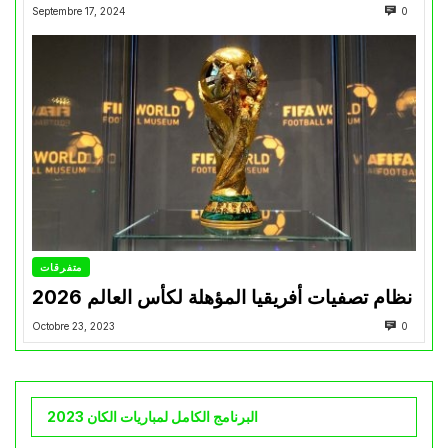
Septembre 17, 2024
0
متفرقات
نظام تصفيات أفريقيا المؤهلة لكأس العالم 2026
Octobre 23, 2023
0
البرنامج الكامل لمباريات الكان 2023