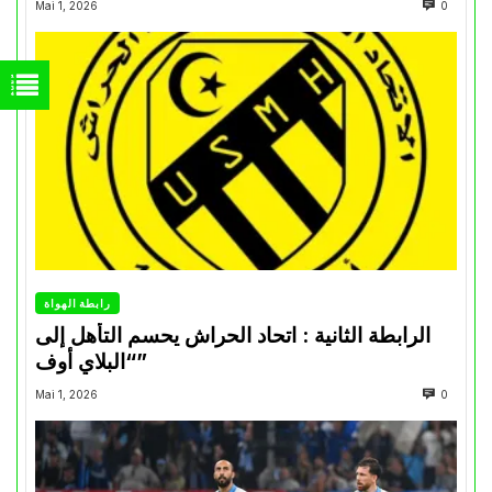
Mai 1, 2026
0
رابطة الهواة
الرابطة الثانية : اتحاد الحراش يحسم التأهل إلى
“البلاي أوف”
Mai 1, 2026
0