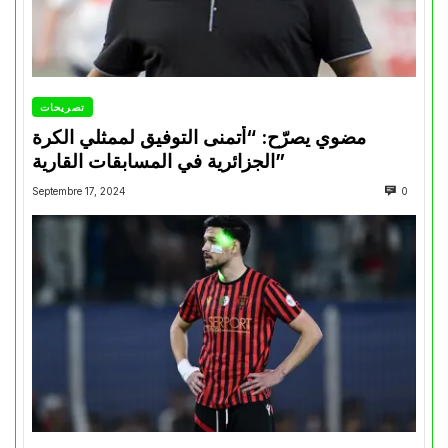
تصريحات
مضوي يصرّح: “أتمنى التوفيق لممثلي الكرة
الجزائرية في المسابقات القارية”
Septembre 17, 2024
0