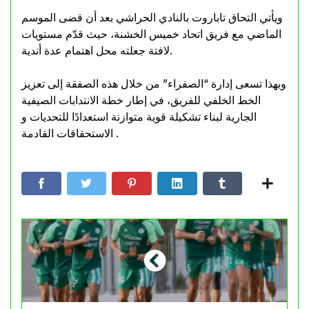
ويأتي التحاق تاباروت بالنادي الحراشي بعد أن قضى الموسم
الماضي مع فريق اتحاد خميس الخشنة، حيث قدّم مستويات
لافتة جعلته محل اهتمام عدة أندية.
وبهذا تسعى إدارة “الصفراء” من خلال هذه الصفقة إلى تعزيز
الخط الخلفي للفريق، في إطار خطة الانتدابات الصيفية
الجارية لبناء تشكيلة قوية متوازنة استعدادًا للتحديات و
الاستحقاقات القادمة .