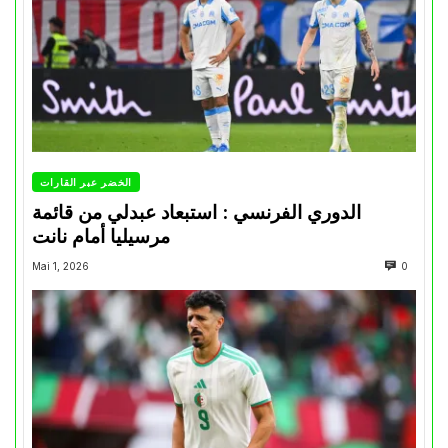
الخضر عبر القارات
الدوري الفرنسي : استبعاد عبدلي من قائمة
مرسيليا أمام نانت
Mai 1, 2026
0