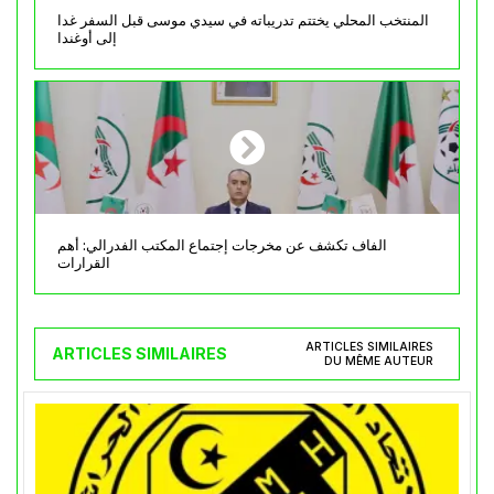
المنتخب المحلي يختتم تدريباته في سيدي موسى قبل السفر غدا
إلى أوغندا
الفاف تكشف عن مخرجات إجتماع المكتب الفدرالي: أهم
القرارات
ARTICLES SIMILAIRES
ARTICLES SIMILAIRES
DU MÊME AUTEUR