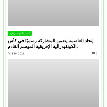
كأس الكونفدرالية
إتحاد العاصمة يضمن المشاركة رسميًا في كأس
الكونفيدرالية الإفريقية الموسم القادم.
Avril 30, 2026
0