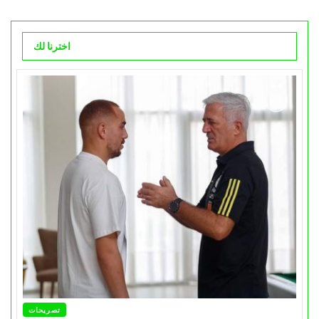
اخترنا لك
تصريحات