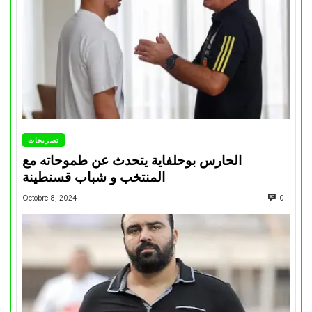
تصريحات
الحارس بوحلفاية يتحدث عن طموحاته مع
المنتخب و شباب قسنطينة
Octobre 8, 2024
0