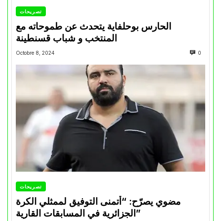
تصريحات
الحارس بوحلفاية يتحدث عن طموحاته مع
المنتخب و شباب قسنطينة
Octobre 8, 2024
0
تصريحات
مضوي يصرّح: “أتمنى التوفيق لممثلي الكرة
الجزائرية في المسابقات القارية”