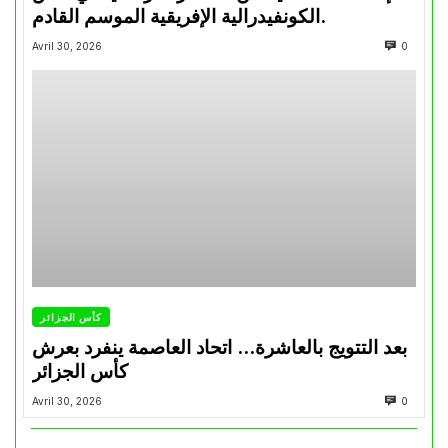
الكونفيدرالية الإفريقية الموسم القادم.
Avril 30, 2026
0
كأس الجزائر
بعد التتويج بالعاشرة… اتحاد العاصمة ينفرد بعرش
كأس الجزائر
Avril 30, 2026
0