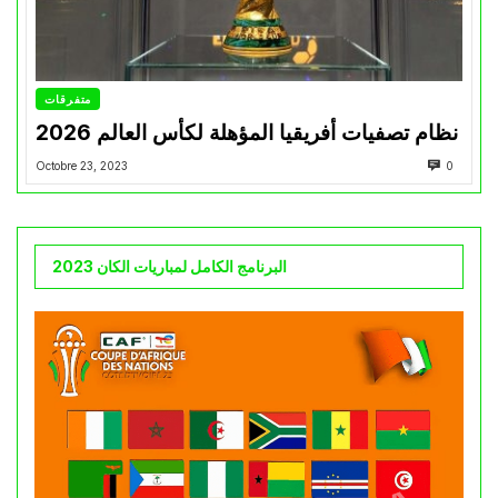
متفرقات
نظام تصفيات أفريقيا المؤهلة لكأس العالم 2026
Octobre 23, 2023
0
البرنامج الكامل لمباريات الكان 2023