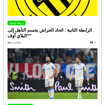
رابطة الهواة
الرابطة الثانية : اتحاد الحراش يحسم التأهل إلى
“البلاي أوف”
Mai 1, 2026
0