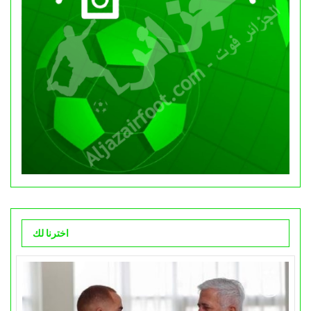
اخترنا لك