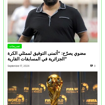
تصريحات
مضوي يصرّح: “أتمنى التوفيق لممثلي الكرة
الجزائرية في المسابقات القارية”
Septembre 17, 2024
0