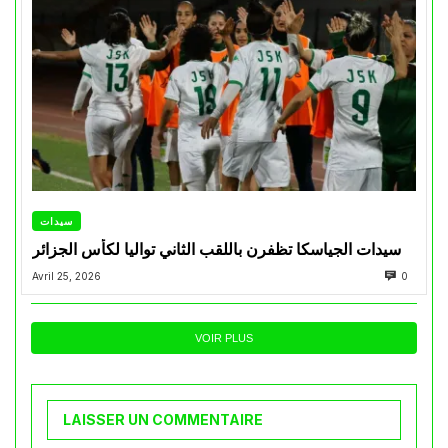
سيدات
سيدات الجياسكا تظفرن باللقب الثاني تواليا لكأس الجزائر
Avril 25, 2026
0
VOIR PLUS
LAISSER UN COMMENTAIRE