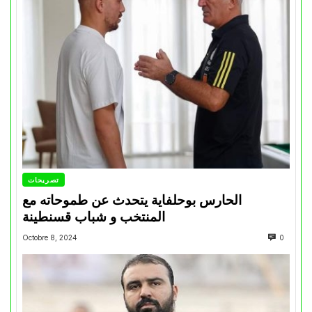
تصريحات
الحارس بوحلفاية يتحدث عن طموحاته مع
المنتخب و شباب قسنطينة
Octobre 8, 2024
0