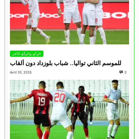
الرأي والرأي الأخر
للموسم الثاني تواليا.. شباب بلوزداد دون ألقاب
Avril 30, 2026
0