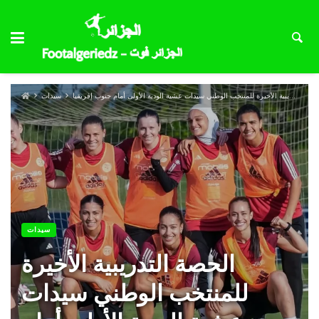
الحصة التدريبية الأخيرة للمنتخب الوطني سيدات عشية الودية الأولى أمام جنوب إفريقيا
سيدات
سيدات
الحصة التدريبية الأخيرة
للمنتخب الوطني سيدات