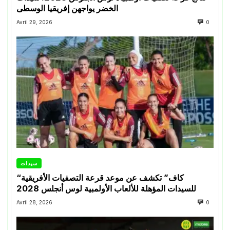
الخضر يواجهن إفريقيا الوسطى
Avril 29, 2026
0
سيدات
“كاف” تكشف عن موعد قرعة التصفيات الأفريقية
للسيدات المؤهلة للألعاب الأولمبية لوس أنجلس 2028
Avril 28, 2026
0