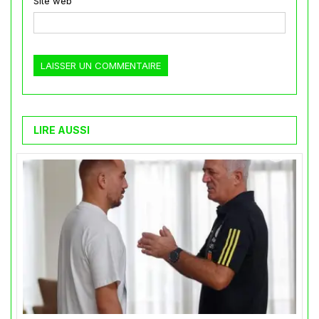
Site web
LIRE AUSSI