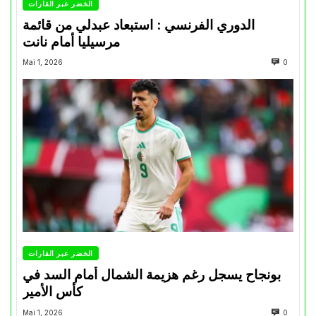
الخضر عبر القارات
الدوري الفرنسي : استبعاد عبدلي من قائمة
مرسيليا أمام نانت
Mai 1, 2026
0
الخضر عبر القارات
بونجاح يسجل رغم هزيمة الشمال أمام السد في
كأس الأمير
Mai 1, 2026
0