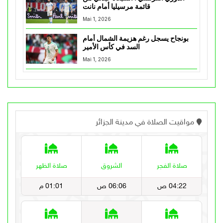
قائمة مرسيليا أمام نانت
Mai 1, 2026
بونجاح يسجل رغم هزيمة الشمال أمام
السد في كأس الأمير
Mai 1, 2026