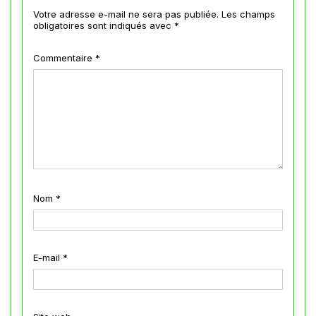
Votre adresse e-mail ne sera pas publiée.
Les champs
obligatoires sont indiqués avec
*
Commentaire
*
Nom
*
E-mail
*