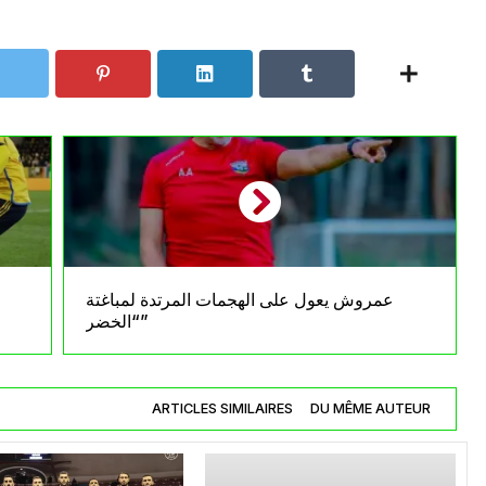
عمروش يعول على الهجمات المرتدة لمباغتة
م
“الخضر”
ARTICLES SIMILAIRES
DU MÊME AUTEUR