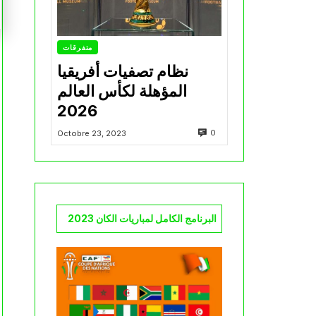
متفرقات
نظام تصفيات أفريقيا
المؤهلة لكأس العالم
2026
0
Octobre 23, 2023
البرنامج الكامل لمباريات الكان 2023