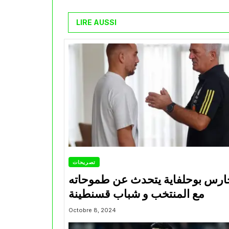
LIRE AUSSI
تصريحات
ارس بوحلفاية يتحدث عن طموحاته
مع المنتخب و شباب قسنطينة
Octobre 8, 2024