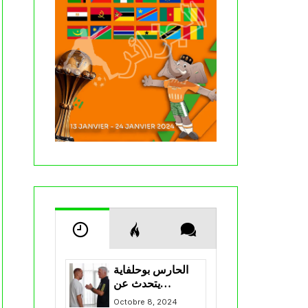
الحارس بوحلفاية
يتحدث عن
طموحاته مع
Octobre 8, 2024