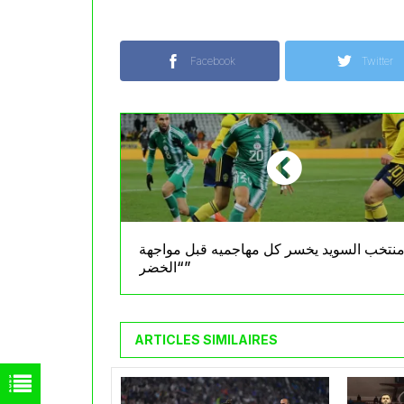
Facebook
Twitter
نتخب السويد يخسر كل مهاجميه قبل مواجهة
“الخضر”
ARTICLES SIMILAIRES