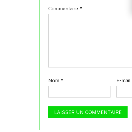
Commentaire
*
Nom
*
E-mail