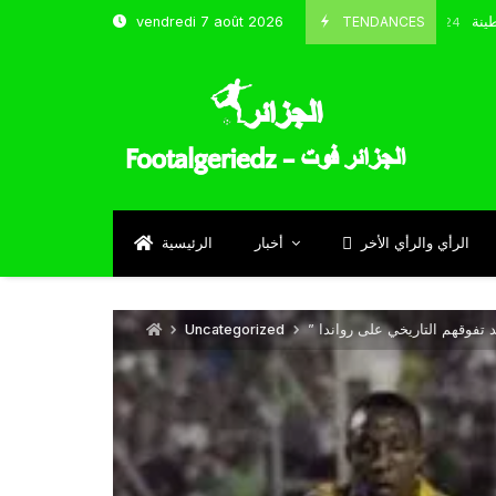
و شباب قسنطينة
TENDANCES
vendredi 7 août 2026
Octobre 8, 2024
الرأي والرأي الأخر
أخبار
الرئيسية
د تفوقهم التاريخي على رواندا
Uncategorized