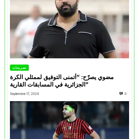
تصريحات
مضوي يصرّح: “أتمنى التوفيق لممثلي الكرة
الجزائرية في المسابقات القارية”
Septembre 17, 2024
0