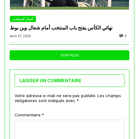
أخبار المنتخب
نهائي الكأس يفتح باب المنتخب أمام شعال وبن بوط
Avril 27, 2026
0
VOIR PLUS
LAISSER UN COMMENTAIRE
Votre adresse e-mail ne sera pas publiée.
Les champs
obligatoires sont indiqués avec
*
Commentaire
*