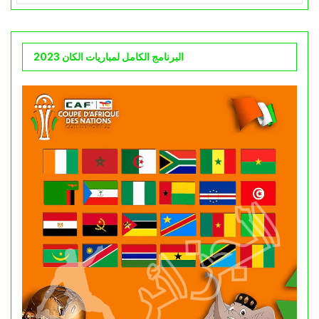
البرنامج الكامل لمباريات الكان 2023