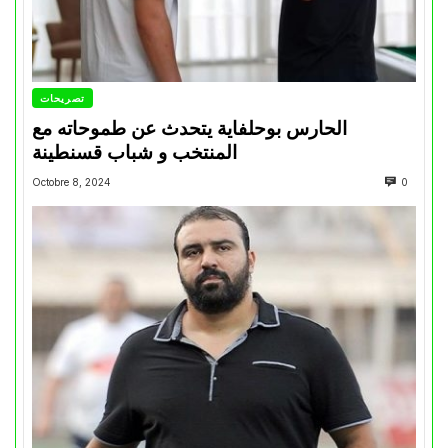
تصريحات
الحارس بوحلفاية يتحدث عن طموحاته مع
المنتخب و شباب قسنطينة
Octobre 8, 2024
0