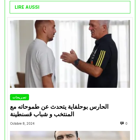
LIRE AUSSI
تصريحات
الحارس بوحلفاية يتحدث عن طموحاته مع
المنتخب و شباب قسنطينة
Octobre 8, 2024
0