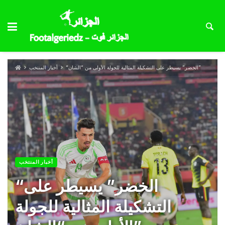
“الخضر” يسيطر على التشكيلة المثالية للجولة الأولى من “الشان”
أخبار المنتخب
أخبار المنتخب
“الخضر” يسيطر على
التشكيلة المثالية للجولة