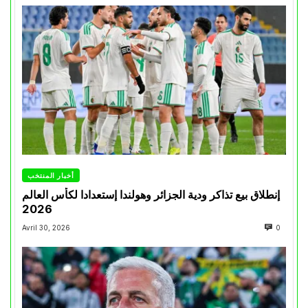
أخبار المنتخب
إنطلاق بيع تذاكر ودية الجزائر وهولندا إستعدادا لكأس العالم
2026
Avril 30, 2026
0