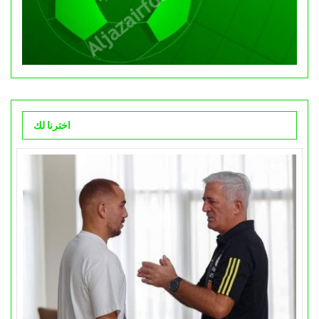
اخترنا لك