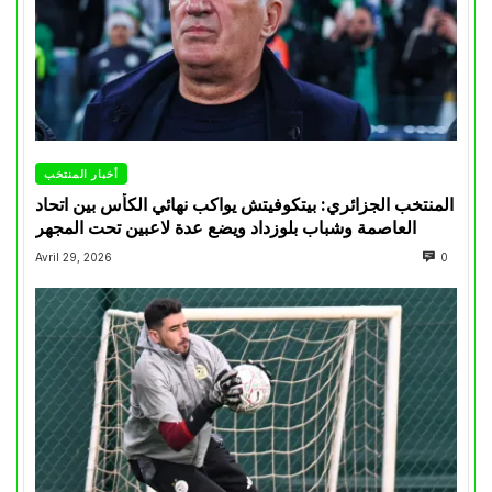
أخبار المنتخب
المنتخب الجزائري: بيتكوفيتش يواكب نهائي الكأس بين اتحاد
العاصمة وشباب بلوزداد ويضع عدة لاعبين تحت المجهر
Avril 29, 2026
0