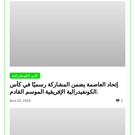
كأس الكونفدرالية
إتحاد العاصمة يضمن المشاركة رسميًا في كأس
الكونفيدرالية الإفريقية الموسم القادم.
Avril 30, 2026
0