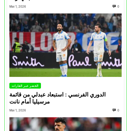
Mai 1, 2026
0
الخضر عبر القارات
الدوري الفرنسي : استبعاد عبدلي من قائمة
مرسيليا أمام نانت
Mai 1, 2026
0