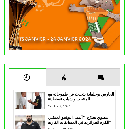
الحارس بوحلفاية يتحدث عن طموحاته مع
المنتخب و شباب قسنطينة
Octobre 8, 2024
مضوي يصرّح: “أتمنى التوفيق لممثلي
الكرة الجزائرية في المسابقات القارية”