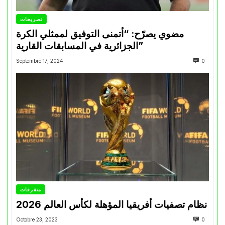
تصريحات
مضوي يصرّح: “أتمنى التوفيق لممثلي الكرة
الجزائرية في المسابقات القارية”
Septembre 17, 2024
0
متفرقات
نظام تصفيات أفريقيا المؤهلة لكأس العالم 2026
Octobre 23, 2023
0