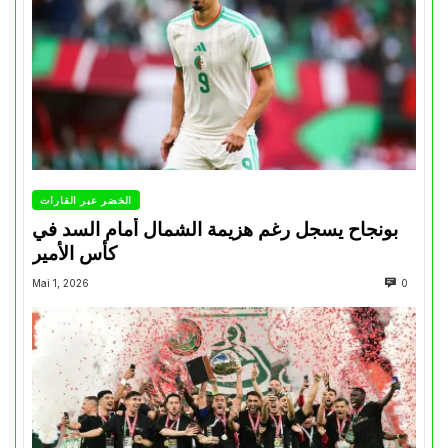
الخضر عبر القارات
بونجاح يسجل رغم هزيمة الشمال أمام السد في
كأس الأمير
Mai 1, 2026
0