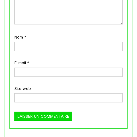
Nom
*
E-mail
*
Site web