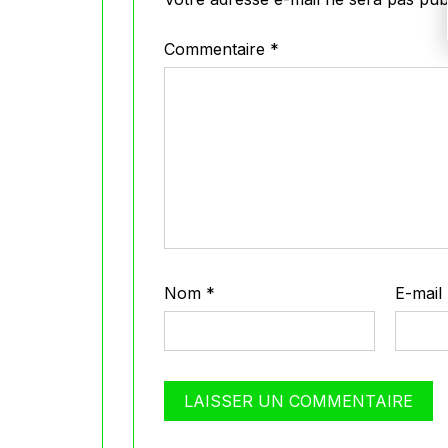
Commentaire
*
Nom
*
E-mail