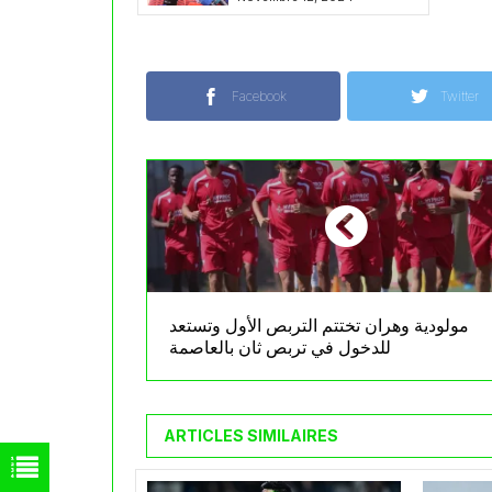
Facebook
Twitter
مولودية وهران تختتم التربص الأول وتستعد
للدخول في تربص ثانٍ بالعاصمة
ARTICLES SIMILAIRES