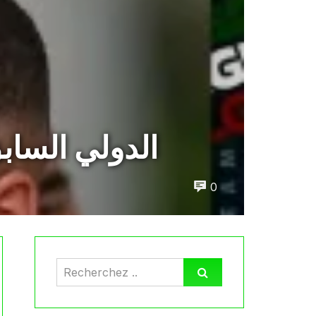
الدولي الساب
0