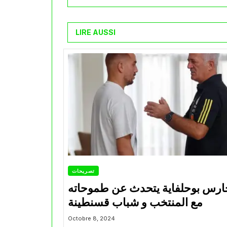
LIRE AUSSI
تصريحات
ارس بوحلفاية يتحدث عن طموحاته
مع المنتخب و شباب قسنطينة
Octobre 8, 2024