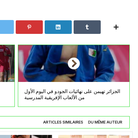
الجزائر تهيمن على نهائيات الجودو في اليوم الأول
من الألعاب الإفريقية المدرسية
ARTICLES SIMILAIRES
DU MÊME AUTEUR