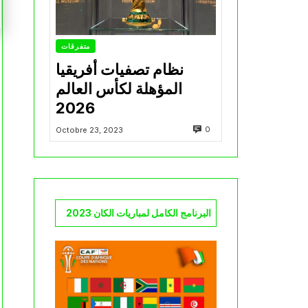
متفرقات
نظام تصفيات أفريقيا
المؤهلة لكأس العالم
2026
0
Octobre 23, 2023
البرنامج الكامل لمباريات الكان 2023