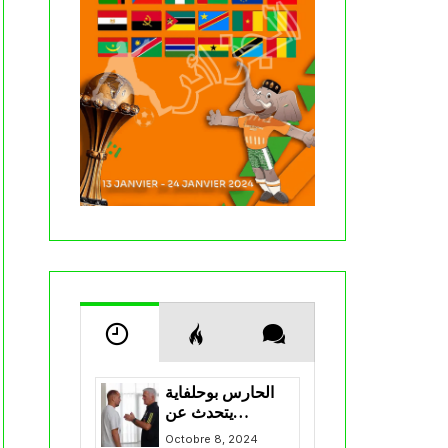
الحارس بوحلفاية
يتحدث عن
طموحاته مع
Octobre 8, 2024