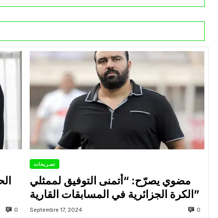
تصريحات
مضوي يصرّح: “أتمنى التوفيق لممثلي
الح
الكرة الجزائرية في المسابقات القارية”
0
0
Septembre 17, 2024