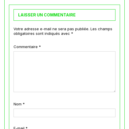
LAISSER UN COMMENTAIRE
Votre adresse e-mail ne sera pas publiée.
Les champs
obligatoires sont indiqués avec
*
Commentaire
*
Nom
*
E-mail
*