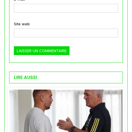
Site web
LIRE AUSSI