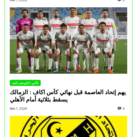
Mai 1, 2026
0
كأس الكونفدرالية
يهم إتحاد العاصمة قبل نهائي كأس اكاف : الزمالك
يسقط بثلاثية أمام الأهلي
Mai 1, 2026
0