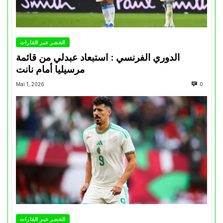
الخضر عبر القارات
الدوري الفرنسي : استبعاد عبدلي من قائمة
مرسيليا أمام نانت
Mai 1, 2026
0
الخضر عبر القارات