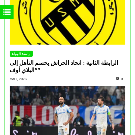
رابطة الهواة
الرابطة الثانية : اتحاد الحراش يحسم التأهل إلى
“البلاي أوف”
Mai 1, 2026
0