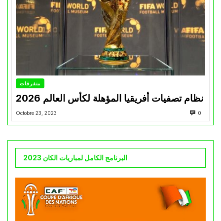
متفرقات
نظام تصفيات أفريقيا المؤهلة لكأس العالم 2026
Octobre 23, 2023
0
البرنامج الكامل لمباريات الكان 2023