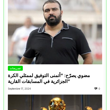
تصريحات
مضوي يصرّح: “أتمنى التوفيق لممثلي الكرة
الجزائرية في المسابقات القارية”
Septembre 17, 2024
0