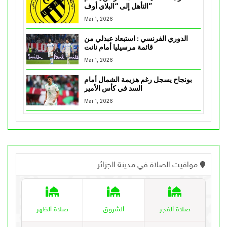
التأهل إلى “البلاي أوف”
Mai 1, 2026
الدوري الفرنسي : استبعاد عبدلي من
قائمة مرسيليا أمام نانت
Mai 1, 2026
بونجاح يسجل رغم هزيمة الشمال أمام
السد في كأس الأمير
Mai 1, 2026