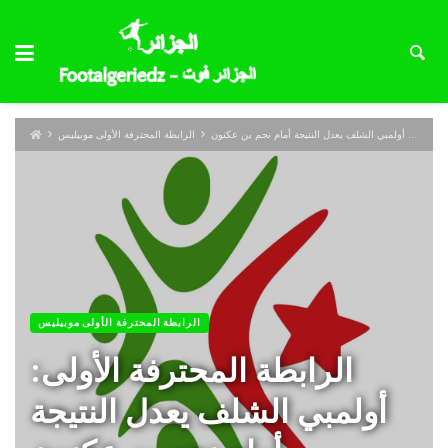
الرابطة المحترفة الأولى: أولمبي الشلف يعدل النتيجة أمام نجم بن عكنون
الرابطة المحترفة الأولى موبيليس
الرابطة المحترفة الأولى موبيليس
الرابطة المحترفة الأولى:
أولمبي الشلف يعدل النتيجة