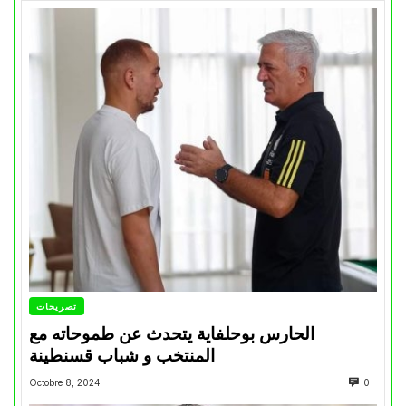
تصريحات
الحارس بوحلفاية يتحدث عن طموحاته مع
المنتخب و شباب قسنطينة
Octobre 8, 2024
0