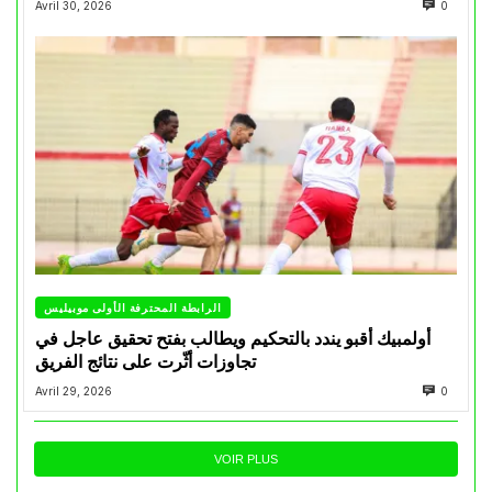
Avril 30, 2026
0
الرابطة المحترفة الأولى موبيليس
أولمبيك أقبو يندد بالتحكيم ويطالب بفتح تحقيق عاجل في
تجاوزات أثّرت على نتائج الفريق
Avril 29, 2026
0
VOIR PLUS