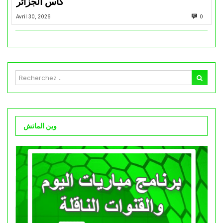
كأس الجزائر
Avril 30, 2026
0
وين الماتش