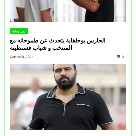
تصريحات
الحارس بوحلفاية يتحدث عن طموحاته مع
المنتخب و شباب قسنطينة
Octobre 8, 2024
0