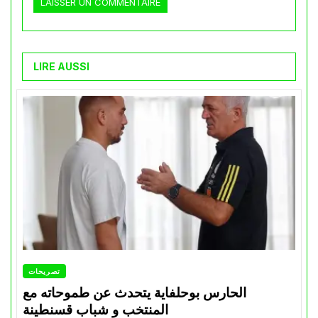
LIRE AUSSI
تصريحات
الحارس بوحلفاية يتحدث عن طموحاته مع
المنتخب و شباب قسنطينة