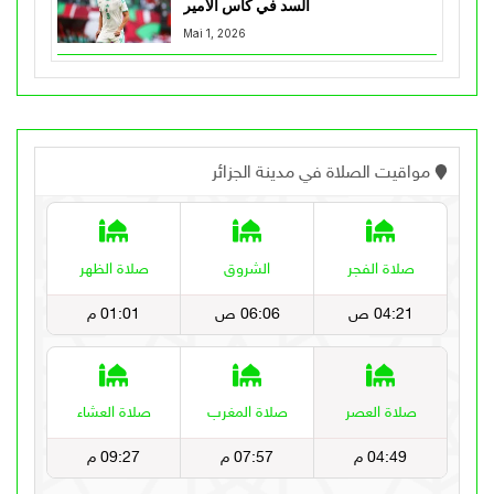
السد في كأس الأمير
Mai 1, 2026