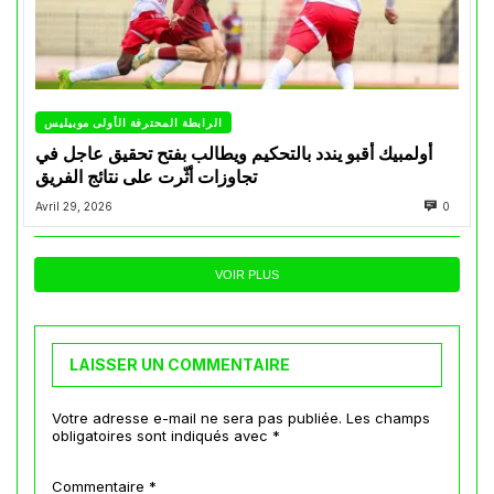
الرابطة المحترفة الأولى موبيليس
أولمبيك أقبو يندد بالتحكيم ويطالب بفتح تحقيق عاجل في
تجاوزات أثّرت على نتائج الفريق
Avril 29, 2026
0
VOIR PLUS
LAISSER UN COMMENTAIRE
Votre adresse e-mail ne sera pas publiée.
Les champs
obligatoires sont indiqués avec
*
Commentaire
*