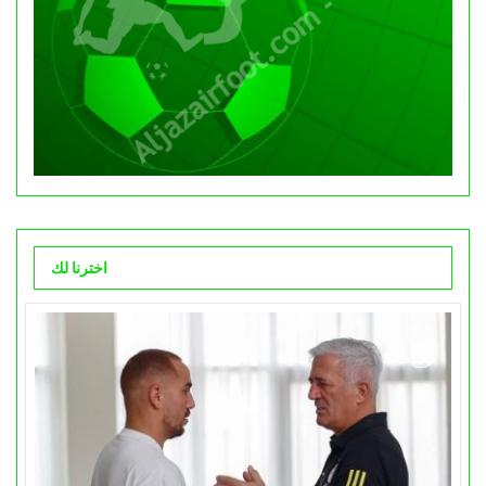
اخترنا لك