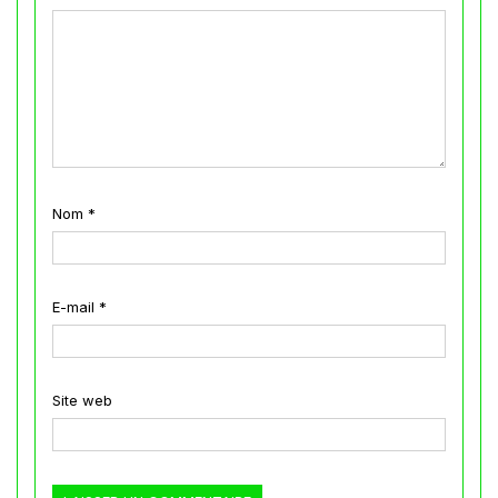
Nom
*
E-mail
*
Site web