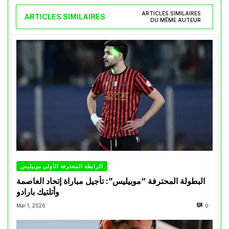
ARTICLES SIMILAIRES
ARTICLES SIMILAIRES
DU MÊME AUTEUR
الرابطة المحترفة الأولى موبيليس
البطولة المحترفة “موبيليس”: تأجيل مباراة إتحاد العاصمة
وأتلتيك بارادو
Mai 1, 2026
0