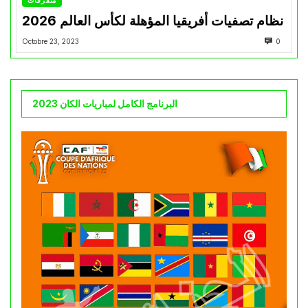
متفرقات
نظام تصفيات أفريقيا المؤهلة لكأس العالم 2026
Octobre 23, 2023
0
البرنامج الكامل لمباريات الكان 2023