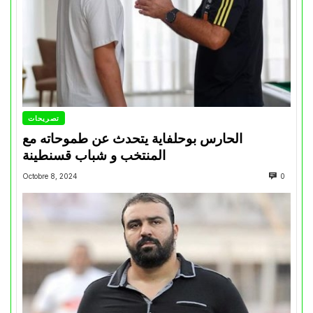
تصريحات
الحارس بوحلفاية يتحدث عن طموحاته مع
المنتخب و شباب قسنطينة
Octobre 8, 2024
0