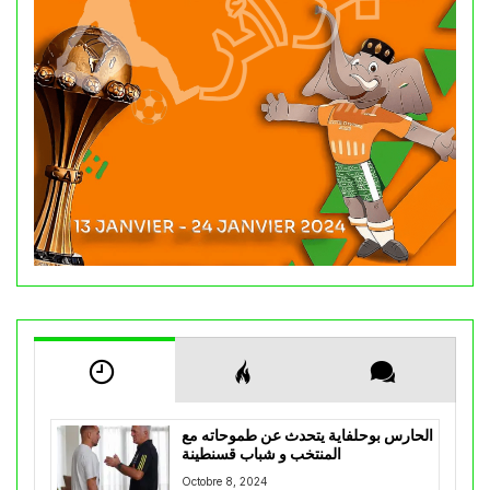
الحارس بوحلفاية يتحدث عن طموحاته مع
المنتخب و شباب قسنطينة
Octobre 8, 2024