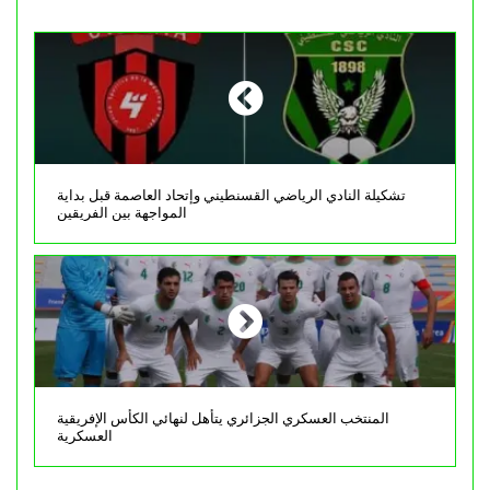
تشكيلة النادي الرياضي القسنطيني وإتحاد العاصمة قبل بداية
المواجهة بين الفريقين
المنتخب العسكري الجزائري يتأهل لنهائي الكأس الإفريقية
العسكرية