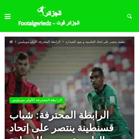
الرابطة المحترفة: شباب قسنطينة ينتصر على إتحاد العاصمة و يعود للصدارة
الرابطة المحترفة الأولى موبيليس
الرابطة المحترفة الأولى موبيليس
الرابطة المحترفة: شباب
قسنطينة ينتصر على إتحاد