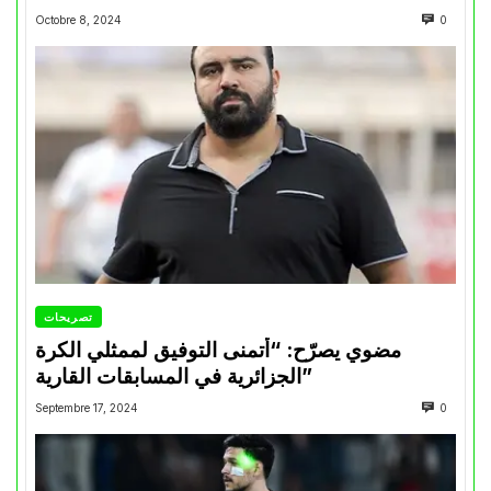
Octobre 8, 2024
0
تصريحات
مضوي يصرّح: “أتمنى التوفيق لممثلي الكرة
الجزائرية في المسابقات القارية”
Septembre 17, 2024
0