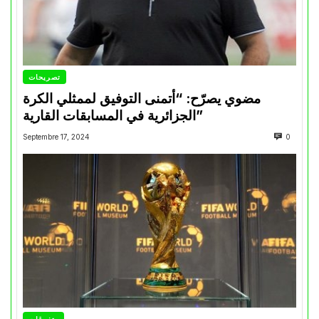
تصريحات
مضوي يصرّح: “أتمنى التوفيق لممثلي الكرة
الجزائرية في المسابقات القارية”
Septembre 17, 2024
0