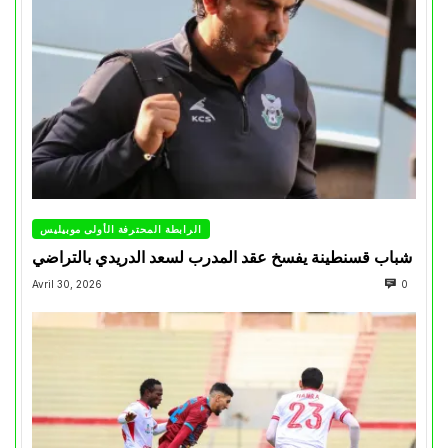
الرابطة المحترفة الأولى موبيليس
شباب قسنطينة يفسخ عقد المدرب لسعد الدريدي بالتراضي
Avril 30, 2026
0