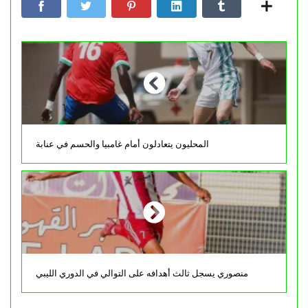
المحليون يتعادلون أمام غامبيا والحسم في عنابة
منصوري يسجل ثالث أهدافه على التوالي في الدوري الليبي