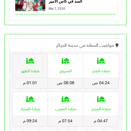
السد في كأس الأمير
Mai 1, 2026