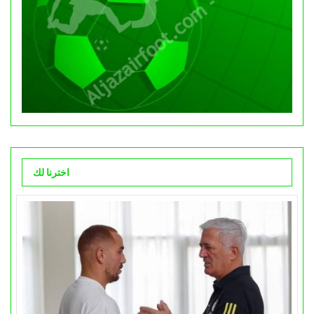
اخترنا لك