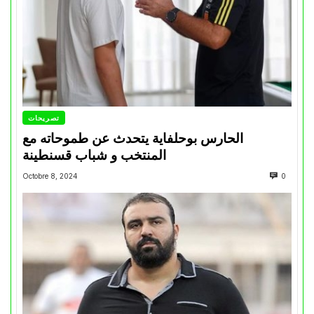
تصريحات
الحارس بوحلفاية يتحدث عن طموحاته مع
المنتخب و شباب قسنطينة
Octobre 8, 2024
0