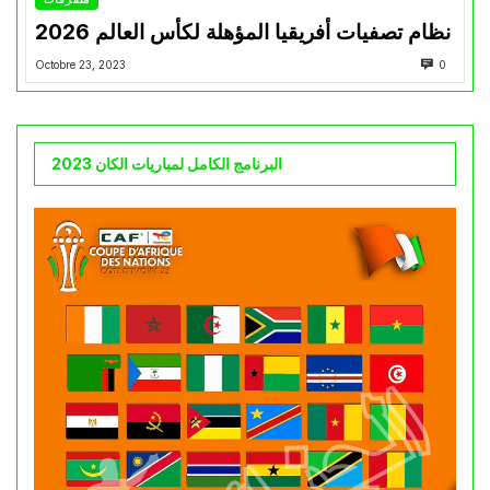
نظام تصفيات أفريقيا المؤهلة لكأس العالم 2026
Octobre 23, 2023
0
البرنامج الكامل لمباريات الكان 2023