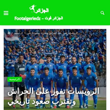
الرويسات تفوز على الحراش وتقترب صعود تاريخي
الرئيسية
الرئيسية
الرويسات تفوز على الحراش
وتقترب صعود تاريخي