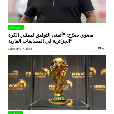
تصريحات
مضوي يصرّح: “أتمنى التوفيق لممثلي الكرة
الجزائرية في المسابقات القارية”
Septembre 17, 2024
0
متفرقات