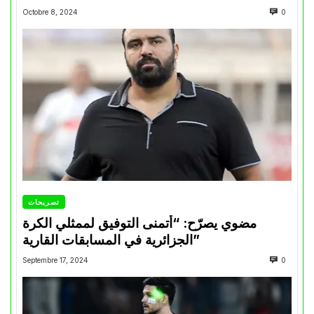
Octobre 8, 2024
0
تصريحات
مضوي يصرّح: “أتمنى التوفيق لممثلي الكرة
الجزائرية في المسابقات القارية”
Septembre 17, 2024
0