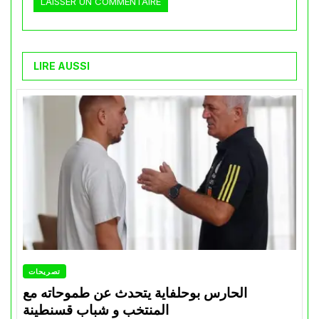
LIRE AUSSI
تصريحات
الحارس بوحلفاية يتحدث عن طموحاته مع
المنتخب و شباب قسنطينة