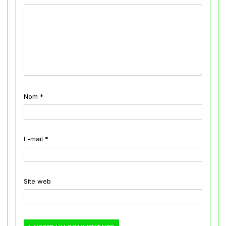
Nom
*
E-mail
*
Site web