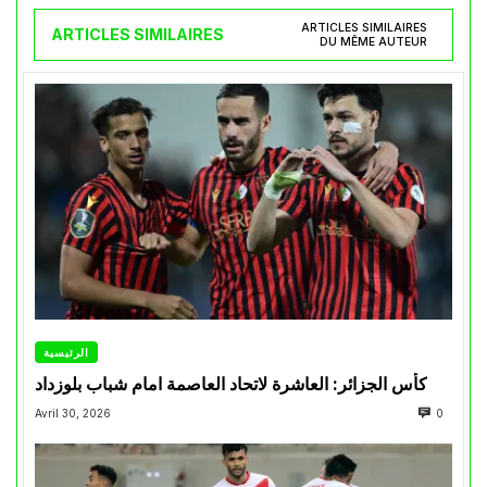
ARTICLES SIMILAIRES
ARTICLES SIMILAIRES
DU MÊME AUTEUR
الرئيسية
كأس الجزائر: العاشرة لاتحاد العاصمة امام شباب بلوزداد
Avril 30, 2026
0