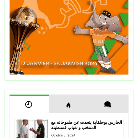
الحارس بوحلفاية يتحدث عن طموحاته مع
المنتخب و شباب قسنطينة
Octobre 8, 2024