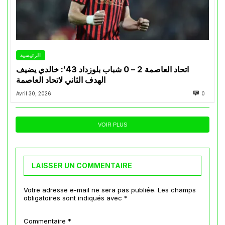
الرئيسية
اتحاد العاصمة 2 – 0 شباب بلوزداد 43′: خالدي يضيف
الهدف الثاني لاتحاد العاصمة
Avril 30, 2026
0
VOIR PLUS
LAISSER UN COMMENTAIRE
Votre adresse e-mail ne sera pas publiée.
Les champs
obligatoires sont indiqués avec
*
Commentaire
*