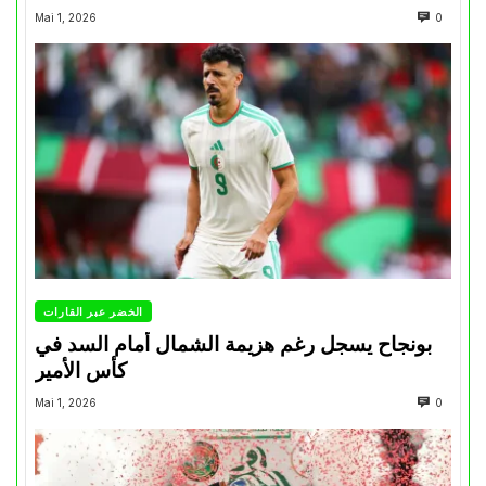
Mai 1, 2026
0
الخضر عبر القارات
بونجاح يسجل رغم هزيمة الشمال أمام السد في
كأس الأمير
Mai 1, 2026
0