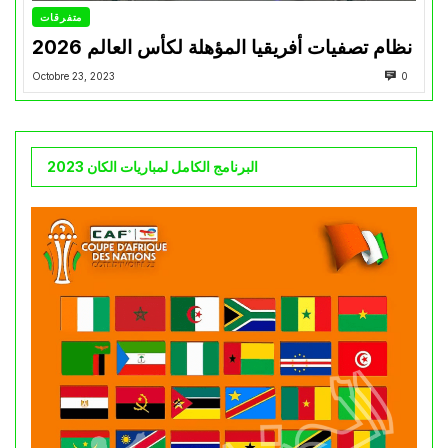
متفرقات
نظام تصفيات أفريقيا المؤهلة لكأس العالم 2026
Octobre 23, 2023
0
البرنامج الكامل لمباريات الكان 2023