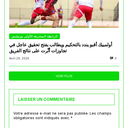
الرابطة المحترفة الأولى موبيليس
أولمبيك أقبو يندد بالتحكيم ويطالب بفتح تحقيق عاجل في
تجاوزات أثّرت على نتائج الفريق
Avril 29, 2026
0
VOIR PLUS
LAISSER UN COMMENTAIRE
Votre adresse e-mail ne sera pas publiée.
Les champs
obligatoires sont indiqués avec
*