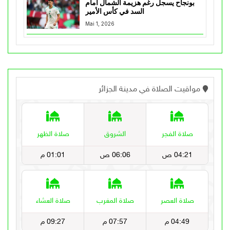
بونجاح يسجل رغم هزيمة الشمال أمام
السد في كأس الأمير
Mai 1, 2026