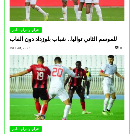
الرأي والرأي الأخر
للموسم الثاني تواليا.. شباب بلوزداد دون ألقاب
Avril 30, 2026
0
الرأي والرأي الأخر