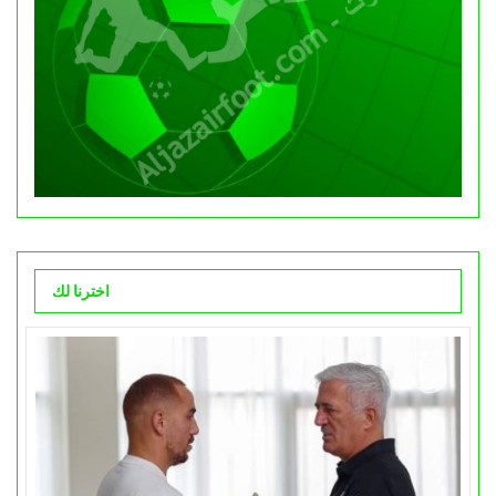
اخترنا لك