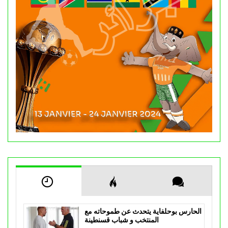
الحارس بوحلفاية يتحدث عن طموحاته مع
المنتخب و شباب قسنطينة