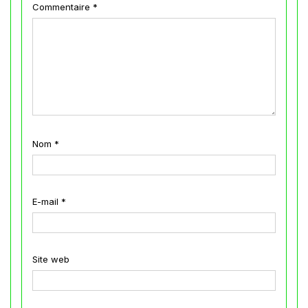
Commentaire
*
Nom
*
E-mail
*
Site web