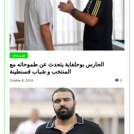
تصريحات
الحارس بوحلفاية يتحدث عن طموحاته مع
المنتخب و شباب قسنطينة
Octobre 8, 2024
0