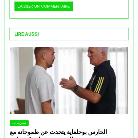
LIRE AUSSI
تصريحات
الحارس بوحلفاية يتحدث عن طموحاته مع