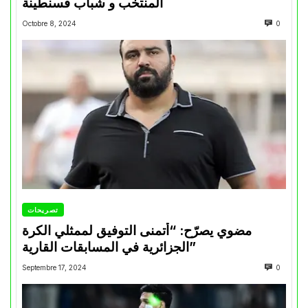
المنتخب و شباب قسنطينة
Octobre 8, 2024
0
تصريحات
مضوي يصرّح: “أتمنى التوفيق لممثلي الكرة
الجزائرية في المسابقات القارية”
Septembre 17, 2024
0