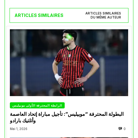
ARTICLES SIMILAIRES
ARTICLES SIMILAIRES
DU MÊME AUTEUR
الرابطة المحترفة الأولى موبيليس
البطولة المحترفة “موبيليس”: تأجيل مباراة إتحاد العاصمة
وأتلتيك بارادو
Mai 1, 2026
0