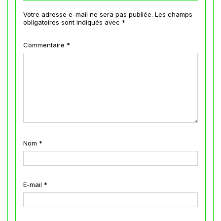
Votre adresse e-mail ne sera pas publiée.
Les champs
obligatoires sont indiqués avec
*
Commentaire
*
Nom
*
E-mail
*