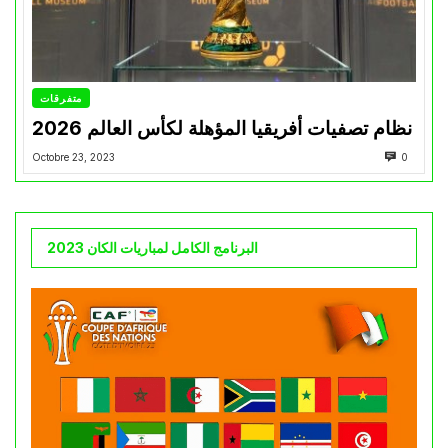
متفرقات
نظام تصفيات أفريقيا المؤهلة لكأس العالم 2026
Octobre 23, 2023
0
البرنامج الكامل لمباريات الكان 2023