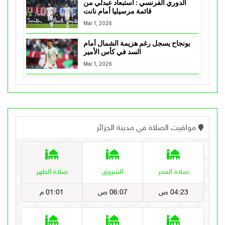
الدوري الفرنسي : استبعاد عبدلي من
قائمة مرسيليا أمام نانت
Mai 1, 2026
بونجاح يسجل رغم هزيمة الشمال أمام
السد في كأس الأمير
Mai 1, 2026