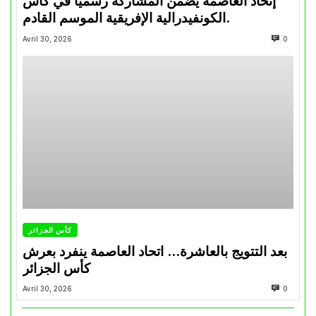
إتحاد العاصمة يضمن المشاركة رسميًا في كأس
الكونفيدرالية الإفريقية الموسم القادم.
Avril 30, 2026
0
كأس الجزائر
بعد التتويج بالعاشرة… اتحاد العاصمة ينفرد بعرش
كأس الجزائر
Avril 30, 2026
0