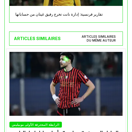
تقارير فرنسية: إدارة نانت تخرج رفيق غيتان من حساباتها
ARTICLES SIMILAIRES
ARTICLES SIMILAIRES
DU MÊME AUTEUR
الرابطة المحترفة الأولى موبيليس