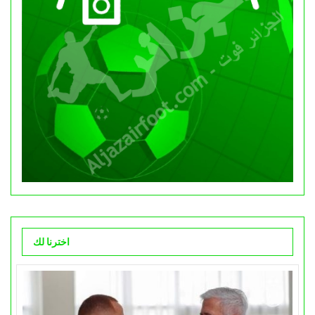
اخترنا لك