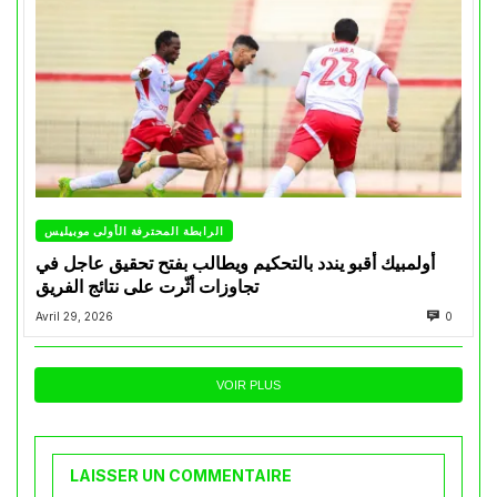
الرابطة المحترفة الأولى موبيليس
أولمبيك أقبو يندد بالتحكيم ويطالب بفتح تحقيق عاجل في
تجاوزات أثّرت على نتائج الفريق
Avril 29, 2026
0
VOIR PLUS
LAISSER UN COMMENTAIRE