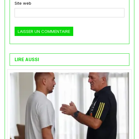
Site web
LIRE AUSSI