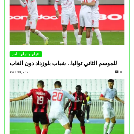
الرأي والرأي الأخر
للموسم الثاني تواليا.. شباب بلوزداد دون ألقاب
Avril 30, 2026
0