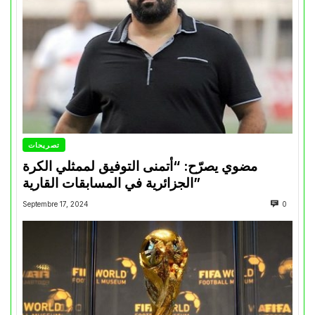
تصريحات
مضوي يصرّح: “أتمنى التوفيق لممثلي الكرة
الجزائرية في المسابقات القارية”
Septembre 17, 2024
0