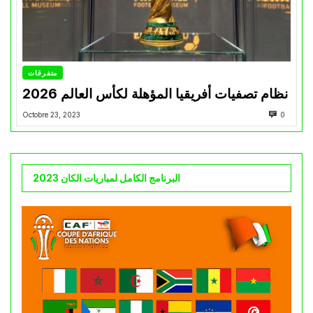
متفرقات
نظام تصفيات أفريقيا المؤهلة لكأس العالم 2026
Octobre 23, 2023
0
البرنامج الكامل لمباريات الكان 2023