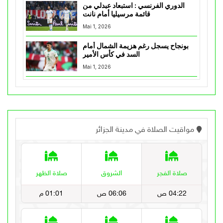
الدوري الفرنسي : استبعاد عبدلي من
قائمة مرسيليا أمام نانت
Mai 1, 2026
بونجاح يسجل رغم هزيمة الشمال أمام
السد في كأس الأمير
Mai 1, 2026