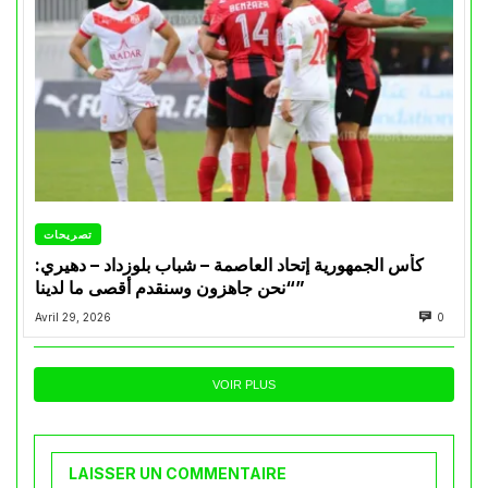
تصريحات
كأس الجمهورية إتحاد العاصمة – شباب بلوزداد – دهيري:
“نحن جاهزون وسنقدم أقصى ما لدينا”
Avril 29, 2026
0
VOIR PLUS
LAISSER UN COMMENTAIRE