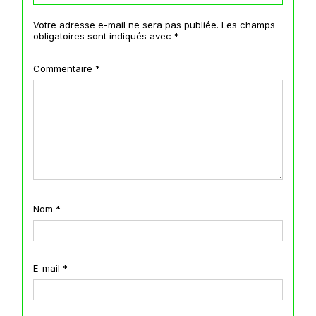
Votre adresse e-mail ne sera pas publiée.
Les champs
obligatoires sont indiqués avec
*
Commentaire
*
Nom
*
E-mail
*