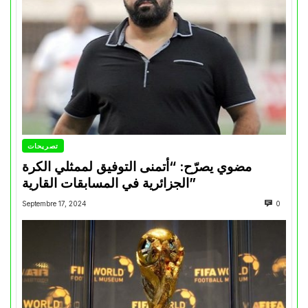
تصريحات
مضوي يصرّح: “أتمنى التوفيق لممثلي الكرة
الجزائرية في المسابقات القارية”
Septembre 17, 2024
0