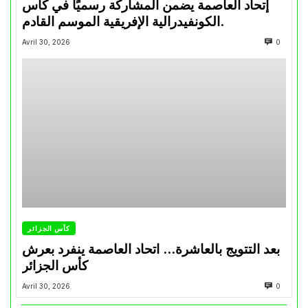
إتحاد العاصمة يضمن المشاركة رسميًا في كأس
الكونفيدرالية الإفريقية الموسم القادم.
Avril 30, 2026
0
كأس الجزائر
بعد التتويج بالعاشرة… اتحاد العاصمة ينفرد بعرش
كأس الجزائر
Avril 30, 2026
0