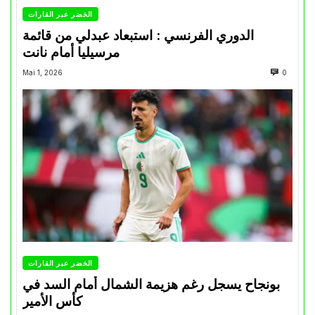
الخضر عبر القارات
الدوري الفرنسي : استبعاد عبدلي من قائمة
مرسيليا أمام نانت
Mai 1, 2026
0
الخضر عبر القارات
بونجاح يسجل رغم هزيمة الشمال أمام السد في
كأس الأمير