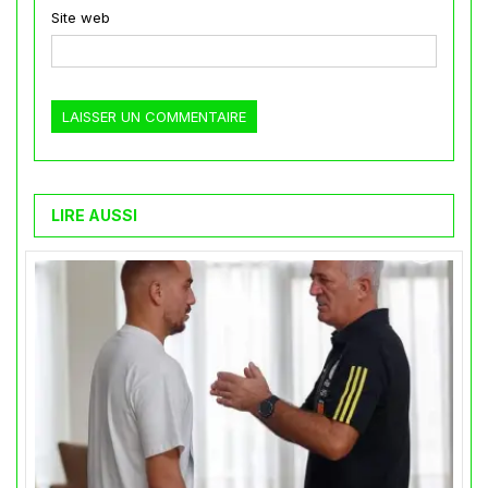
Site web
LIRE AUSSI