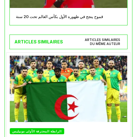
قموح ينجح في ظهوره الأول بكأس العالم تحت 20 سنة
ARTICLES SIMILAIRES
ARTICLES SIMILAIRES
DU MÊME AUTEUR
الرابطة المحترفة الأولى موبيليس