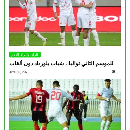
الرأي والرأي الأخر
للموسم الثاني تواليا.. شباب بلوزداد دون ألقاب
Avril 30, 2026
0