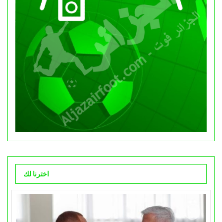
اخترنا لك