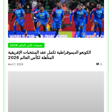
تصفيات كأس العالم 2026
الكونغو الديموقراطية تكمل عقد المنتخبات الإفريقية
المتأهلة لكأس العالم 2026
Avril 1, 2026
0