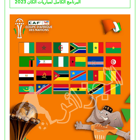
البرنامج الكامل لمباريات الكان 2023