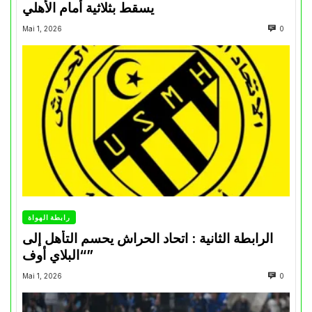
يسقط بثلاثية أمام الأهلي
Mai 1, 2026
0
رابطة الهواة
الرابطة الثانية : اتحاد الحراش يحسم التأهل إلى
“البلاي أوف”
Mai 1, 2026
0