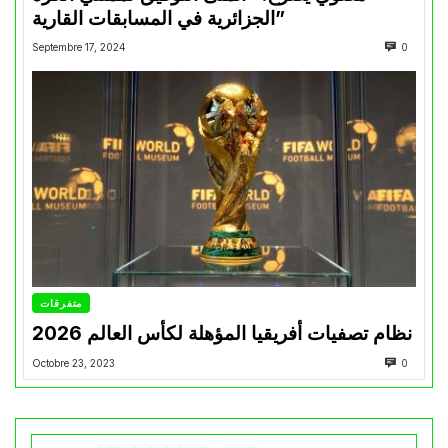
الجزائرية في المسابقات القارية”
Septembre 17, 2024
0
متفرقات
نظام تصفيات أفريقيا المؤهلة لكأس العالم 2026
Octobre 23, 2023
0