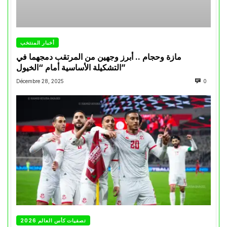
أخبار المنتخب
مازة وحجام .. أبرز وجهين من المرتقب دمجهما في
التشكيلة الأساسية أمام “الخيول”
Décembre 28, 2025
0
تصفيات كأس العالم 2026