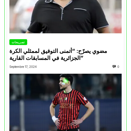
تصريحات
مضوي يصرّح: “أتمنى التوفيق لممثلي الكرة
الجزائرية في المسابقات القارية”
Septembre 17, 2024
0