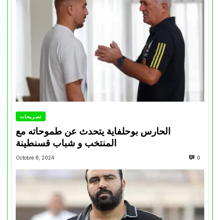
تصريحات
الحارس بوحلفاية يتحدث عن طموحاته مع
المنتخب و شباب قسنطينة
Octobre 8, 2024
0