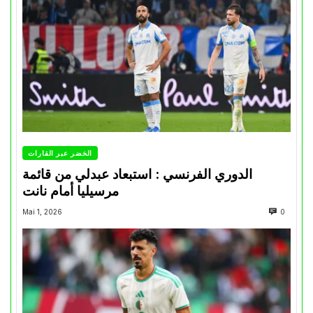
الخضر عبر القارات
الدوري الفرنسي : استبعاد عبدلي من قائمة
مرسيليا أمام نانت
Mai 1, 2026
0