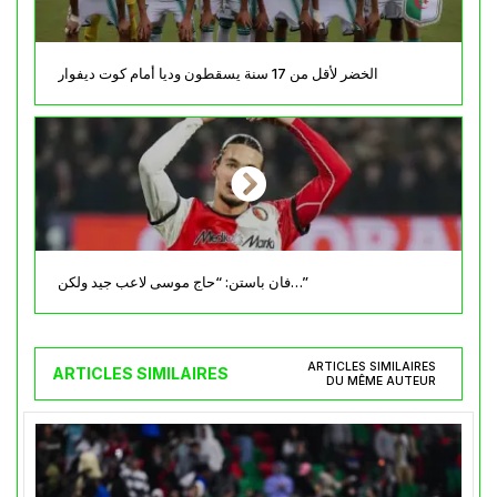
الخضر لأقل من 17 سنة يسقطون وديا أمام كوت ديفوار
فان باستن: “حاج موسى لاعب جيد ولكن…”
ARTICLES SIMILAIRES
ARTICLES SIMILAIRES
DU MÊME AUTEUR