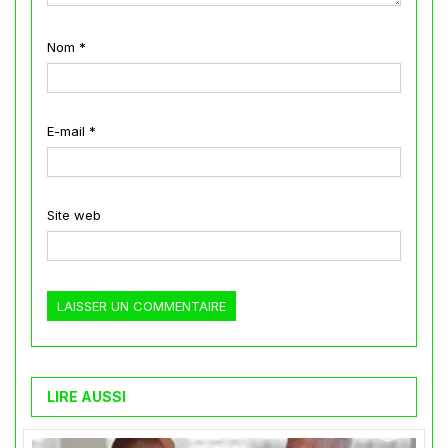
Nom
*
E-mail
*
Site web
LIRE AUSSI