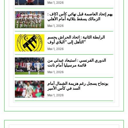
Mai 1, 2026
يهم إتحاد العاصمة قبل نهائي كأس اكاف :
الزمالك يسقط بثلاثية أمام الأهلي
Mai 1, 2026
الرابطة الثانية : اتحاد الحراش يحسم
التأهل إلى “البلاي أوف”
Mai 1, 2026
الدوري الفرنسي : استبعاد عبدلي من
قائمة مرسيليا أمام نانت
Mai 1, 2026
بونجاح يسجل رغم هزيمة الشمال أمام
السد في كأس الأمير
Mai 1, 2026