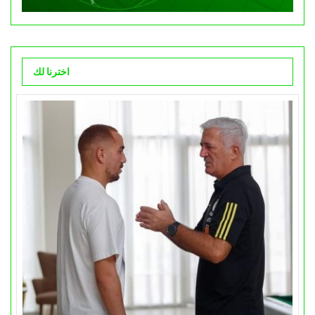
اخترنا لك