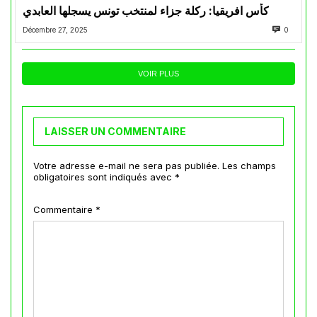
كأس افريقيا: ركلة جزاء لمنتخب تونس يسجلها العابدي
Décembre 27, 2025
0
VOIR PLUS
LAISSER UN COMMENTAIRE
Votre adresse e-mail ne sera pas publiée.
Les champs
obligatoires sont indiqués avec
*
Commentaire
*