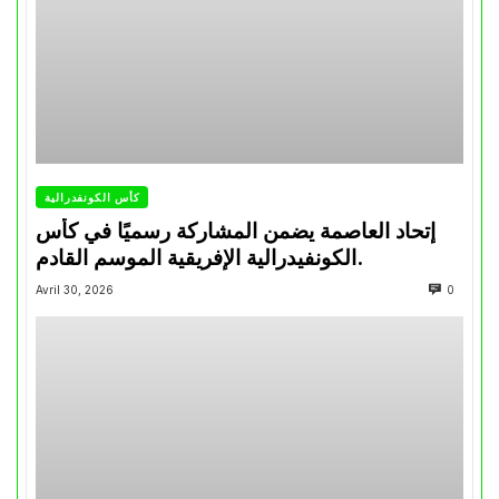
كأس الكونفدرالية
إتحاد العاصمة يضمن المشاركة رسميًا في كأس
الكونفيدرالية الإفريقية الموسم القادم.
Avril 30, 2026
0