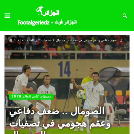
الصومال .. ضعف دفاعي وعقم هجومي في تصفيات المونديال
تصفيات كأس العالم 2026
تصفيات كأس العالم 2026
الصومال .. ضعف دفاعي
وعقم هجومي في تصفيات