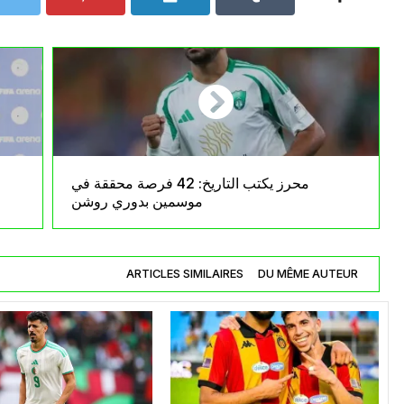
محرز يكتب التاريخ: 42 فرصة محققة في
موسمين بدوري روشن
ARTICLES SIMILAIRES
DU MÊME AUTEUR