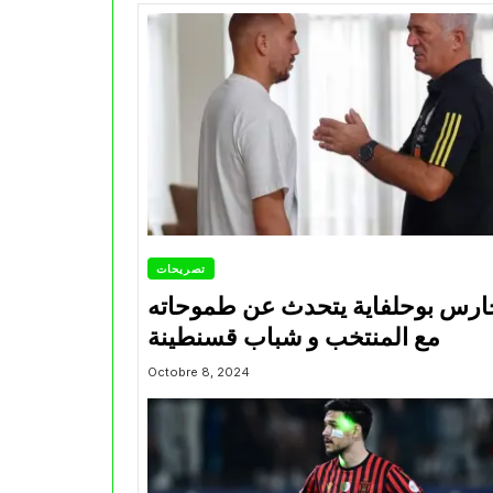
تصريحات
ارس بوحلفاية يتحدث عن طموحاته
مع المنتخب و شباب قسنطينة
Octobre 8, 2024