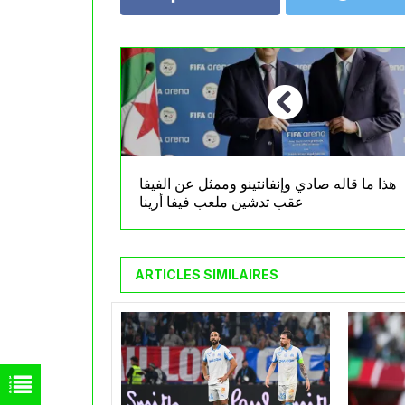
هذا ما قاله صادي وإنفانتينو وممثل عن الفيفا
عقب تدشين ملعب فيفا أرينا
ARTICLES SIMILAIRES