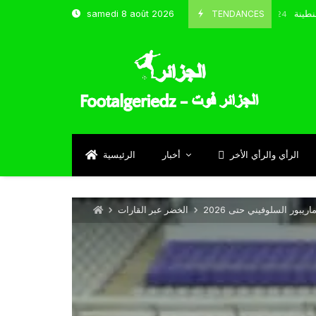
خب و شباب قسنطينة
TENDANCES
samedi 8 août 2026
Octobre 8, 2024
الرأي والرأي الأخر
أخبار
الرئيسية
بور السلوفيني حتى 2026
الخضر عبر القارات