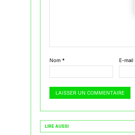
Nom
*
E-mail
LIRE AUSSI