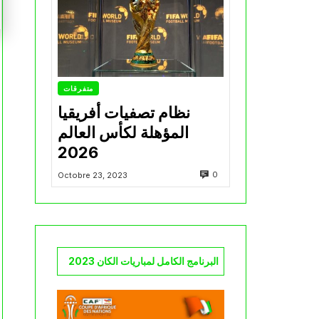
متفرقات
نظام تصفيات أفريقيا
المؤهلة لكأس العالم
2026
0
Octobre 23, 2023
البرنامج الكامل لمباريات الكان 2023