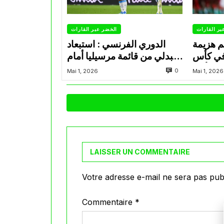
بر القارات
الخضر عبر القارات
م هزيمة
الدوري الفرنسي : استبعاد
في كأس
عبدلي من قائمة مرسيليا أمام
الأمير
نانت
0
Mai 1, 2026
Mai 1, 2026
LAISSER UN COMMENTAIRE
Votre adresse e-mail ne sera pas publ
Commentaire
*