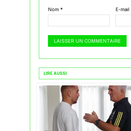
Nom
*
E-mail
LIRE AUSSI