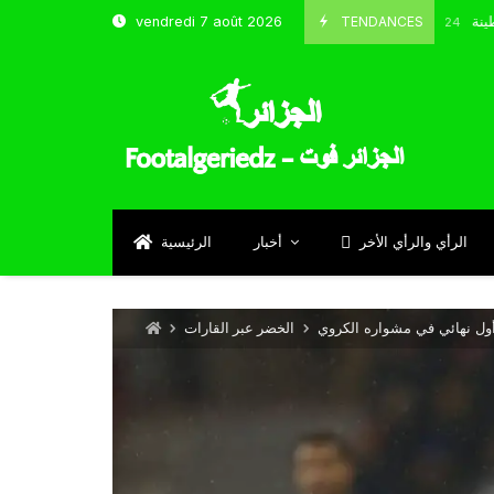
 شباب قسنطينة
TENDANCES
vendredi 7 août 2026
Octobre 8, 2024
الرأي والرأي الأخر
أخبار
الرئيسية
 أول نهائي في مشواره الكروي
الخضر عبر القارات