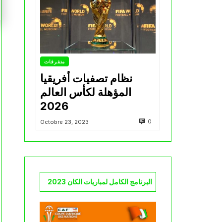
متفرقات
نظام تصفيات أفريقيا
المؤهلة لكأس العالم
2026
0
Octobre 23, 2023
البرنامج الكامل لمباريات الكان 2023