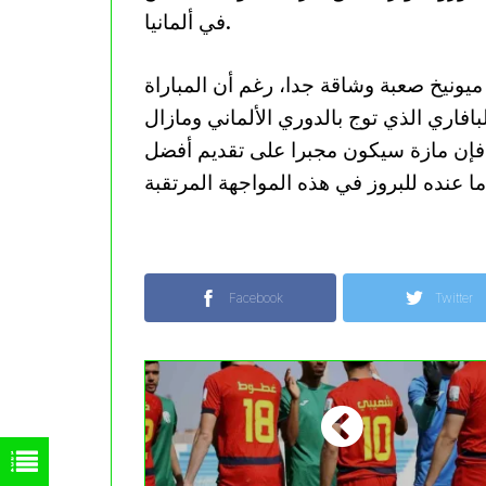
في ألمانيا.
ميونيخ صعبة وشاقة جدا، رغم أن المباراة
فاري الذي توج بالدوري الألماني ومازال
 فإن مازة سيكون مجبرا على تقديم أفضل
Facebook
Twitter