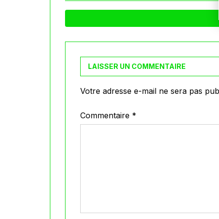
LAISSER UN COMMENTAIRE
Votre adresse e-mail ne sera pas publ
Commentaire
*