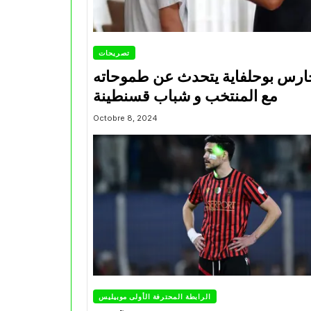
تصريحات
ارس بوحلفاية يتحدث عن طموحاته
مع المنتخب و شباب قسنطينة
Octobre 8, 2024
الرابطة المحترفة الأولى موبيليس