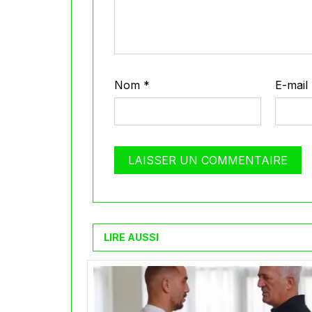
Nom
*
E-mail
LIRE AUSSI