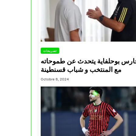
تصريحات
ارس بوحلفاية يتحدث عن طموحاته
مع المنتخب و شباب قسنطينة
Octobre 8, 2024