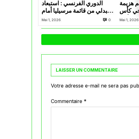
م هزيمة
الدوري الفرنسي : استبعاد
في كأس
عبدلي من قائمة مرسيليا أمام
الأمير
نانت
0
Mai 1, 2026
Mai 1, 2026
LAISSER UN COMMENTAIRE
Votre adresse e-mail ne sera pas publ
Commentaire
*