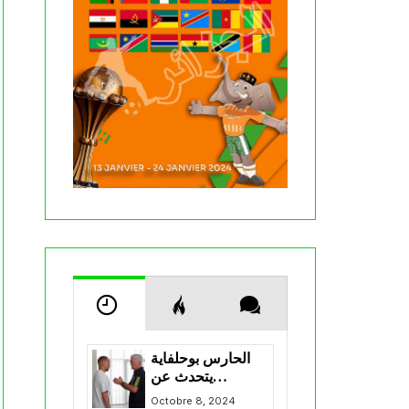
الحارس بوحلفاية
يتحدث عن
طموحاته مع
Octobre 8, 2024