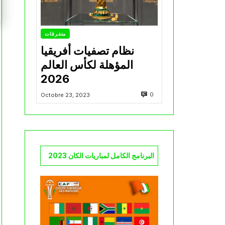
متفرقات
نظام تصفيات أفريقيا
المؤهلة لكأس العالم
2026
0
Octobre 23, 2023
البرنامج الكامل لمباريات الكان 2023