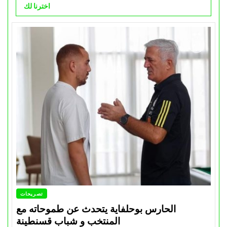
اخترنا لك
تصريحات
الحارس بوحلفاية يتحدث عن طموحاته مع
المنتخب و شباب قسنطينة