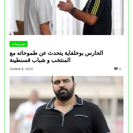
تصريحات
الحارس بوحلفاية يتحدث عن طموحاته مع
المنتخب و شباب قسنطينة
Octobre 8, 2024
0