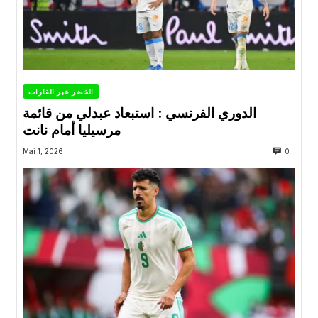
الخضر عبر القارات
الدوري الفرنسي : استبعاد عبدلي من قائمة
مرسيليا أمام نانت
Mai 1, 2026
0