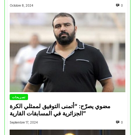
Octobre 8, 2024
0
تصريحات
مضوي يصرّح: “أتمنى التوفيق لممثلي الكرة
الجزائرية في المسابقات القارية”
Septembre 17, 2024
0