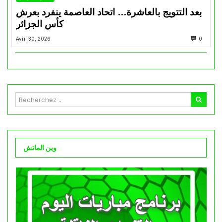
بعد التتويج بالعاشرة… اتحاد العاصمة ينفرد بعرش
كأس الجزائر
Avril 30, 2026
0
وين الماتش