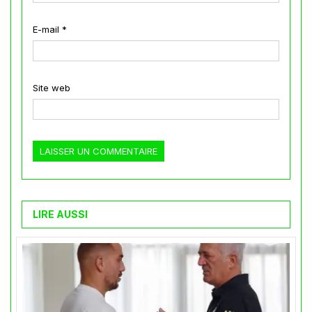
E-mail
*
Site web
LIRE AUSSI