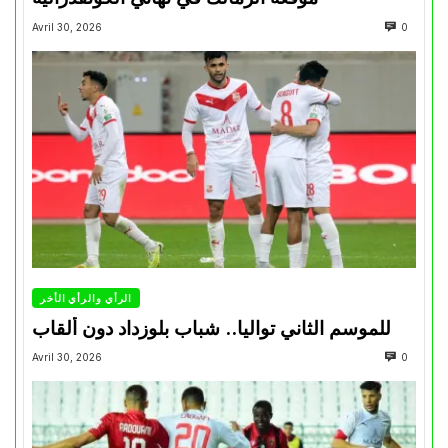
Avril 30, 2026
0
الرأي والرأي الأخر
للموسم الثاني تواليا.. شباب بلوزداد دون ألقاب
Avril 30, 2026
0