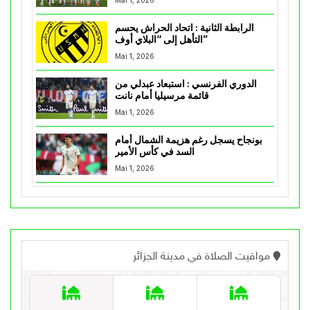
Mai 1, 2026
الرابطة الثانية : اتحاد الحراش يحسم
التأهل إلى “البلاي أوف”
Mai 1, 2026
الدوري الفرنسي : استبعاد عبدلي من
قائمة مرسيليا أمام نانت
Mai 1, 2026
بونجاح يسجل رغم هزيمة الشمال أمام
السد في كأس الأمير
Mai 1, 2026