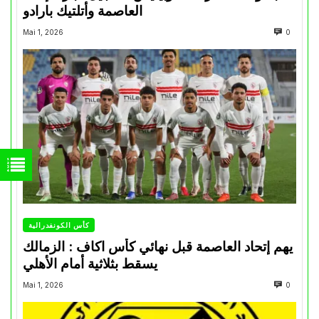
العاصمة وأتلتيك بارادو
Mai 1, 2026
0
كأس الكونفدرالية
يهم إتحاد العاصمة قبل نهائي كأس اكاف : الزمالك
يسقط بثلاثية أمام الأهلي
Mai 1, 2026
0