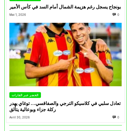
بونجاح يسجل رغم هزيمة الشمال أمام السد في كأس الأمير
Mai 1, 2026
0
الخضر عبر القارات
تعادل سلبي في كلاسيكو الترجي والصفاقسي… توغاي يهدر
ركلة جزاء وبوعالية يتألق
Avril 30, 2026
0