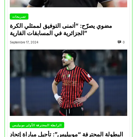
تصريحات
مضوي يصرّح: “أتمنى التوفيق لممثلي الكرة
الجزائرية في المسابقات القارية”
Septembre 17, 2024
0
الرابطة المحترفة الأولى موبيليس
البطولة المحترفة “موبيليس”: تأجيل مباراة إتحاد