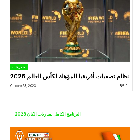
متفرقات
نظام تصفيات أفريقيا المؤهلة لكأس العالم 2026
Octobre 23, 2023
0
البرنامج الكامل لمباريات الكان 2023