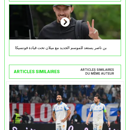
بن ناصر يستعد للموسم الجديد مع ميلان تحت قيادة فونسيكا
ARTICLES SIMILAIRES
ARTICLES SIMILAIRES
DU MÊME AUTEUR