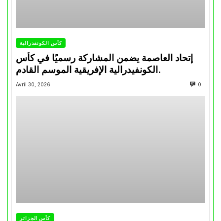
كأس الكونفدرالية
إتحاد العاصمة يضمن المشاركة رسميًا في كأس
الكونفيدرالية الإفريقية الموسم القادم.
Avril 30, 2026
0
كأس الجزائر