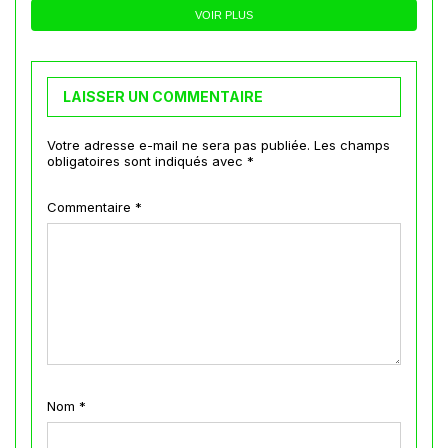
VOIR PLUS
LAISSER UN COMMENTAIRE
Votre adresse e-mail ne sera pas publiée.
Les champs
obligatoires sont indiqués avec
*
Commentaire
*
Nom
*