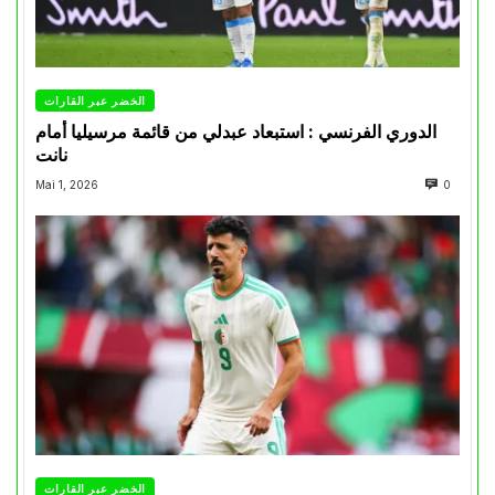
الخضر عبر القارات
الدوري الفرنسي : استبعاد عبدلي من قائمة مرسيليا أمام
نانت
Mai 1, 2026
0
الخضر عبر القارات