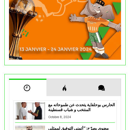
الحارس بوحلفاية يتحدث عن طموحاته مع
المنتخب و شباب قسنطينة
Octobre 8, 2024
مضوي يصرّح: “أتمنى التوفيق لممثلي