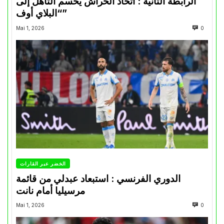
الرابطة الثانية : اتحاد الحراش يحسم التأهل إلى
“البلاي أوف”
Mai 1, 2026
0
الخضر عبر القارات
الدوري الفرنسي : استبعاد عبدلي من قائمة
مرسيليا أمام نانت
Mai 1, 2026
0