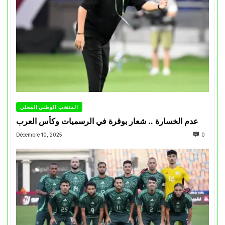
المنتخب الوطني المحلي
عدم الخسارة .. شعار بوقرة في الرسميات وكأس العرب
Décembre 10, 2025
0