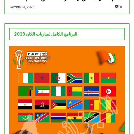
Octobre 23, 2023
0
البرنامج الكامل لمباريات الكان 2023