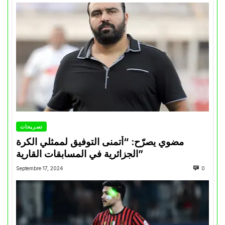
تصريحات
مضوي يصرّح: “أتمنى التوفيق لممثلي الكرة
الجزائرية في المسابقات القارية”
Septembre 17, 2024
0