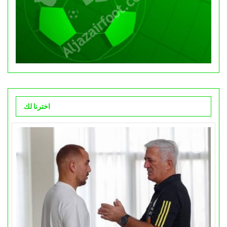
اخترنا لك