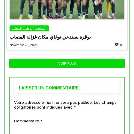
المنتخب الوطني المحلي
بوقرة يستدعي توغاي مكان غزالة المصاب
Novembre 25, 2025
0
VOIR PLUS
LAISSER UN COMMENTAIRE
Votre adresse e-mail ne sera pas publiée.
Les champs
obligatoires sont indiqués avec
*
Commentaire
*