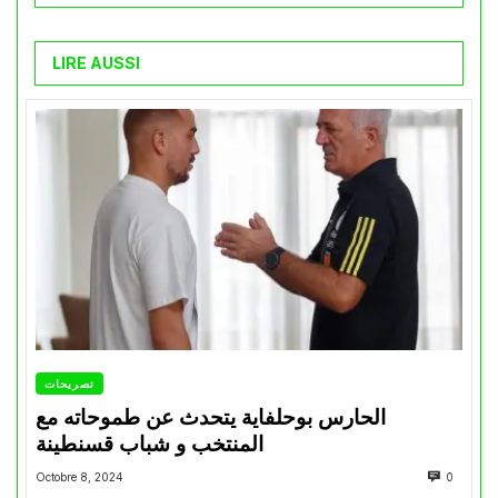
LIRE AUSSI
تصريحات
الحارس بوحلفاية يتحدث عن طموحاته مع
المنتخب و شباب قسنطينة
Octobre 8, 2024
0