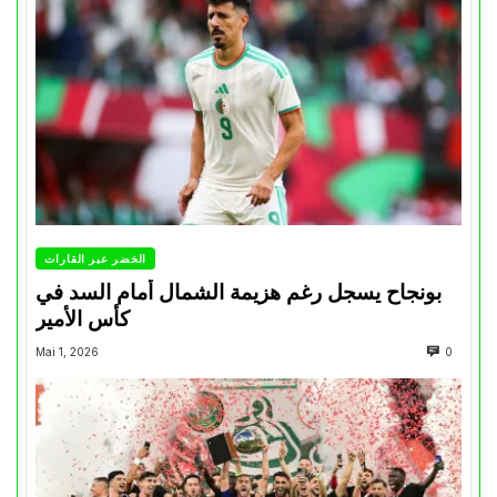
الخضر عبر القارات
بونجاح يسجل رغم هزيمة الشمال أمام السد في
كأس الأمير
Mai 1, 2026
0