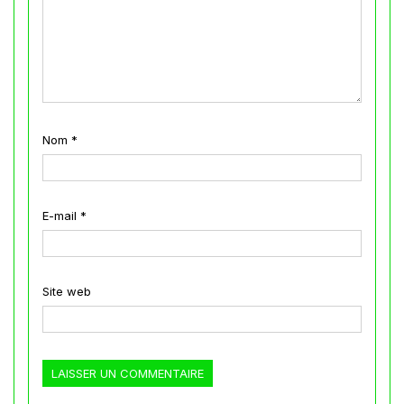
Nom
*
E-mail
*
Site web