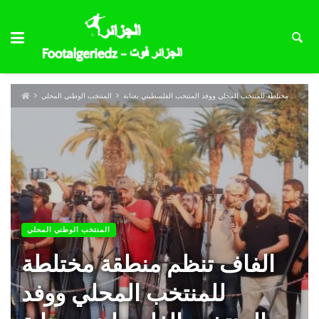
الفاف تنظم منطقة مختلطة للمنتخب المحلي ووفد المنتخب الفلسطيني بعنابة
المنتخب الوطني المحلي
المنتخب الوطني المحلي
الفاف تنظم منطقة مختلطة
للمنتخب المحلي ووفد