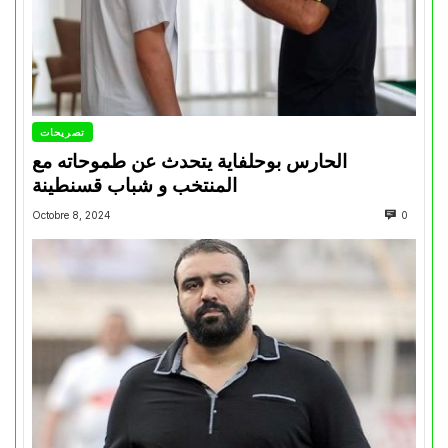
تصريحات
الحارس بوحلفاية يتحدث عن طموحاته مع
المنتخب و شباب قسنطينة
Octobre 8, 2024
0