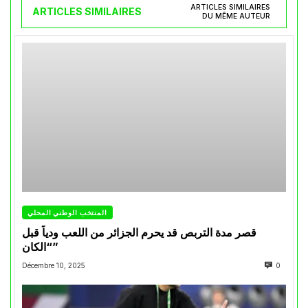
ARTICLES SIMILAIRES
ARTICLES SIMILAIRES
DU MÊME AUTEUR
المنتخب الوطني المحلي
قصر مدة التربص قد يحرم الجزائر من اللعب ودياً قبل
“الكان”
Décembre 10, 2025
0