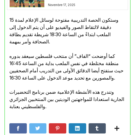
Novembre 17, 2025
وستكون الحصة التدريبية مفتوحة لوسائل الإعلام لمدة 15
دقيقة لالتقاط الصور والفيديو على أن يتم الدخول إلى
الملعب ابتداءً من الساعة 18:30 شريطة تقديم بطاقة
الصحافة وأمر بمهمة.
كما أوضحت “الفاف” أن منتخب فلسطين سيعقد بدوره
منطقة مختلطة في نفس الملعب بداية من الساعة 16:45
حيث ستفتح أيضا الدقائق الأولى من التدريب أمام الصحفيين
والمصورين مع تحديد موعد الدخول على الساعة 16:30.
وتندرج هذه الأنشطة الإعلامية ضمن برنامج التحضيرات
الجارية استعدادا للمواجهتين الوديتين بين المنتخبين الجزائري
والفلسطيني بعنابة.