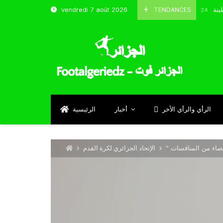
شباب قسنطينة
TENDANCES
vendredi 7 août 2026
Octobre 8, 2024
الرأي والرأي الأخر
أخبار
الرئيسية
اقصاء من المنافسات
الإتحاد الجزائري لكرة القدم