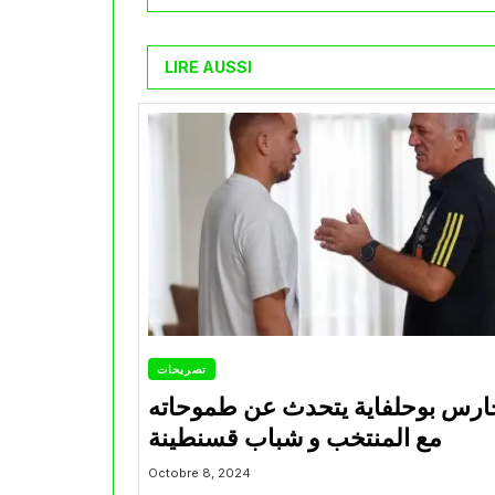
LIRE AUSSI
تصريحات
ارس بوحلفاية يتحدث عن طموحاته
مع المنتخب و شباب قسنطينة
Octobre 8, 2024