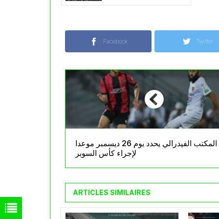
Facebook
Twitter
المكتب الفيدرالي يحدد يوم 26 ديسمبر موعدا
لإجراء كأس السوبر
ARTICLES SIMILAIRES