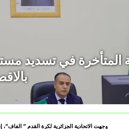
بالاق
وجهت الاتحادية الجزائرية لكرة القدم ” الفاف”، إن