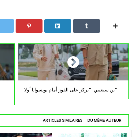
بن سبعيني: “نركز على الفوز أمام بوتسوانا أولا”
ARTICLES SIMILAIRES
DU MÊME AUTEUR