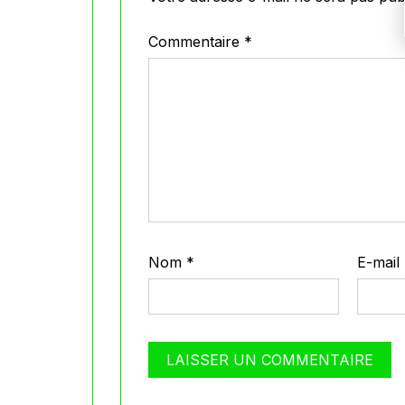
Commentaire
*
Nom
*
E-mail