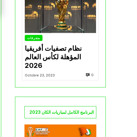
متفرقات
نظام تصفيات أفريقيا
المؤهلة لكأس العالم
2026
0
Octobre 23, 2023
البرنامج الكامل لمباريات الكان 2023