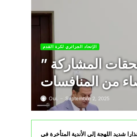
الإتحاد الجزائري لكرة القدم
” الفاف” تهدد الأندية المتأخرة في تسديد مستحقات المشاركة
صاء من المنافسات
Oui.
Septembre 2, 2025
—
ذارا شديد اللهجة إلى الأندية المتأخرة في