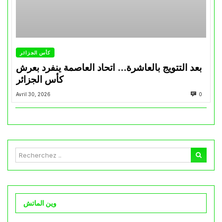
كأس الجزائر
بعد التتويج بالعاشرة… اتحاد العاصمة ينفرد بعرش
كأس الجزائر
Avril 30, 2026
0
وين الماتش