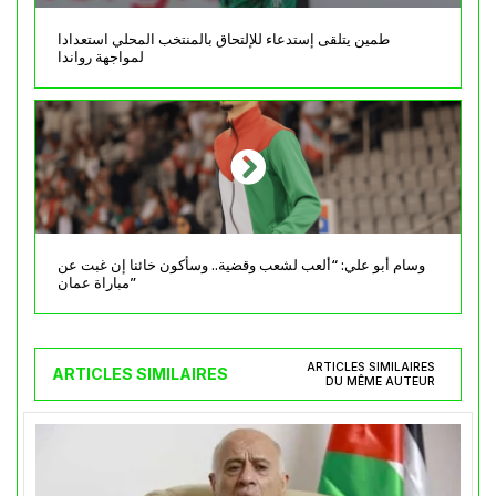
طمين يتلقى إستدعاء للإلتحاق بالمنتخب المحلي استعدادا
لمواجهة رواندا
وسام أبو علي: “ألعب لشعب وقضية.. وسأكون خائنا إن غبت عن
مباراة عمان”
ARTICLES SIMILAIRES
ARTICLES SIMILAIRES
DU MÊME AUTEUR