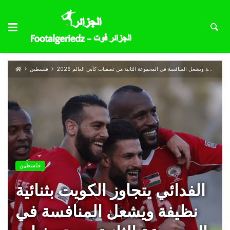
الفدائي يتجاوز الكويت بثنائية نظيفة ويشعل المنافسة في المجموعة الثانية من تصفيات كأس العالم 2026
فلسطين
فلسطين
الفدائي يتجاوز الكويت بثنائية
نظيفة ويشعل المنافسة في