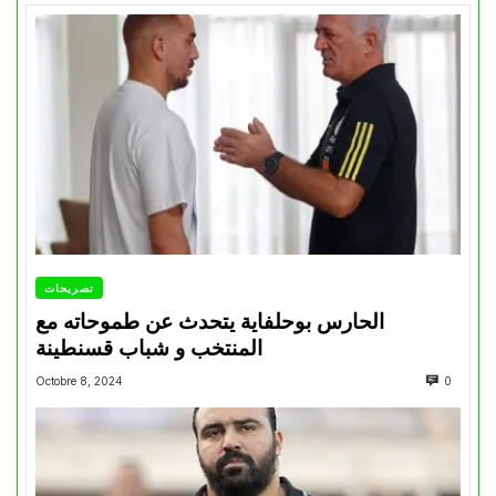
تصريحات
الحارس بوحلفاية يتحدث عن طموحاته مع
المنتخب و شباب قسنطينة
Octobre 8, 2024
0