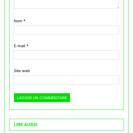
Nom
*
E-mail
*
Site web
LIRE AUSSI