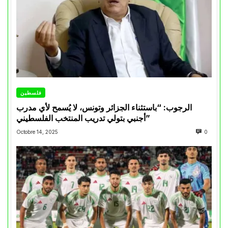
فلسطين
الرجوب: “باستثناء الجزائر وتونس، لا يُسمح لأي مدرب
أجنبي بتولي تدريب المنتخب الفلسطيني”
Octobre 14, 2025
0