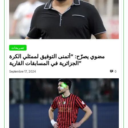
تصريحات
مضوي يصرّح: “أتمنى التوفيق لممثلي الكرة
الجزائرية في المسابقات القارية”
Septembre 17, 2024
0