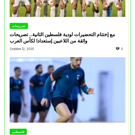
تصريحات
مع إختتام التحضيرات لودية فلسطين الثانية.. تصريحات
واثقة من اللاعبين إستعدادا لكأس العرب
Octobre 12, 2025
0
فلسطين