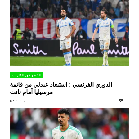
الخضر عبر القارات
الدوري الفرنسي : استبعاد عبدلي من قائمة
مرسيليا أمام نانت
Mai 1, 2026
0