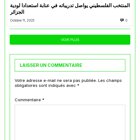
المنتخب الفلسطيني يواصل تدريباته في عنابة استعدادا لودية
الجزائر
Octobre 11, 2025
0
VOIR PLUS
LAISSER UN COMMENTAIRE
Votre adresse e-mail ne sera pas publiée.
Les champs
obligatoires sont indiqués avec
*
Commentaire
*