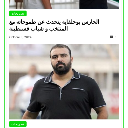
تصريحات
الحارس بوحلفاية يتحدث عن طموحاته مع
المنتخب و شباب قسنطينة
Octobre 8, 2024
0
تصريحات