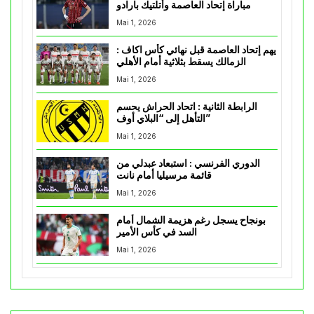
مباراة إتحاد العاصمة وأتلتيك بارادو
Mai 1, 2026
يهم إتحاد العاصمة قبل نهائي كأس اكاف :
الزمالك يسقط بثلاثية أمام الأهلي
Mai 1, 2026
الرابطة الثانية : اتحاد الحراش يحسم
التأهل إلى “البلاي أوف”
Mai 1, 2026
الدوري الفرنسي : استبعاد عبدلي من
قائمة مرسيليا أمام نانت
Mai 1, 2026
بونجاح يسجل رغم هزيمة الشمال أمام
السد في كأس الأمير
Mai 1, 2026