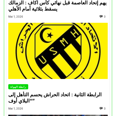
يهم إتحاد العاصمة قبل نهائي كأس اكاف : الزمالك
يسقط بثلاثية أمام الأهلي
Mai 1, 2026
0
رابطة الهواة
الرابطة الثانية : اتحاد الحراش يحسم التأهل إلى
“البلاي أوف”
Mai 1, 2026
0