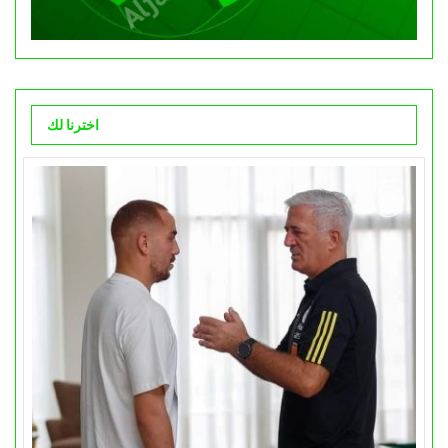
اخترنا لك