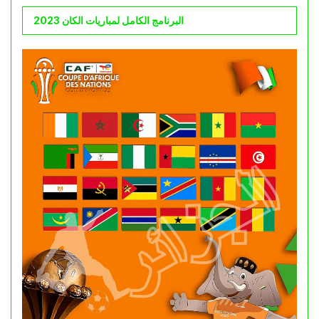
البرنامج الكامل لمباريات الكان 2023