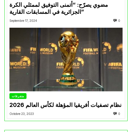
مضوي يصرّح: “أتمنى التوفيق لممثلي الكرة
الجزائرية في المسابقات القارية”
Septembre 17, 2024
0
متفرقات
نظام تصفيات أفريقيا المؤهلة لكأس العالم 2026
Octobre 23, 2023
0