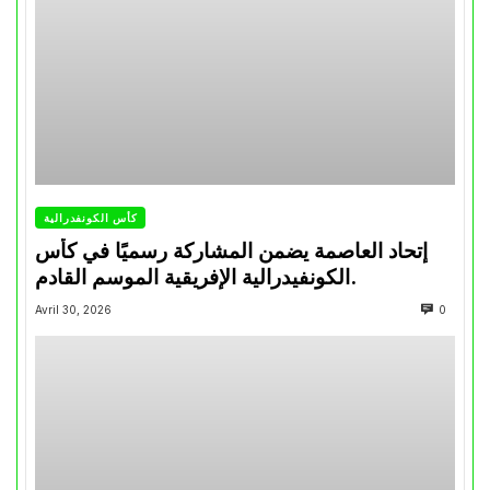
كأس الكونفدرالية
إتحاد العاصمة يضمن المشاركة رسميًا في كأس
الكونفيدرالية الإفريقية الموسم القادم.
Avril 30, 2026
0