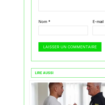
Nom
*
E-mail
LIRE AUSSI