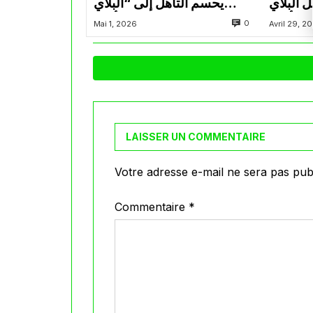
ل البلاي
يحسم التأهل إلى “البلاي
أوف
أوف”
0
Mai 1, 2026
Avril 29, 2
LAISSER UN COMMENTAIRE
Votre adresse e-mail ne sera pas publ
Commentaire
*