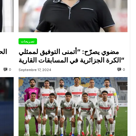
تصريحات
مضوي يصرّح: “أتمنى التوفيق لممثلي
الح
الكرة الجزائرية في المسابقات القارية”
0
0
Septembre 17, 2024