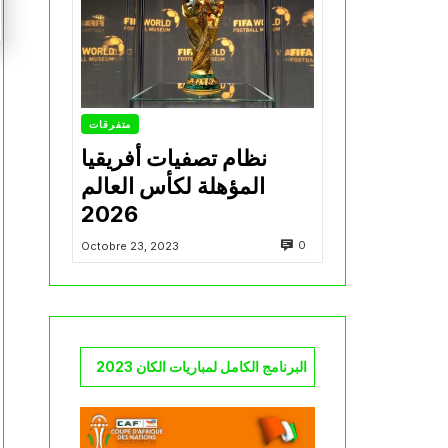
متفرقات
نظام تصفيات أفريقيا
المؤهلة لكأس العالم
2026
0
Octobre 23, 2023
البرنامج الكامل لمباريات الكان 2023