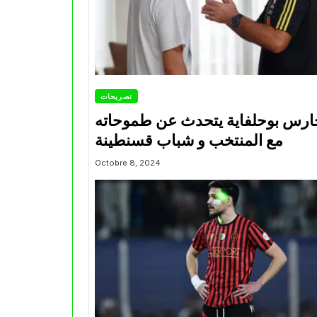
تصريحات
ارس بوحلفاية يتحدث عن طموحاته
مع المنتخب و شباب قسنطينة
Octobre 8, 2024