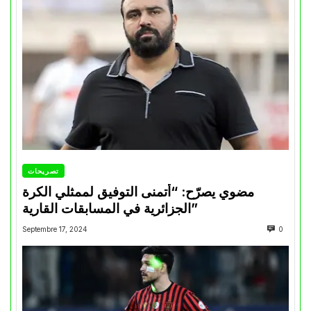
تصريحات
مضوي يصرّح: “أتمنى التوفيق لممثلي الكرة
الجزائرية في المسابقات القارية”
Septembre 17, 2024
0