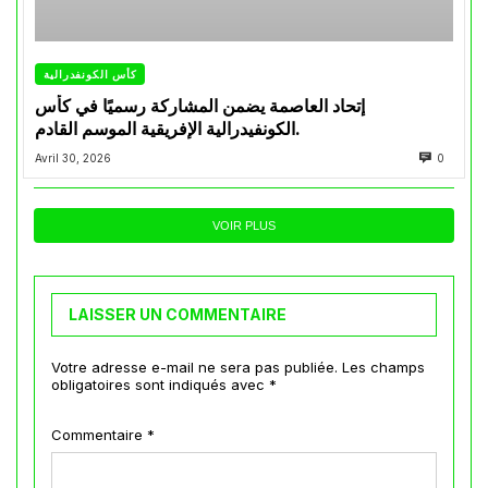
كأس الكونفدرالية
إتحاد العاصمة يضمن المشاركة رسميًا في كأس
الكونفيدرالية الإفريقية الموسم القادم.
Avril 30, 2026
0
VOIR PLUS
LAISSER UN COMMENTAIRE
Votre adresse e-mail ne sera pas publiée.
Les champs
obligatoires sont indiqués avec
*
Commentaire
*