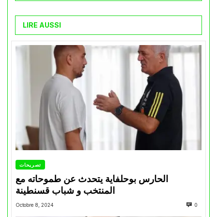
LIRE AUSSI
تصريحات
الحارس بوحلفاية يتحدث عن طموحاته مع
المنتخب و شباب قسنطينة
Octobre 8, 2024
0