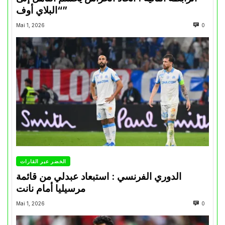
“البلاي أوف”
Mai 1, 2026
0
الخضر عبر القارات
الدوري الفرنسي : استبعاد عبدلي من قائمة
مرسيليا أمام نانت
Mai 1, 2026
0