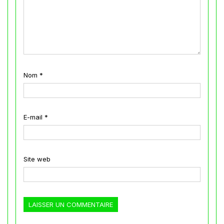
Nom
*
E-mail
*
Site web