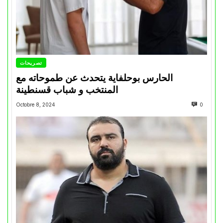
تصريحات
الحارس بوحلفاية يتحدث عن طموحاته مع
المنتخب و شباب قسنطينة
Octobre 8, 2024
0