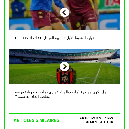
نهاية الشوط الأول : شبيبة القبائل 0 / اتحاد خنشلة 0
هل تكون مواجهة أمادو ديالو الإيفواري بملعب 5جويلية فرصة
انتفاضة اتحاد العاصمة ؟
ARTICLES SIMILAIRES
ARTICLES SIMILAIRES
DU MÊME AUTEUR