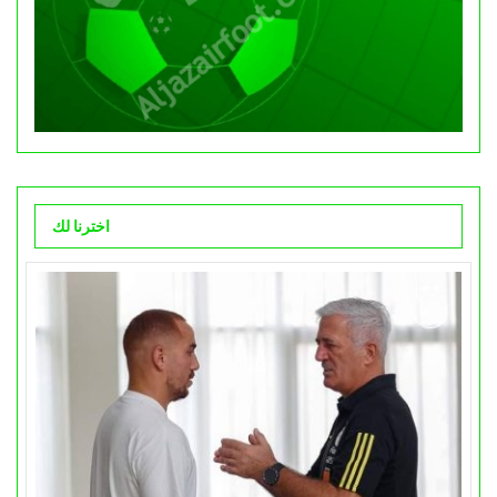
اخترنا لك