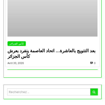
كأس الجزائر
بعد التتويج بالعاشرة… اتحاد العاصمة ينفرد بعرش
كأس الجزائر
Avril 30, 2026
0