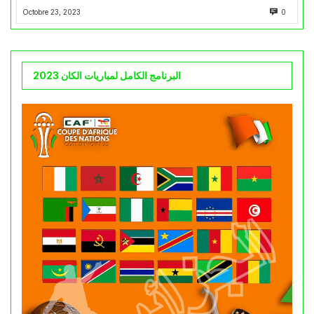
Octobre 23, 2023
0
البرنامج الكامل لمباريات الكان 2023