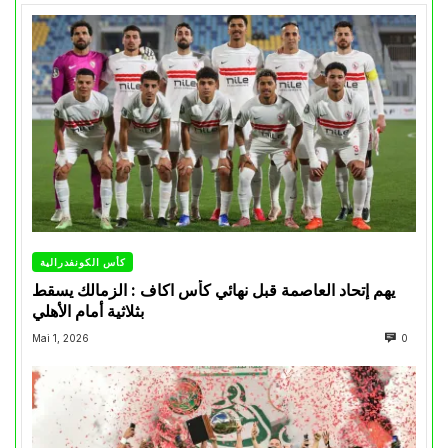
كأس الكونفدرالية
يهم إتحاد العاصمة قبل نهائي كأس اكاف : الزمالك يسقط
بثلاثية أمام الأهلي
Mai 1, 2026
0