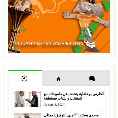
الحارس بوحلفاية يتحدث عن طموحاته مع
المنتخب و شباب قسنطينة
Octobre 8, 2024
مضوي يصرّح: “أتمنى التوفيق لممثلي