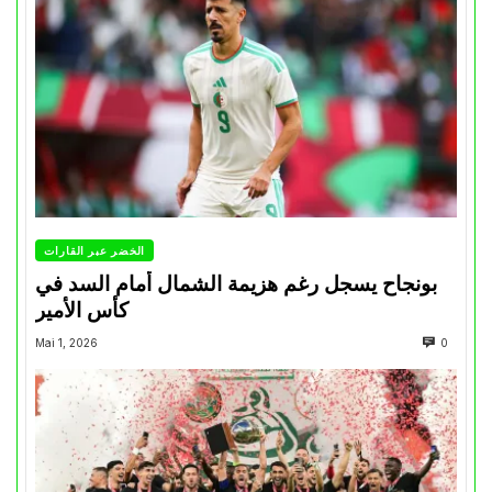
الخضر عبر القارات
بونجاح يسجل رغم هزيمة الشمال أمام السد في
كأس الأمير
Mai 1, 2026
0