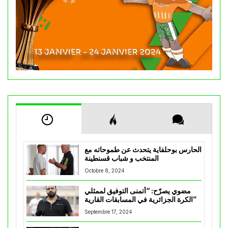
الحارس بوحلفاية يتحدث عن طموحاته مع
المنتخب و شباب قسنطينة
Octobre 8, 2024
مضوي يصرّح: “أتمنى التوفيق لممثلي
الكرة الجزائرية في المسابقات القارية”
Septembre 17, 2024