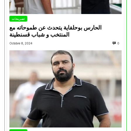
تصريحات
الحارس بوحلفاية يتحدث عن طموحاته مع
المنتخب و شباب قسنطينة
Octobre 8, 2024
0