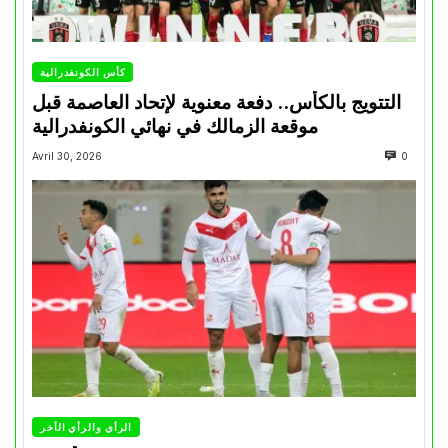
كأس الكونفدرالية
التتويج بالكأس.. دفعة معنوية لإتحاد العاصمة قبل
موقعة الزمالك في نهائي الكونفدرالية
Avril 30, 2026
0
الرأي والرأي الأخر