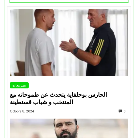
تصريحات
الحارس بوحلفاية يتحدث عن طموحاته مع
المنتخب و شباب قسنطينة
Octobre 8, 2024
0