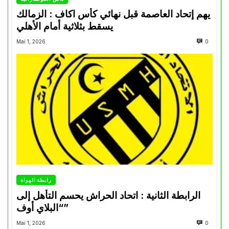
يهم إتحاد العاصمة قبل نهائي كأس اكاف : الزمالك
يسقط بثلاثية أمام الأهلي
Mai 1, 2026
0
رابطة الهواة
الرابطة الثانية : اتحاد الحراش يحسم التأهل إلى
“البلاي أوف”
Mai 1, 2026
0