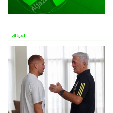
اخترنا لك