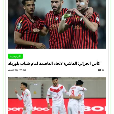
الرئيسية
كأس الجزائر: العاشرة لاتحاد العاصمة امام شباب بلوزداد
Avril 30, 2026
0