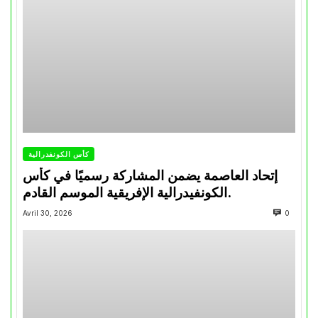
كأس الكونفدرالية
إتحاد العاصمة يضمن المشاركة رسميًا في كأس
الكونفيدرالية الإفريقية الموسم القادم.
Avril 30, 2026
0