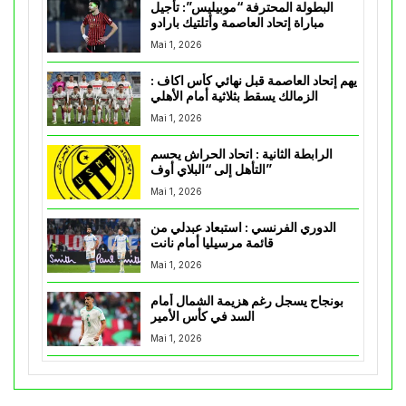
البطولة المحترفة “موبيليس”: تأجيل
مباراة إتحاد العاصمة وأتلتيك بارادو
Mai 1, 2026
يهم إتحاد العاصمة قبل نهائي كأس اكاف :
الزمالك يسقط بثلاثية أمام الأهلي
Mai 1, 2026
الرابطة الثانية : اتحاد الحراش يحسم
التأهل إلى “البلاي أوف”
Mai 1, 2026
الدوري الفرنسي : استبعاد عبدلي من
قائمة مرسيليا أمام نانت
Mai 1, 2026
بونجاح يسجل رغم هزيمة الشمال أمام
السد في كأس الأمير
Mai 1, 2026