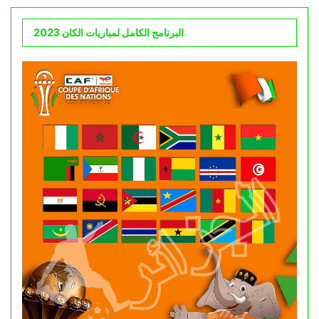
البرنامج الكامل لمباريات الكان 2023