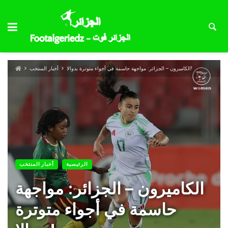
الكاميرون – الجزائر: مواجهة حاسمة في أجواء متوترة بدوالا!
أخبار المنتخب
الرئيسية
أخبار المنتخب
الكاميرون – الجزائر: مواجهة
حاسمة في أجواء متوترة