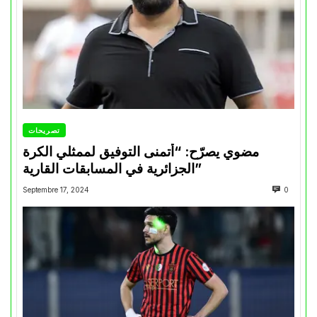
تصريحات
مضوي يصرّح: “أتمنى التوفيق لممثلي الكرة
الجزائرية في المسابقات القارية”
Septembre 17, 2024
0