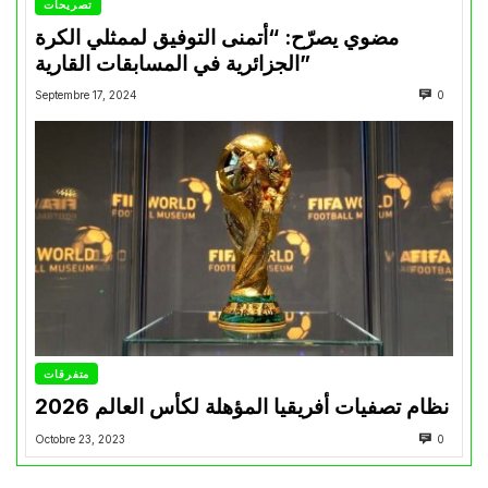
تصريحات
مضوي يصرّح: “أتمنى التوفيق لممثلي الكرة
الجزائرية في المسابقات القارية”
Septembre 17, 2024
0
متفرقات
نظام تصفيات أفريقيا المؤهلة لكأس العالم 2026
Octobre 23, 2023
0