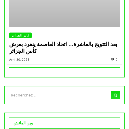
كأس الجزائر
بعد التتويج بالعاشرة… اتحاد العاصمة ينفرد بعرش
كأس الجزائر
Avril 30, 2026
0
وين الماتش