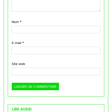
Nom
*
E-mail
*
Site web
LIRE AUSSI