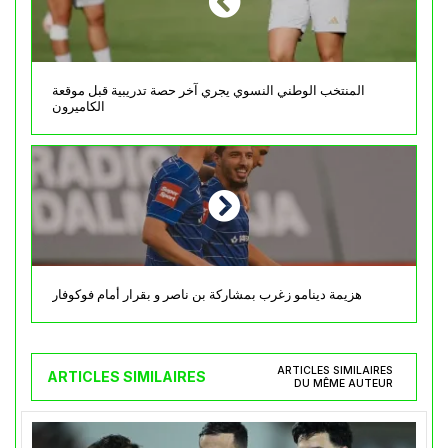
المنتخب الوطني النسوي يجري آخر حصة تدريبية قبل موقعة
الكاميرون
هزيمة دينامو زغرب بمشاركة بن ناصر و بقرار أمام فوكوفار
ARTICLES SIMILAIRES
ARTICLES SIMILAIRES
DU MÊME AUTEUR