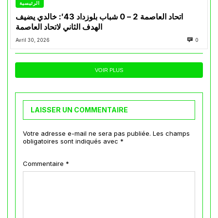
الرئيسية
اتحاد العاصمة 2 – 0 شباب بلوزداد 43′: خالدي يضيف
الهدف الثاني لاتحاد العاصمة
Avril 30, 2026
0
VOIR PLUS
LAISSER UN COMMENTAIRE
Votre adresse e-mail ne sera pas publiée.
Les champs
obligatoires sont indiqués avec
*
Commentaire
*