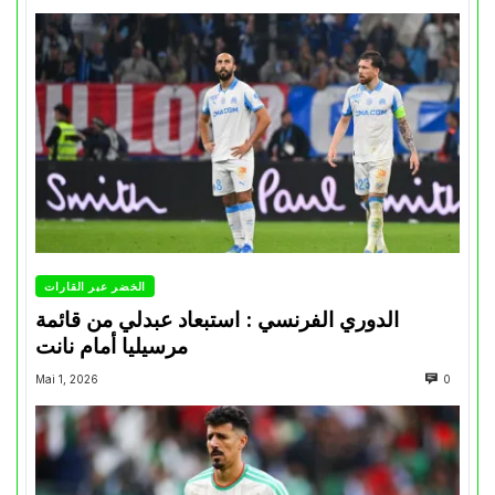
الخضر عبر القارات
الدوري الفرنسي : استبعاد عبدلي من قائمة
مرسيليا أمام نانت
Mai 1, 2026
0