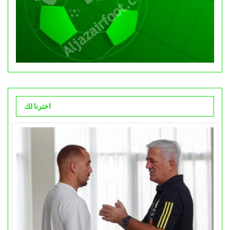
اخترنا لك