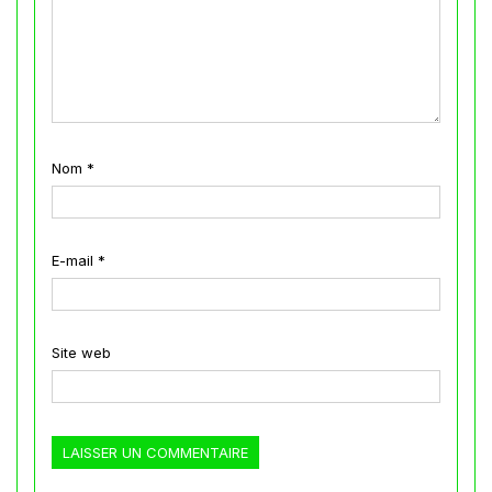
Nom
*
E-mail
*
Site web