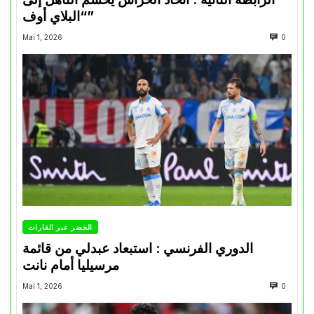
“البلاي أوف”
Mai 1, 2026
0
الخضر عبر القارات
الدوري الفرنسي : استبعاد عبدلي من قائمة
مرسيليا أمام نانت
Mai 1, 2026
0