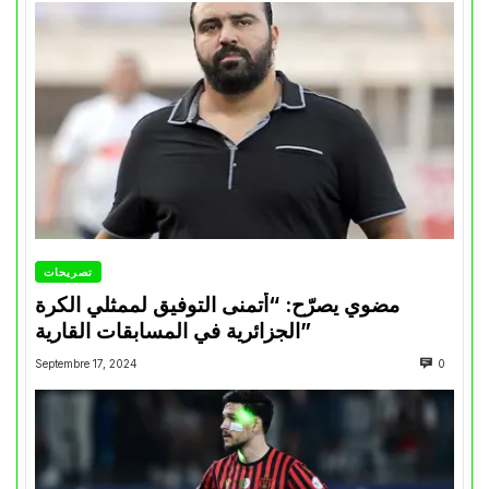
تصريحات
مضوي يصرّح: “أتمنى التوفيق لممثلي الكرة
الجزائرية في المسابقات القارية”
Septembre 17, 2024
0