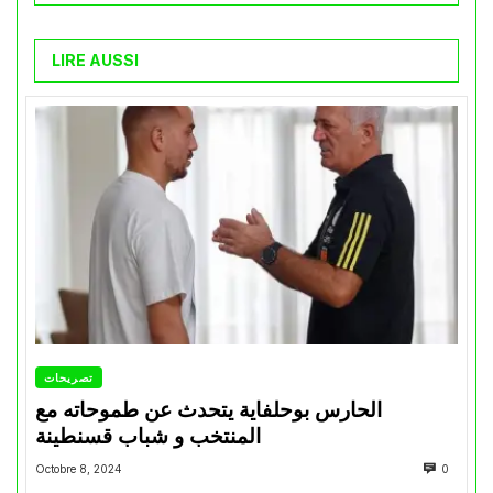
LIRE AUSSI
تصريحات
الحارس بوحلفاية يتحدث عن طموحاته مع
المنتخب و شباب قسنطينة
Octobre 8, 2024
0