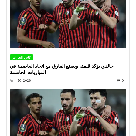
كأس الجزائر
خالدي يؤكد قيمته ويصنع الفارق مع اتحاد العاصمة في
المباريات الحاسمة
Avril 30, 2026
0