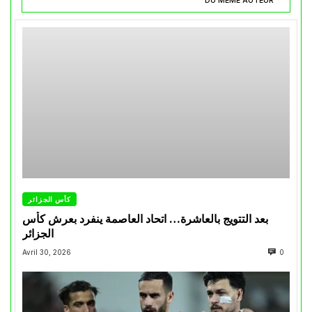
DU MÊME AUTEUR
كأس الجزائر
بعد التتويج بالعاشرة… اتحاد العاصمة ينفرد بعرش كأس
الجزائر
Avril 30, 2026
0