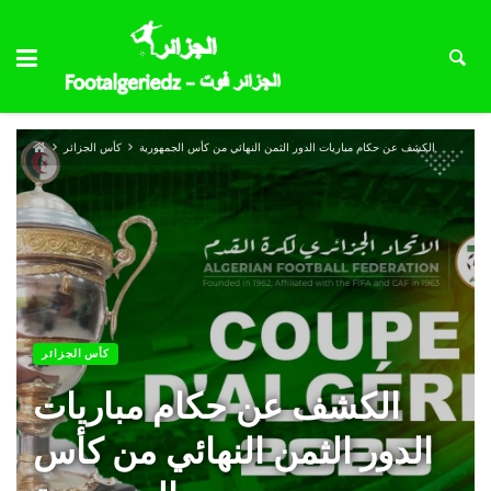
الكشف عن حكام مباريات الدور الثمن النهائي من كأس الجمهورية
كأس الجزائر
كأس الجزائر
الكشف عن حكام مباريات
الدور الثمن النهائي من كأس