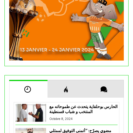
الحارس بوحلفاية يتحدث عن طموحاته مع
المنتخب و شباب قسنطينة
Octobre 8, 2024
مضوي يصرّح: “أتمنى التوفيق لممثلي