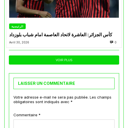
الرئيسية
كأس الجزائر: العاشرة لاتحاد العاصمة امام شباب بلوزداد
Avril 30, 2026
0
VOIR PLUS
LAISSER UN COMMENTAIRE
Votre adresse e-mail ne sera pas publiée.
Les champs
obligatoires sont indiqués avec
*
Commentaire
*