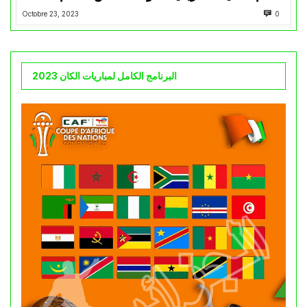
Octobre 23, 2023
0
البرنامج الكامل لمباريات الكان 2023