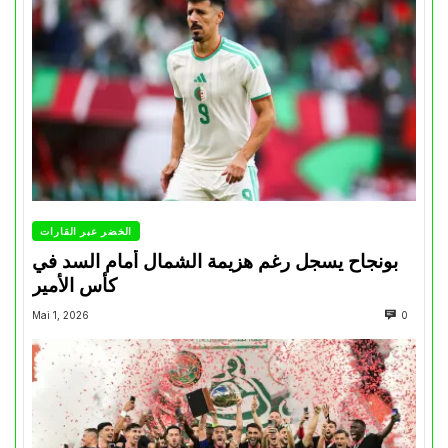
الخضر عبر القارات
بونجاح يسجل رغم هزيمة الشمال أمام السد في
كأس الأمير
Mai 1, 2026
0