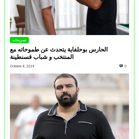
تصريحات
الحارس بوحلفاية يتحدث عن طموحاته مع
المنتخب و شباب قسنطينة
Octobre 8, 2024
0