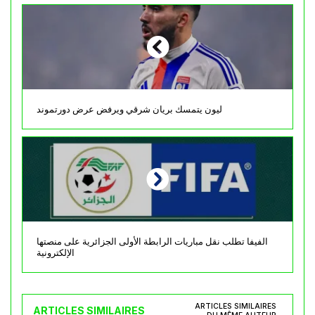
ليون يتمسك بريان شرقي ويرفض عرض دورتموند
الفيفا تطلب نقل مباريات الرابطة الأولى الجزائرية على منصتها
الإلكترونية
ARTICLES SIMILAIRES
ARTICLES SIMILAIRES