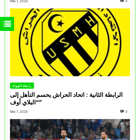
Mai 1, 2026
0
رابطة الهواة
الرابطة الثانية : اتحاد الحراش يحسم التأهل إلى
“البلاي أوف”
Mai 1, 2026
0