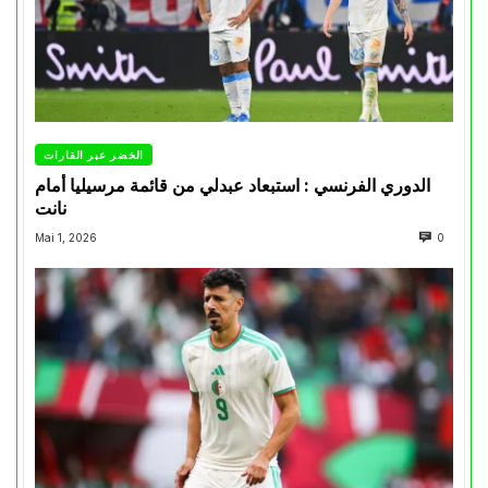
الخضر عبر القارات
الدوري الفرنسي : استبعاد عبدلي من قائمة مرسيليا أمام
نانت
Mai 1, 2026
0