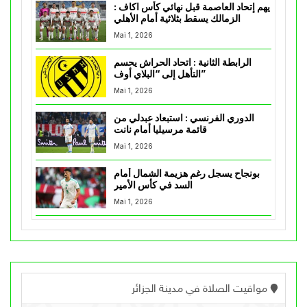
يهم إتحاد العاصمة قبل نهائي كأس اكاف :
الزمالك يسقط بثلاثية أمام الأهلي
Mai 1, 2026
الرابطة الثانية : اتحاد الحراش يحسم
التأهل إلى “البلاي أوف”
Mai 1, 2026
الدوري الفرنسي : استبعاد عبدلي من
قائمة مرسيليا أمام نانت
Mai 1, 2026
بونجاح يسجل رغم هزيمة الشمال أمام
السد في كأس الأمير
Mai 1, 2026