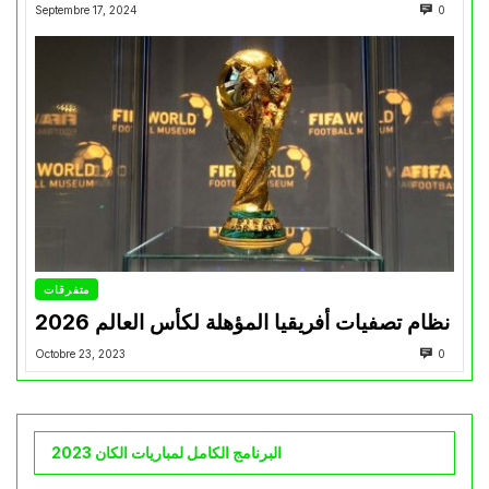
Septembre 17, 2024
0
متفرقات
نظام تصفيات أفريقيا المؤهلة لكأس العالم 2026
Octobre 23, 2023
0
البرنامج الكامل لمباريات الكان 2023