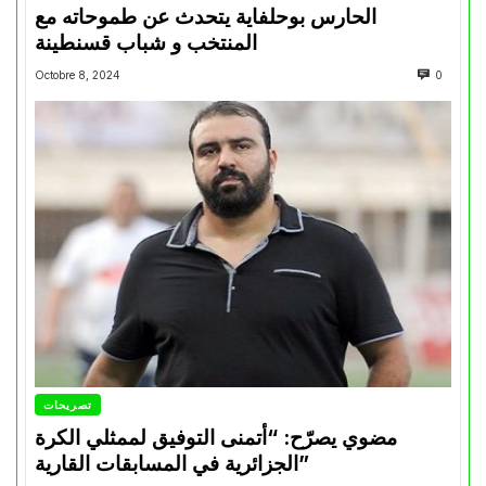
الحارس بوحلفاية يتحدث عن طموحاته مع
المنتخب و شباب قسنطينة
Octobre 8, 2024
0
تصريحات
مضوي يصرّح: “أتمنى التوفيق لممثلي الكرة
الجزائرية في المسابقات القارية”