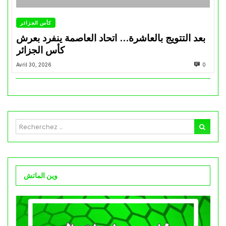
كأس الجزائر
بعد التتويج بالعاشرة… اتحاد العاصمة ينفرد بعرش
كأس الجزائر
Avril 30, 2026
0
وين الماتش