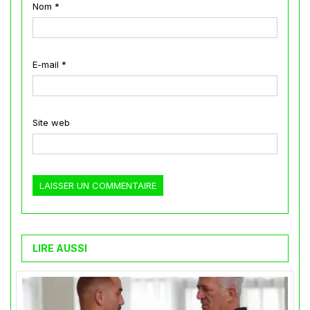
Nom
*
E-mail
*
Site web
LIRE AUSSI