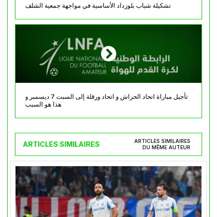
تشكيلة شباب بلوزداد الأساسية في مواجهة جمعية الشلف
تأجيل مباراة اتحاد الحراش و اتحاد ورقلة إلى السبت 7 ديسمبر و
هذا هو السبب
ARTICLES SIMILAIRES
ARTICLES SIMILAIRES
DU MÊME AUTEUR