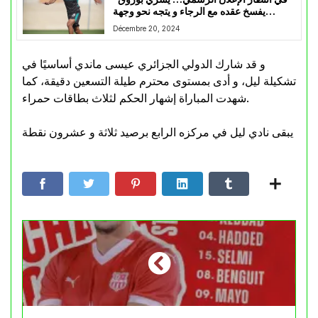
يفسخ عقده مع الرجاء و يتجه نحو وجهة
جديدة”
Décembre 20, 2024
و قد شارك الدولي الجزائري عيسى ماندي أساسيًا في
تشكيلة ليل، و أدى بمستوى محترم طيلة التسعين دقيقة، كما
شهدت المباراة إشهار الحكم لثلاث بطاقات حمراء.
يبقى نادي ليل في مركزه الرابع برصيد ثلاثة و عشرون نقطة