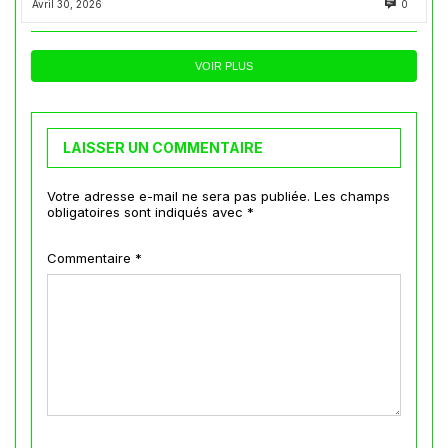
Avril 30, 2026
0
VOIR PLUS
LAISSER UN COMMENTAIRE
Votre adresse e-mail ne sera pas publiée.
Les champs
obligatoires sont indiqués avec
*
Commentaire
*