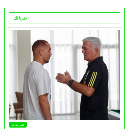
اخترنا لك
تصريحات