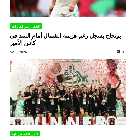
الخضر عبر القارات
بونجاح يسجل رغم هزيمة الشمال أمام السد في
كأس الأمير
Mai 1, 2026
0
كأس الكونفدرالية