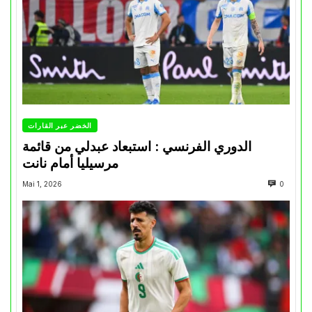
الخضر عبر القارات
الدوري الفرنسي : استبعاد عبدلي من قائمة
مرسيليا أمام نانت
Mai 1, 2026
0