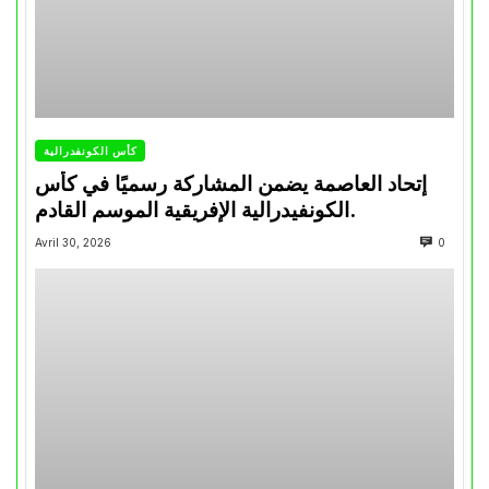
كأس الكونفدرالية
إتحاد العاصمة يضمن المشاركة رسميًا في كأس
الكونفيدرالية الإفريقية الموسم القادم.
Avril 30, 2026
0