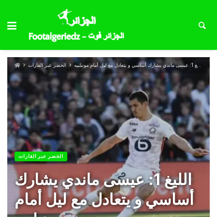
الليغ 1: عيسى ماندي يشارك أساسي و يتعادل مع ليل أمام مونبلييه
الخضر عبر القارات
الخضر عبر القارات
الليغ 1: عيسى ماندي يشارك
أساسي و يتعادل مع ليل أمام