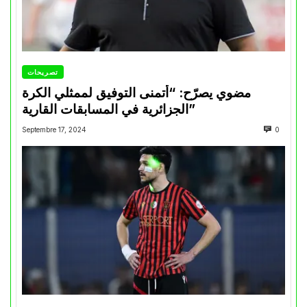
تصريحات
مضوي يصرّح: “أتمنى التوفيق لممثلي الكرة
الجزائرية في المسابقات القارية”
Septembre 17, 2024
0