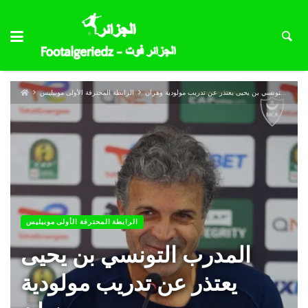
المدرب التونسي بن يحيى يعتذر عن تدريب مولودية وهران
الرابطة المحترفة الأولى موبيليس
الرابطة المحترفة الأولى موبيليس
المدرب التونسي بن يحيى
يعتذر عن تدريب مولودية