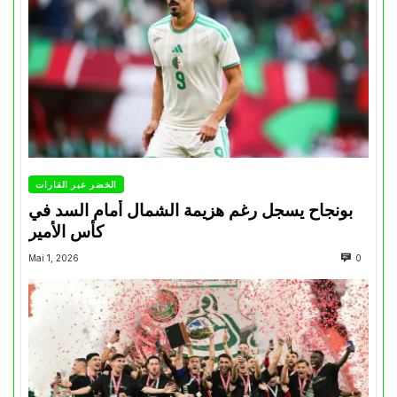
الخضر عبر القارات
بونجاح يسجل رغم هزيمة الشمال أمام السد في
كأس الأمير
Mai 1, 2026
0