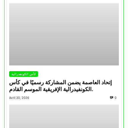
كأس الكونفدرالية
إتحاد العاصمة يضمن المشاركة رسميًا في كأس
الكونفيدرالية الإفريقية الموسم القادم.
Avril 30, 2026
0