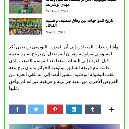
مهدي بوشريط
Octobre 6, 2024
تاريخ المواجهات بين وفاق سطيف و شبيبة
القبائل
Mars 13, 2024
وأشارت ذات المصادر، إلى أن المدرب التونسي بن يحيى أكد
لمسؤولي مولودية وهران أنه يفضل أن يرتاح لفترة معينة
قبل العودة إلى النشاط، وهذا بعد الموسم الصعب الذي
عاشه مع فريقه السابق مولودية الجزائر والذي توج معه
بلقب البطولة الوطنية، مشيرا أيضا إلى أنه تلقى العديد من
العروض الأخرى من اندية جزائرية وافريقية غير أنه لم يوافق
عليها.