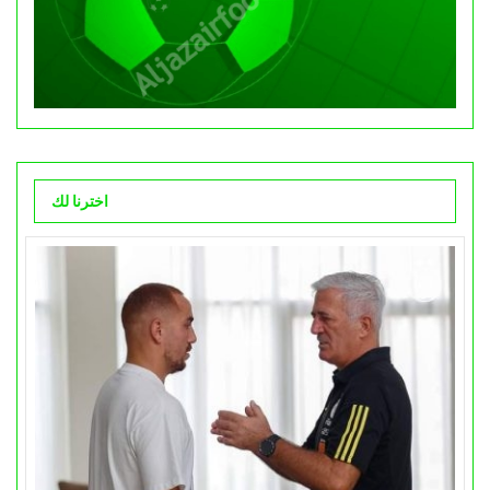
اخترنا لك