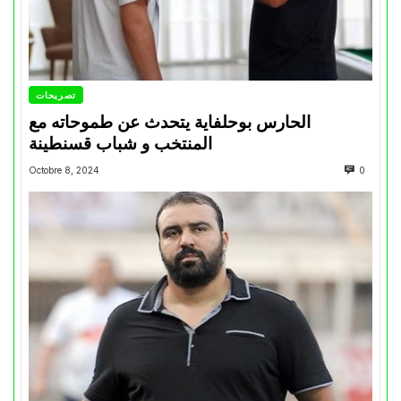
تصريحات
الحارس بوحلفاية يتحدث عن طموحاته مع
المنتخب و شباب قسنطينة
Octobre 8, 2024
0