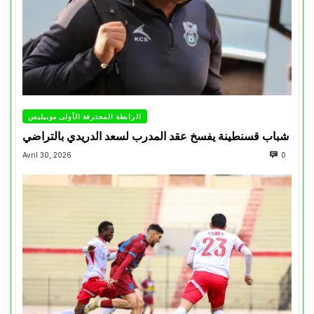
الرابطة المحترفة الأولى موبيليس
شباب قسنطينة يفسخ عقد المدرب لسعد الدريدي بالتراضي
Avril 30, 2026
0