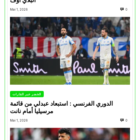
“البلاي أوف”
Mai 1, 2026
0
الخضر عبر القارات
الدوري الفرنسي : استبعاد عبدلي من قائمة
مرسيليا أمام نانت
Mai 1, 2026
0