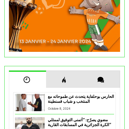
الحارس بوحلفاية يتحدث عن طموحاته مع
المنتخب و شباب قسنطينة
Octobre 8, 2024
مضوي يصرّح: “أتمنى التوفيق لممثلي
الكرة الجزائرية في المسابقات القارية”