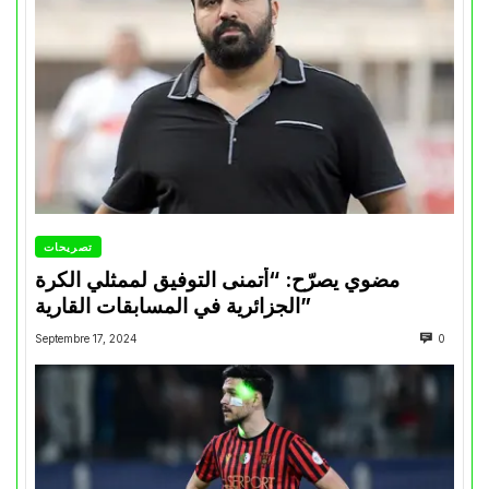
تصريحات
مضوي يصرّح: “أتمنى التوفيق لممثلي الكرة
الجزائرية في المسابقات القارية”
Septembre 17, 2024
0