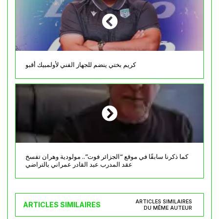
كريم بختي ينضم للجهاز الفني لأولمبيك أقبو
كما ذكرنا سابقًا في موقع “الجزائر فوت”.. مولودية وهران تفسخ
عقد المدرب عبد القادر عمراني بالتراضي
ARTICLES SIMILAIRES
ARTICLES SIMILAIRES
DU MÊME AUTEUR