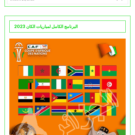
البرنامج الكامل لمباريات الكان 2023