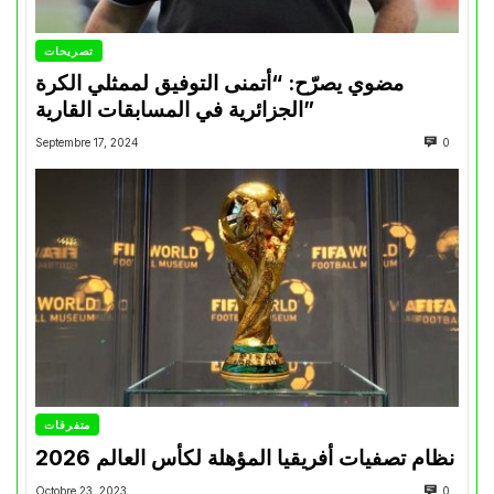
تصريحات
مضوي يصرّح: “أتمنى التوفيق لممثلي الكرة
الجزائرية في المسابقات القارية”
Septembre 17, 2024
0
متفرقات
نظام تصفيات أفريقيا المؤهلة لكأس العالم 2026
Octobre 23, 2023
0