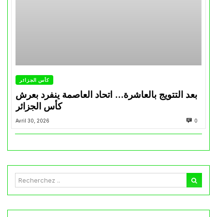
كأس الجزائر
بعد التتويج بالعاشرة… اتحاد العاصمة ينفرد بعرش
كأس الجزائر
Avril 30, 2026
0