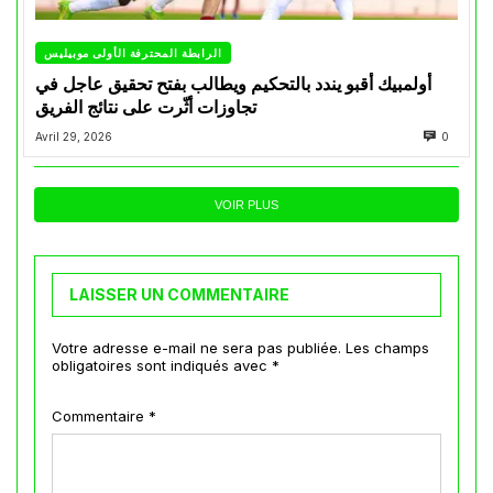
الرابطة المحترفة الأولى موبيليس
أولمبيك أقبو يندد بالتحكيم ويطالب بفتح تحقيق عاجل في
تجاوزات أثّرت على نتائج الفريق
Avril 29, 2026
0
VOIR PLUS
LAISSER UN COMMENTAIRE
Votre adresse e-mail ne sera pas publiée.
Les champs
obligatoires sont indiqués avec
*
Commentaire
*