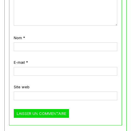
Nom
*
E-mail
*
Site web