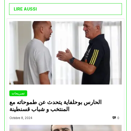
LIRE AUSSI
تصريحات
الحارس بوحلفاية يتحدث عن طموحاته مع
المنتخب و شباب قسنطينة
Octobre 8, 2024
0