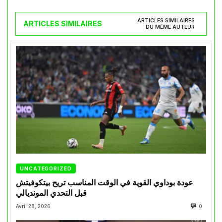
ARTICLES SIMILAIRES
ARTICLES SIMILAIRES
DU MÊME AUTEUR
UNCATEGORIZED
عودة بوداوي القوية في الوقت المناسب تريح بيتكوفيتش
قبل التحدي المونديالي
Avril 28, 2026
0