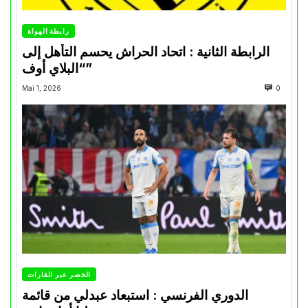
رابطة الهواة
الرابطة الثانية : اتحاد الحراش يحسم التأهل إلى
“البلاي أوف”
Mai 1, 2026
0
الخضر عبر القارات
الدوري الفرنسي : استبعاد عبدلي من قائمة