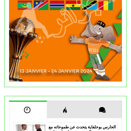
الحارس بوحلفاية يتحدث عن طموحاته مع