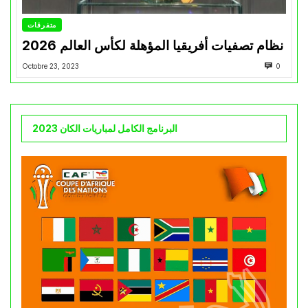
متفرقات
نظام تصفيات أفريقيا المؤهلة لكأس العالم 2026
Octobre 23, 2023
0
البرنامج الكامل لمباريات الكان 2023