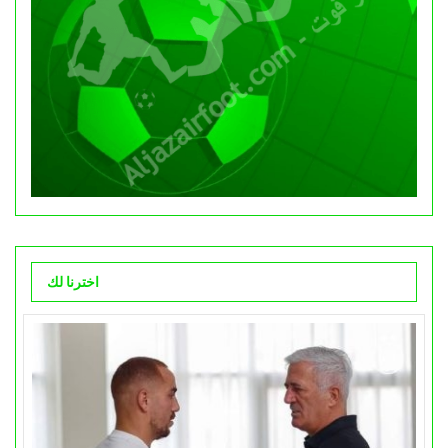
اخترنا لك