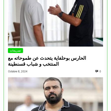
تصريحات
الحارس بوحلفاية يتحدث عن طموحاته مع
المنتخب و شباب قسنطينة
Octobre 8, 2024
0