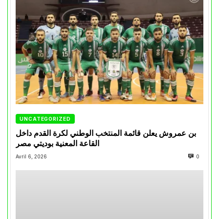
UNCATEGORIZED
بن عمروش يعلن قائمة المنتخب الوطني لكرة القدم داخل
القاعة المعنية بوديتي مصر
Avril 6, 2026
0