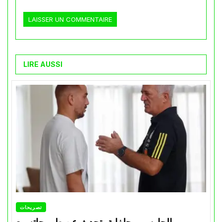
LIRE AUSSI
تصريحات