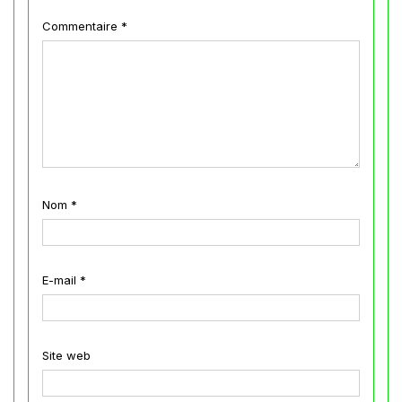
Commentaire
*
Nom
*
E-mail
*
Site web