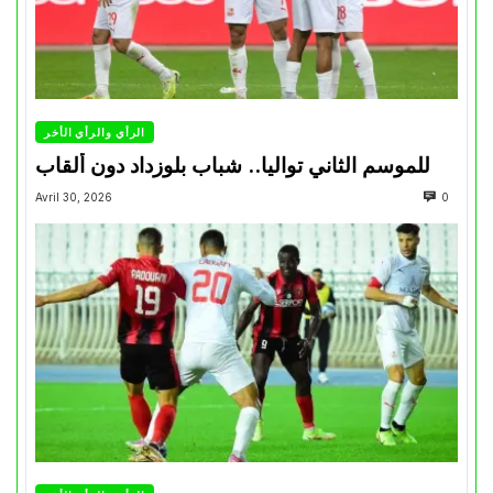
الرأي والرأي الأخر
للموسم الثاني تواليا.. شباب بلوزداد دون ألقاب
Avril 30, 2026
0