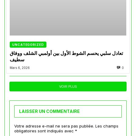
UNCATEGORIZED
تعادل سلبي يحسم الشوط الأول بين أولمبي الشلف ووفاق
سطيف
Mars 6, 2026
0
VOIR PLUS
LAISSER UN COMMENTAIRE
Votre adresse e-mail ne sera pas publiée.
Les champs
obligatoires sont indiqués avec
*