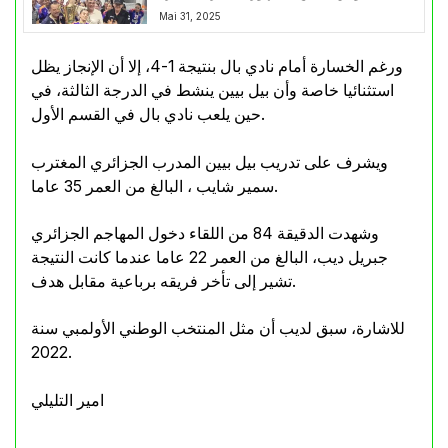
Mai 31, 2025
ورغم الخسارة أمام نادي بال بنتيجة 1-4، إلا أن الإنجاز يظل
استثنائيا خاصة وأن بيل بيين ينشط في الدرجة الثالثة، في
حين يلعب نادي بال في القسم الأول.
ويشرف على تدريب بيل بيين المدرب الجزائري المغترب
سمير شايب ، البالغ من العمر 35 عاما.
وشهدت الدقيقة 84 من اللقاء دخول المهاجم الجزائري
جبريل ديب، البالغ من العمر 22 عاما عندما كانت النتيجة
تشير إلى تأخر فريقه برباعية مقابل هدف.
للاشارة، سبق لديب أن مثل المنتخب الوطني الأولمبي سنة
2022.
امير التليلي