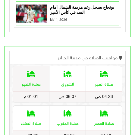
بونجاح يسجل رغم هزيمة الشمال أمام
السد في كأس الأمير
Mai 1, 2026