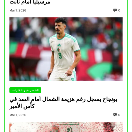
مرسيليا أمام نانت
Mai 1, 2026
0
الخضر عبر القارات
بونجاح يسجل رغم هزيمة الشمال أمام السد في
كأس الأمير
Mai 1, 2026
0