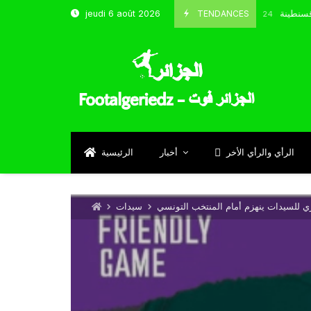
تخب و شباب قسنطينة
TENDANCES
jeudi 6 août 2026
Octobre 8, 2024
الرأي والرأي الأخر
أخبار
الرئيسية
ي للسيدات ينهزم أمام المنتخب التونسي
سيدات