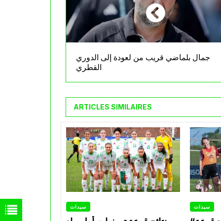
جمال بلماضي قريب من لعودة إلى الدوري
القطري
ARTICLES SIMILAIRES
سيدات
سيدات