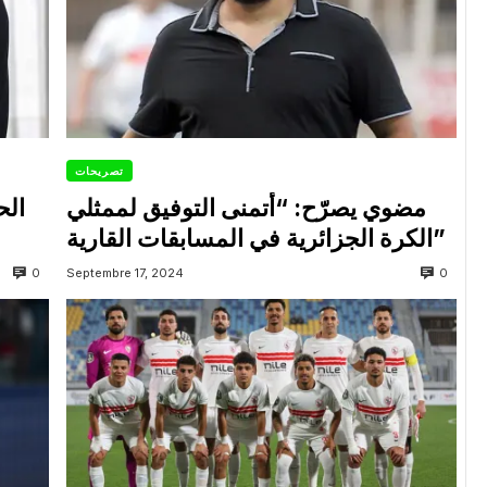
تصريحات
مضوي يصرّح: “أتمنى التوفيق لممثلي
الح
الكرة الجزائرية في المسابقات القارية”
0
0
Septembre 17, 2024