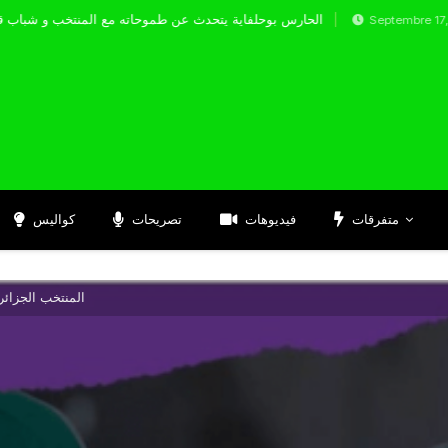
الحارس بوحلفاية يتحدث عن طموحاته مع المن
Septembre 17, 2024
متفرقات
فيديوهات
تصريحات
كواليس
المنتخب الجزائر