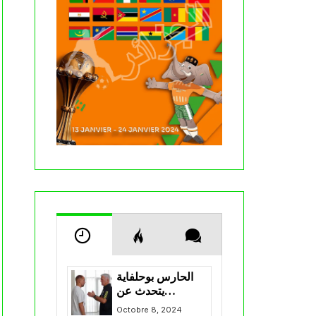
الحارس بوحلفاية
يتحدث عن
طموحاته مع
Octobre 8, 2024