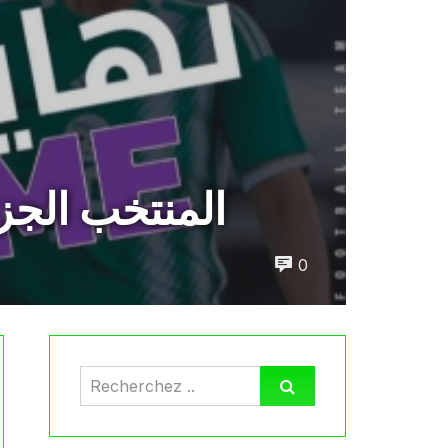
المنتخب الجز
0