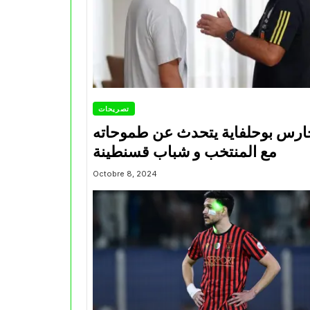
تصريحات
ارس بوحلفاية يتحدث عن طموحاته
مع المنتخب و شباب قسنطينة
Octobre 8, 2024