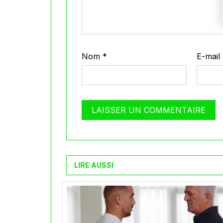
Nom
*
E-mail
LIRE AUSSI