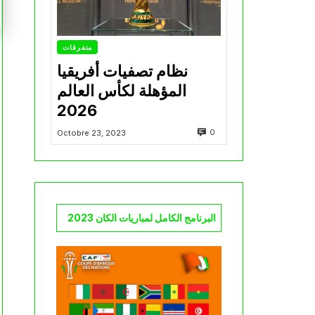
متفرقات
نظام تصفيات أفريقيا
المؤهلة لكأس العالم
2026
0
Octobre 23, 2023
البرنامج الكامل لمباريات الكان 2023