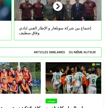
إجتماع بين شركة سونلغاز و الإطار الفني لنادي
وفاق سطيف
ARTICLES SIMILAIRES
DU MÊME AUTEUR
سيدات