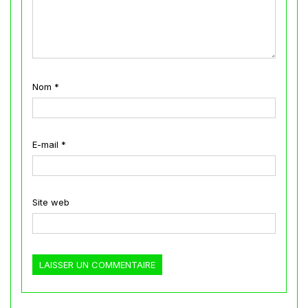
Nom
*
E-mail
*
Site web