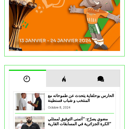
الحارس بوحلفاية يتحدث عن طموحاته مع
المنتخب و شباب قسنطينة
Octobre 8, 2024
مضوي يصرّح: “أتمنى التوفيق لممثلي
الكرة الجزائرية في المسابقات القارية”