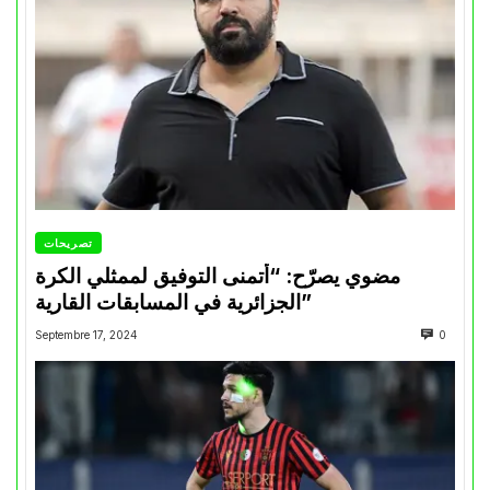
تصريحات
مضوي يصرّح: “أتمنى التوفيق لممثلي الكرة
الجزائرية في المسابقات القارية”
Septembre 17, 2024
0