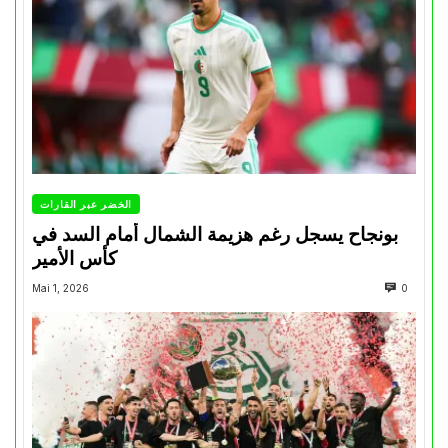
الخضر عبر القارات
بونجاح يسجل رغم هزيمة الشمال أمام السد في
كأس الأمير
Mai 1, 2026
0