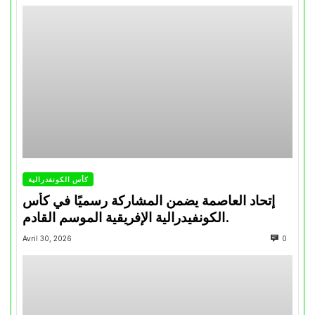
كأس الكونفدرالية
إتحاد العاصمة يضمن المشاركة رسميًا في كأس
الكونفيدرالية الإفريقية الموسم القادم.
Avril 30, 2026
0