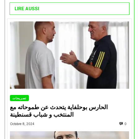
LIRE AUSSI
تصريحات
الحارس بوحلفاية يتحدث عن طموحاته مع
المنتخب و شباب قسنطينة
Octobre 8, 2024
0