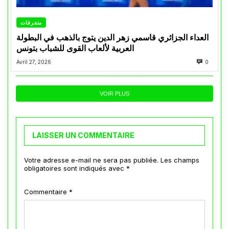
متفرقات
العداء الجزائري قاسمي زهر الدين يتوج بالذهب في البطولة
العربية لألعاب القوى للشباب بتونس
Avril 27, 2026
0
VOIR PLUS
LAISSER UN COMMENTAIRE
Votre adresse e-mail ne sera pas publiée.
Les champs
obligatoires sont indiqués avec
*
Commentaire
*