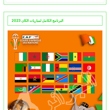
البرنامج الكامل لمباريات الكان 2023