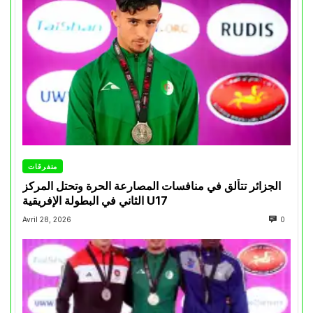
متفرقات
الجزائر تتألق في منافسات المصارعة الحرة وتحتل المركز
الثاني في البطولة الإفريقية U17
Avril 28, 2026
0