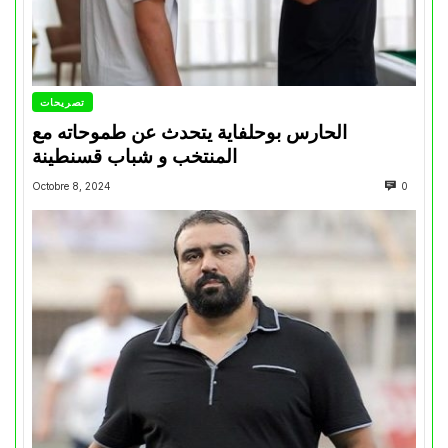
تصريحات
الحارس بوحلفاية يتحدث عن طموحاته مع
المنتخب و شباب قسنطينة
Octobre 8, 2024
0