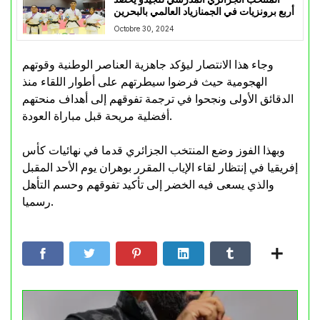
أربع برونزيات في الجمنازياد العالمي بالبحرين
Octobre 30, 2024
وجاء هذا الانتصار ليؤكد جاهزية العناصر الوطنية وقوتهم
الهجومية حيث فرضوا سيطرتهم على أطوار اللقاء منذ
الدقائق الأولى ونجحوا في ترجمة تفوقهم إلى أهداف منحتهم
أفضلية مريحة قبل مباراة العودة.
وبهذا الفوز وضع المنتخب الجزائري قدما في نهائيات كأس
إفريقيا في إنتظار لقاء الإياب المقرر بوهران يوم الأحد المقبل
والذي يسعى فيه الخضر إلى تأكيد تفوقهم وحسم التأهل
رسميا.