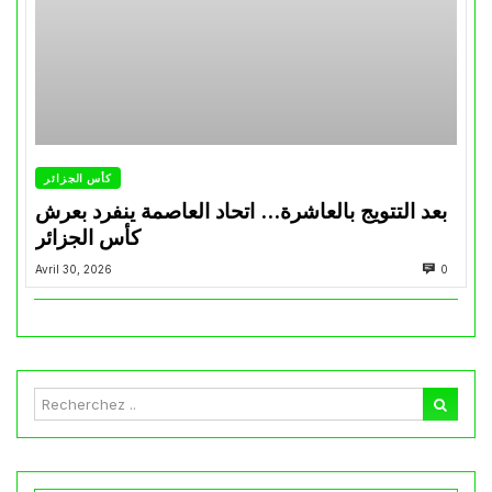
كأس الجزائر
بعد التتويج بالعاشرة… اتحاد العاصمة ينفرد بعرش
كأس الجزائر
Avril 30, 2026
0