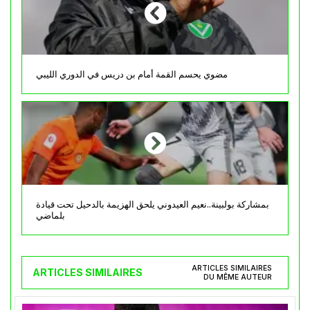
مضوي يحسم القمة أمام بن دريس في الدوري الليبي
بمشاركة بولبينة..نعيم العيدوني يلحق الهزيمة بالدحيل تحت قيادة
بلماضي
ARTICLES SIMILAIRES
ARTICLES SIMILAIRES
DU MÊME AUTEUR