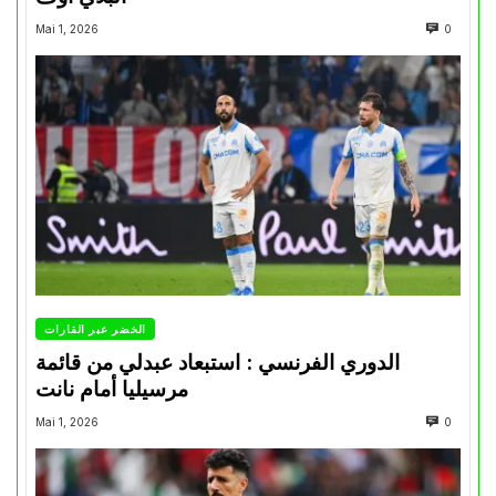
Mai 1, 2026
0
الخضر عبر القارات
الدوري الفرنسي : استبعاد عبدلي من قائمة
مرسيليا أمام نانت
Mai 1, 2026
0