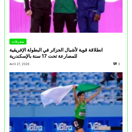
متفرقات
انطلاقة قوية لأشبال الجزائر في البطولة الإفريقية
للمصارعة تحت 17 سنة بالإسكندرية
Avril 27, 2026
0