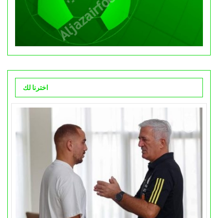
اخترنا لك