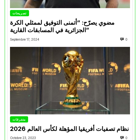
تصريحات
مضوي يصرّح: “أتمنى التوفيق لممثلي الكرة
الجزائرية في المسابقات القارية”
Septembre 17, 2024
0
متفرقات
نظام تصفيات أفريقيا المؤهلة لكأس العالم 2026
Octobre 23, 2023
0