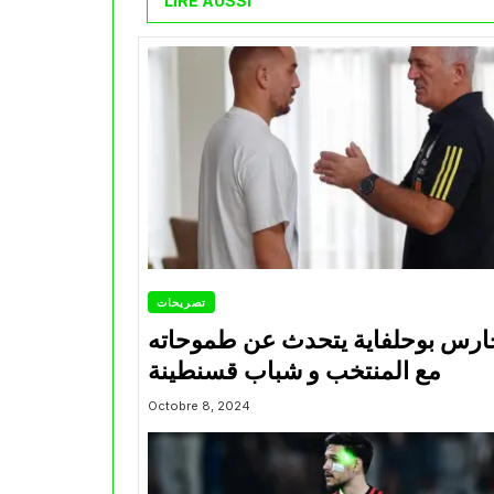
LIRE AUSSI
تصريحات
ارس بوحلفاية يتحدث عن طموحاته
مع المنتخب و شباب قسنطينة
Octobre 8, 2024