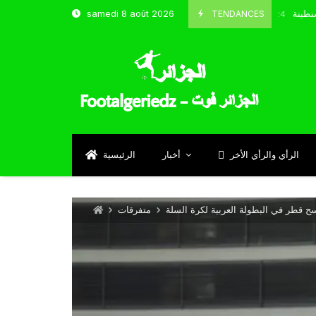
ب و شباب قسنطينة
TENDANCES
samedi 8 août 2026
Octobre 8, 2024
الرأي والرأي الأخر
أخبار
الرئيسية
سح قطر في البطولة العربية لكرة السلة
متفرقات