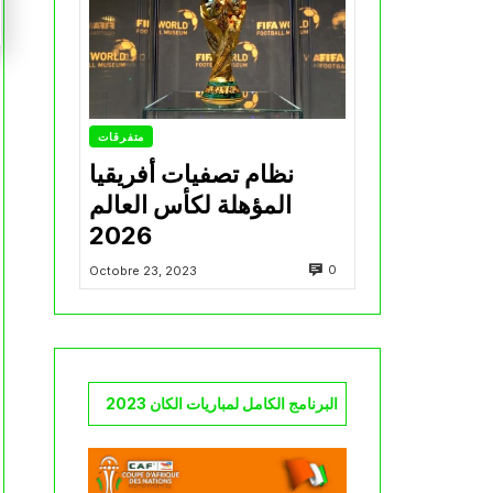
متفرقات
نظام تصفيات أفريقيا
المؤهلة لكأس العالم
2026
0
Octobre 23, 2023
البرنامج الكامل لمباريات الكان 2023