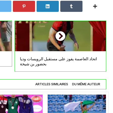
اتحاد العاصمة يفوز على مستقبل الرويسات وديا
بحضور بن شيخة
ARTICLES SIMILAIRES
DU MÊME AUTEUR