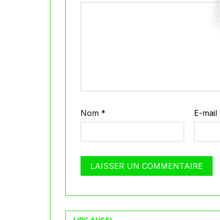
Nom
*
E-mail