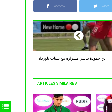
Facebook
Twitter
بن حمودة يباشر مشواره مع شباب بلوزداد
ARTICLES SIMILAIRES