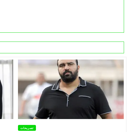
تصريحات