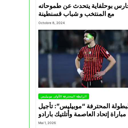
ارس بوحلفاية يتحدث عن طموحاته
مع المنتخب و شباب قسنطينة
Octobre 8, 2024
الرابطة المحترفة الأولى موبيليس
بطولة المحترفة “موبيليس”: تأجيل
مباراة إتحاد العاصمة وأتلتيك بارادو
Mai 1, 2026