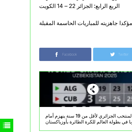
الربع الرابع: الجزائر 22 – 14 الكويت
Facebook
Twitter
المنتخب الجزائري لأقل من 19 سنة ينهزم أمام
ا في بطولة العالم للكرة الطائرة بأوزباكستان