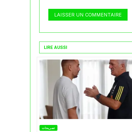
LIRE AUSSI
تصريحات