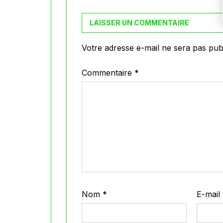
LAISSER UN COMMENTAIRE
Votre adresse e-mail ne sera pas publ
Commentaire
*
Nom
*
E-mail