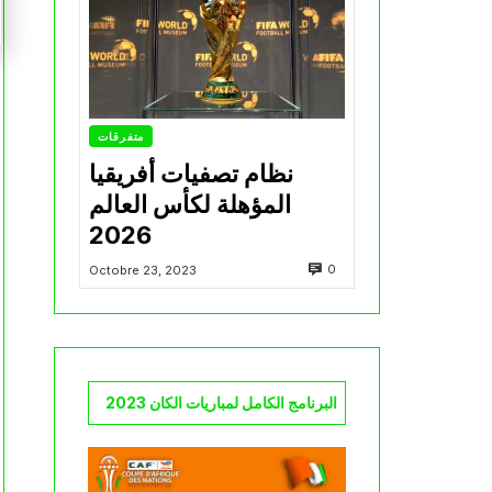
متفرقات
نظام تصفيات أفريقيا
المؤهلة لكأس العالم
2026
0
Octobre 23, 2023
البرنامج الكامل لمباريات الكان 2023