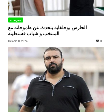
تصريحات
الحارس بوحلفاية يتحدث عن طموحاته مع
المنتخب و شباب قسنطينة
Octobre 8, 2024
0