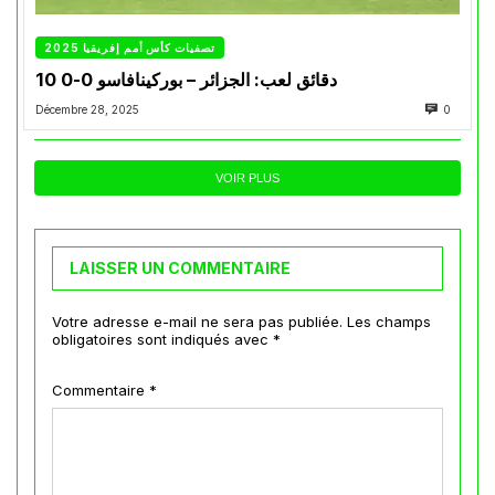
تصفيات كأس أمم إفريقيا 2025
10 دقائق لعب: الجزائر – بوركينافاسو 0-0
Décembre 28, 2025
0
VOIR PLUS
LAISSER UN COMMENTAIRE
Votre adresse e-mail ne sera pas publiée.
Les champs
obligatoires sont indiqués avec
*
Commentaire
*