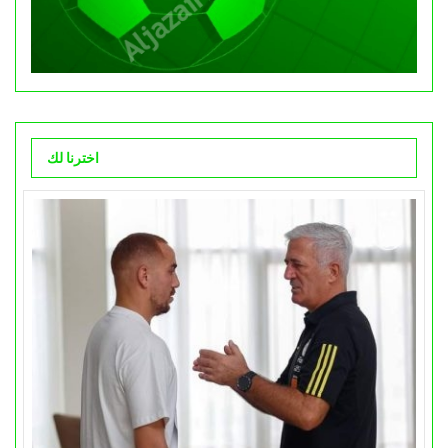
اخترنا لك