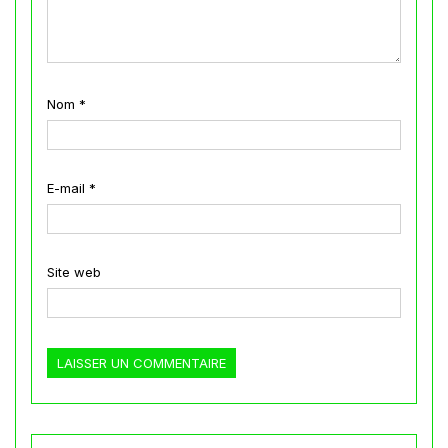
Nom
*
E-mail
*
Site web