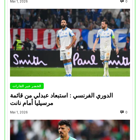
Mai 1, 2026
0
الخضر عبر القارات
الدوري الفرنسي : استبعاد عبدلي من قائمة
مرسيليا أمام نانت
Mai 1, 2026
0