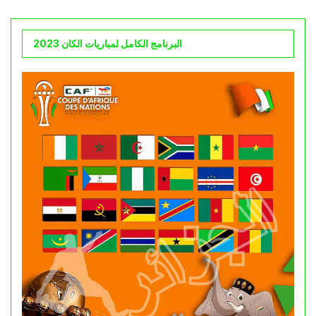
البرنامج الكامل لمباريات الكان 2023