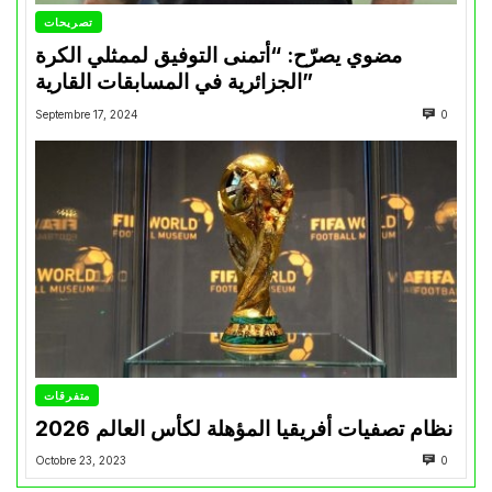
تصريحات
مضوي يصرّح: “أتمنى التوفيق لممثلي الكرة
الجزائرية في المسابقات القارية”
Septembre 17, 2024
0
متفرقات
نظام تصفيات أفريقيا المؤهلة لكأس العالم 2026
Octobre 23, 2023
0