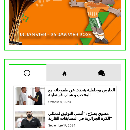
الحارس بوحلفاية يتحدث عن طموحاته مع
المنتخب و شباب قسنطينة
Octobre 8, 2024
مضوي يصرّح: “أتمنى التوفيق لممثلي
الكرة الجزائرية في المسابقات القارية”
Septembre 17, 2024