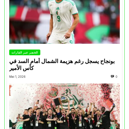
الخضر عبر القارات
بونجاح يسجل رغم هزيمة الشمال أمام السد في
كأس الأمير
Mai 1, 2026
0