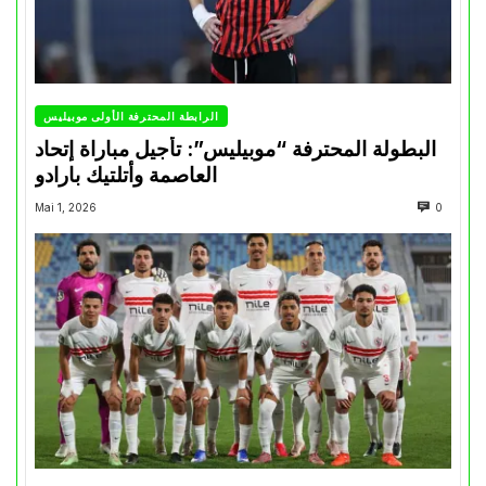
الرابطة المحترفة الأولى موبيليس
البطولة المحترفة “موبيليس”: تأجيل مباراة إتحاد
العاصمة وأتلتيك بارادو
Mai 1, 2026
0