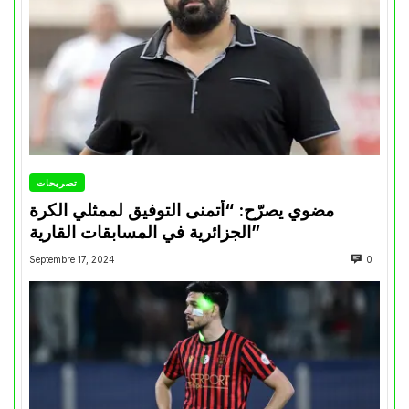
تصريحات
مضوي يصرّح: “أتمنى التوفيق لممثلي الكرة
الجزائرية في المسابقات القارية”
Septembre 17, 2024
0