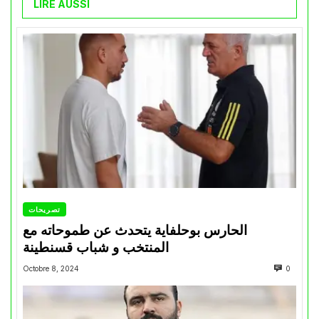
LIRE AUSSI
تصريحات
الحارس بوحلفاية يتحدث عن طموحاته مع
المنتخب و شباب قسنطينة
Octobre 8, 2024
0