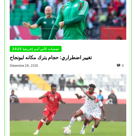
تصفيات كأس أمم إفريقيا 2025
تغيير اضطراري: حجام يترك مكانه لبونجاح
Décembre 28, 2025
0