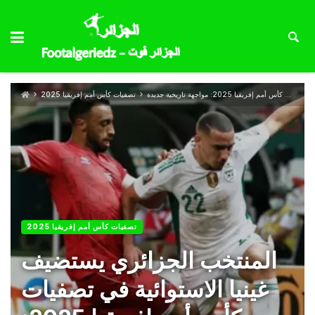
المنتخب الجزائري يستضيف غينيا الاستوائية في تصفيات كأس أمم إفريقيا 2025: مواجهة تاريخية جديدة
تصفيات كأس أمم إفريقيا 2025
تصفيات كأس أمم إفريقيا 2025
المنتخب الجزائري يستضيف
غينيا الاستوائية في تصفيات