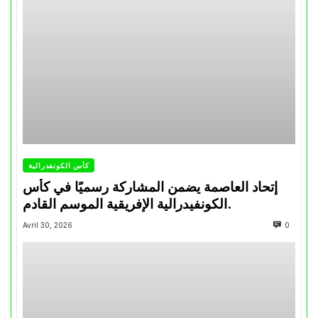
كأس الكونفدرالية
إتحاد العاصمة يضمن المشاركة رسميًا في كأس
الكونفيدرالية الإفريقية الموسم القادم.
Avril 30, 2026
0