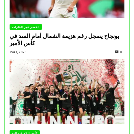
الخضر عبر القارات
بونجاح يسجل رغم هزيمة الشمال أمام السد في
كأس الأمير
Mai 1, 2026
0
كأس الكونفدرالية