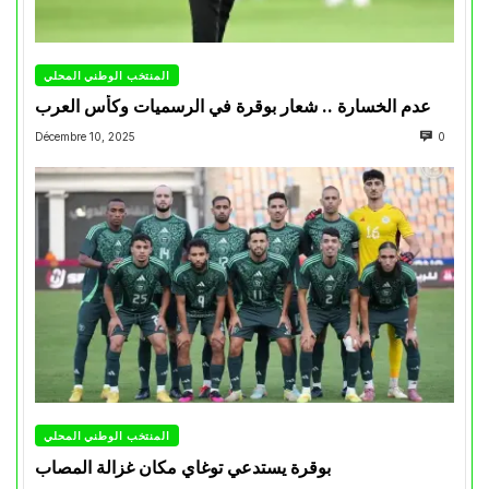
المنتخب الوطني المحلي
عدم الخسارة .. شعار بوقرة في الرسميات وكأس العرب
Décembre 10, 2025
0
المنتخب الوطني المحلي
بوقرة يستدعي توغاي مكان غزالة المصاب