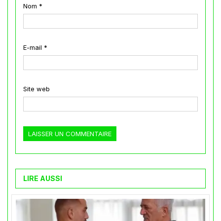
Nom
*
E-mail
*
Site web
LIRE AUSSI