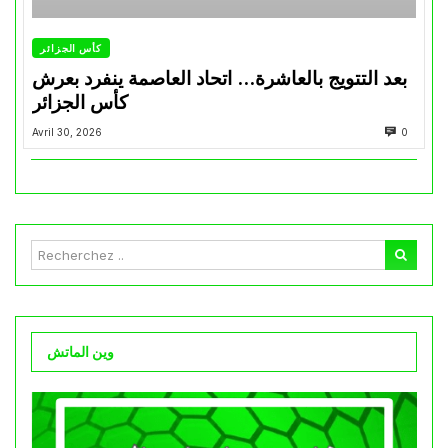
كأس الجزائر
بعد التتويج بالعاشرة… اتحاد العاصمة ينفرد بعرش
كأس الجزائر
Avril 30, 2026
0
وين الماتش