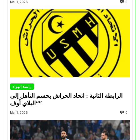
Mai 1, 2026
0
رابطة الهواة
الرابطة الثانية : اتحاد الحراش يحسم التأهل إلى
“البلاي أوف”
Mai 1, 2026
0