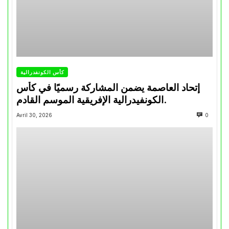
كأس الكونفدرالية
إتحاد العاصمة يضمن المشاركة رسميًا في كأس
الكونفيدرالية الإفريقية الموسم القادم.
Avril 30, 2026
0