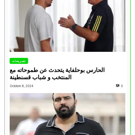
تصريحات
الحارس بوحلفاية يتحدث عن طموحاته مع
المنتخب و شباب قسنطينة
Octobre 8, 2024
0