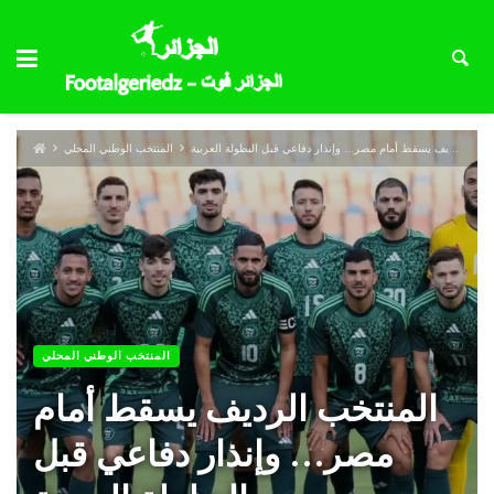
المنتخب الرديف يسقط أمام مصر… وإنذار دفاعي قبل البطولة العربية
المنتخب الوطني المحلي
المنتخب الوطني المحلي
المنتخب الرديف يسقط أمام
مصر… وإنذار دفاعي قبل