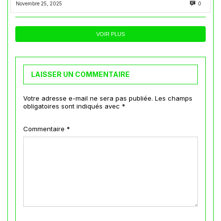
Novembre 25, 2025
0
VOIR PLUS
LAISSER UN COMMENTAIRE
Votre adresse e-mail ne sera pas publiée.
Les champs
obligatoires sont indiqués avec
*
Commentaire
*