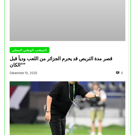
المنتخب الوطني المحلي
قصر مدة التربص قد يحرم الجزائر من اللعب ودياً قبل
“الكان”
Décembre 10, 2025
0