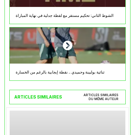
الشوط الثاني: تحكيم مستقر مع لقطة جدلية في نهاية المباراة
ثنائية بولبينة وحميدي .. نقطة إيجابية بالرغم من الخسارة
ARTICLES SIMILAIRES
ARTICLES SIMILAIRES
DU MÊME AUTEUR