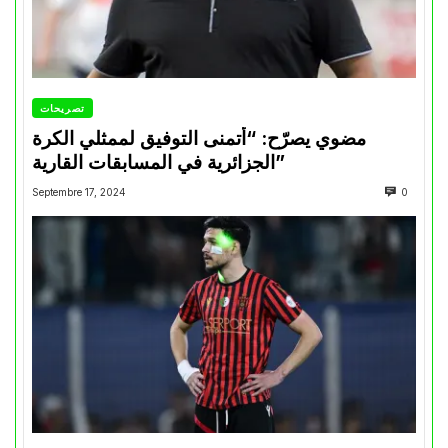
تصريحات
مضوي يصرّح: “أتمنى التوفيق لممثلي الكرة
الجزائرية في المسابقات القارية”
Septembre 17, 2024
0