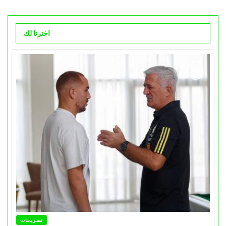
اخترنا لك
تصريحات