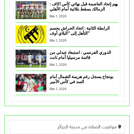
يهم إتحاد العاصمة قبل نهائي كأس اكاف :
الزمالك يسقط بثلاثية أمام الأهلي
Mai 1, 2026
الرابطة الثانية : اتحاد الحراش يحسم
التأهل إلى “البلاي أوف”
Mai 1, 2026
الدوري الفرنسي : استبعاد عبدلي من
قائمة مرسيليا أمام نانت
Mai 1, 2026
بونجاح يسجل رغم هزيمة الشمال أمام
السد في كأس الأمير
Mai 1, 2026