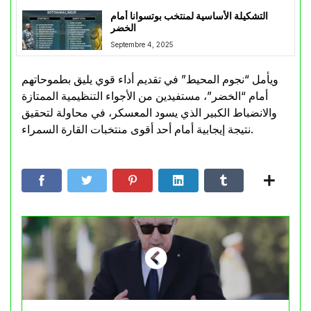
التشكيلة الأساسية لمنتخب بوتسوانا أمام
الخضر
Septembre 4, 2025
ويأمل “نجوم المحيط” في تقديم أداء قوي يليق بطموحاتهم
أمام “الخضر”، مستفيدين من الأجواء التنظيمية الممتازة
والانضباط الكبير الذي يسود المعسكر، في محاولة لتحقيق
نتيجة إيجابية أمام أحد أقوى منتخبات القارة السمراء.