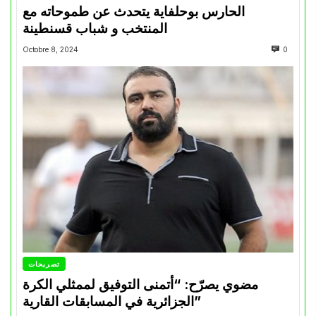
الحارس بوحلفاية يتحدث عن طموحاته مع
المنتخب و شباب قسنطينة
Octobre 8, 2024
0
تصريحات
مضوي يصرّح: “أتمنى التوفيق لممثلي الكرة
الجزائرية في المسابقات القارية”