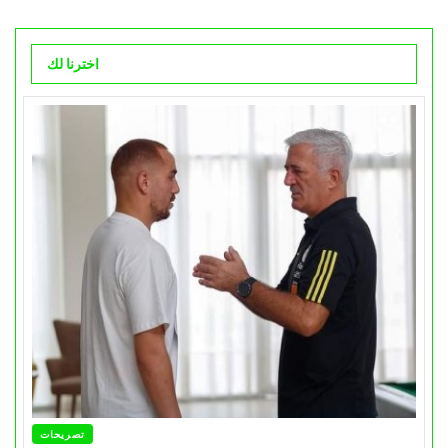
اخترنا لك
تصريحات