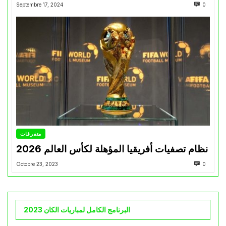
Septembre 17, 2024
0
متفرقات
نظام تصفيات أفريقيا المؤهلة لكأس العالم 2026
Octobre 23, 2023
0
البرنامج الكامل لمباريات الكان 2023