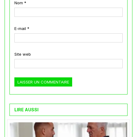
Nom
*
E-mail
*
Site web
LIRE AUSSI