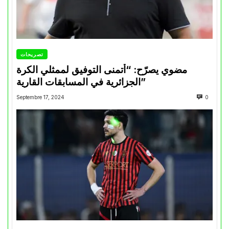
تصريحات
مضوي يصرّح: “أتمنى التوفيق لممثلي الكرة
الجزائرية في المسابقات القارية”
Septembre 17, 2024
0