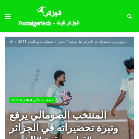
تصفيات كأس العالم 2026
تصفيات كأس العالم 2026
المنتخب الصومالي يرفع
وتيرة تحضيراته في الجزائر