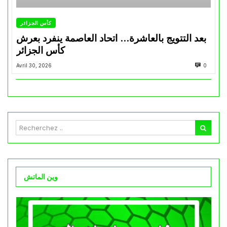
كأس الجزائر
بعد التتويج بالعاشرة… اتحاد العاصمة ينفرد بعرش
كأس الجزائر
Avril 30, 2026
0
وين الماتش