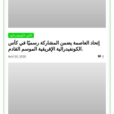
كأس الكونفدرالية
إتحاد العاصمة يضمن المشاركة رسميًا في كأس
الكونفيدرالية الإفريقية الموسم القادم.
Avril 30, 2026
0