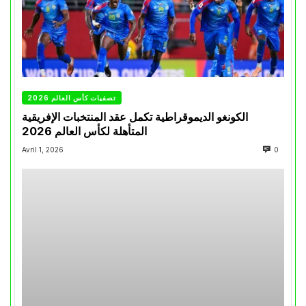
تصفيات كأس العالم 2026
الكونغو الديموقراطية تكمل عقد المنتخبات الإفريقية
المتأهلة لكأس العالم 2026
Avril 1, 2026
0