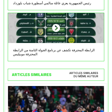
رئيس الجمهورية يعزي عائلة سالمي أسطورة شباب بلوزداد
الرابطة المحترفة تكشف عن برنامج الجولة الثامنة من الرابطة
المحترفة موبيليس
ARTICLES SIMILAIRES
ARTICLES SIMILAIRES
DU MÊME AUTEUR