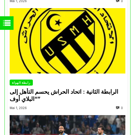
Mai 1, 2026
0
رابطة الهواة
الرابطة الثانية : اتحاد الحراش يحسم التأهل إلى
“البلاي أوف”
Mai 1, 2026
0