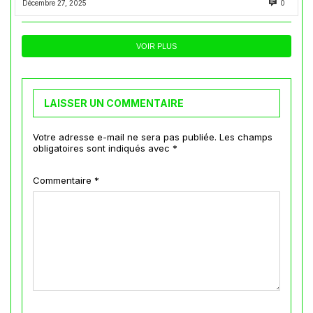
Décembre 27, 2025
0
VOIR PLUS
LAISSER UN COMMENTAIRE
Votre adresse e-mail ne sera pas publiée.
Les champs
obligatoires sont indiqués avec
*
Commentaire
*