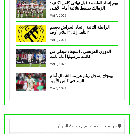
يهم إتحاد العاصمة قبل نهائي كأس اكاف :
الزمالك يسقط بثلاثية أمام الأهلي
Mai 1, 2026
الرابطة الثانية : اتحاد الحراش يحسم
التأهل إلى “البلاي أوف”
Mai 1, 2026
الدوري الفرنسي : استبعاد عبدلي من
قائمة مرسيليا أمام نانت
Mai 1, 2026
بونجاح يسجل رغم هزيمة الشمال أمام
السد في كأس الأمير
Mai 1, 2026