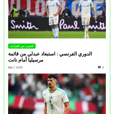
الخضر عبر القارات
الدوري الفرنسي : استبعاد عبدلي من قائمة
مرسيليا أمام نانت
Mai 1, 2026
0