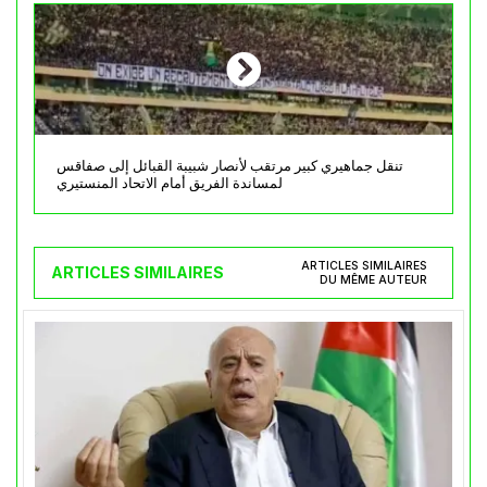
تنقل جماهيري كبير مرتقب لأنصار شبيبة القبائل إلى صفاقس
لمساندة الفريق أمام الاتحاد المنستيري
ARTICLES SIMILAIRES
ARTICLES SIMILAIRES
DU MÊME AUTEUR