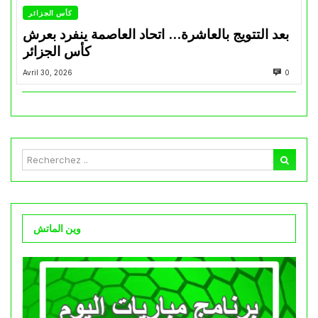
كأس الجزائر
بعد التتويج بالعاشرة… اتحاد العاصمة ينفرد بعرش
كأس الجزائر
Avril 30, 2026
0
وين الماتش