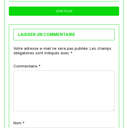
VOIR PLUS
LAISSER UN COMMENTAIRE
Votre adresse e-mail ne sera pas publiée.
Les champs
obligatoires sont indiqués avec
*
Commentaire
*
Nom
*