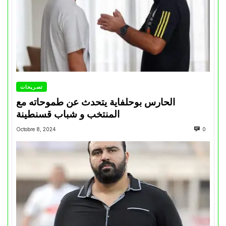
تصريحات
الحارس بوحلفاية يتحدث عن طموحاته مع
المنتخب و شباب قسنطينة
Octobre 8, 2024
0