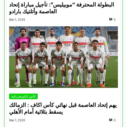
البطولة المحترفة “موبيليس”: تأجيل مباراة إتحاد
العاصمة وأتلتيك بارادو
Mai 1, 2026
0
كأس الكونفدرالية
يهم إتحاد العاصمة قبل نهائي كأس اكاف : الزمالك
يسقط بثلاثية أمام الأهلي
Mai 1, 2026
0