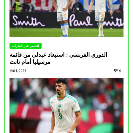
الخضر عبر القارات
الدوري الفرنسي : استبعاد عبدلي من قائمة
مرسيليا أمام نانت
Mai 1, 2026
0