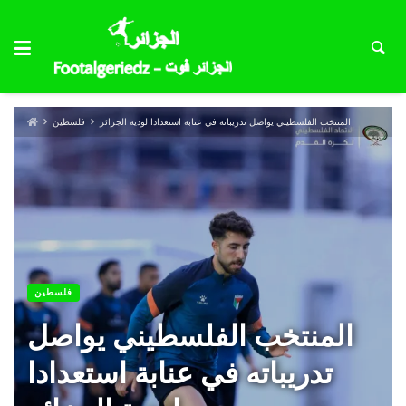
المنتخب الفلسطيني يواصل تدريباته في عنابة استعدادا لودية الجزائر
فلسطين
فلسطين
المنتخب الفلسطيني يواصل
تدريباته في عنابة استعدادا