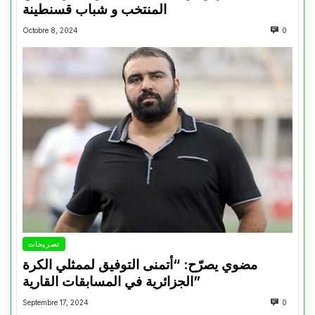
المنتخب و شباب قسنطينة
Octobre 8, 2024
0
تصريحات
مضوي يصرّح: “أتمنى التوفيق لممثلي الكرة
الجزائرية في المسابقات القارية”
Septembre 17, 2024
0