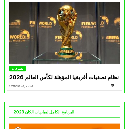
متفرقات
نظام تصفيات أفريقيا المؤهلة لكأس العالم 2026
Octobre 23, 2023
0
البرنامج الكامل لمباريات الكان 2023