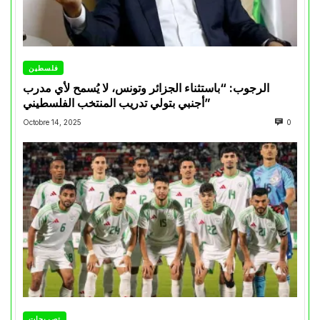
فلسطين
الرجوب: “باستثناء الجزائر وتونس، لا يُسمح لأي مدرب
أجنبي بتولي تدريب المنتخب الفلسطيني”
Octobre 14, 2025
0
تصريحات