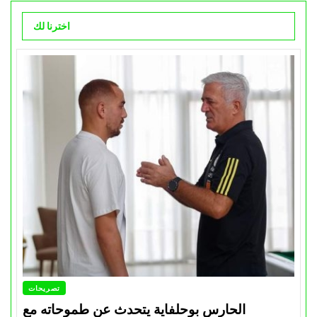
اخترنا لك
تصريحات
الحارس بوحلفاية يتحدث عن طموحاته مع