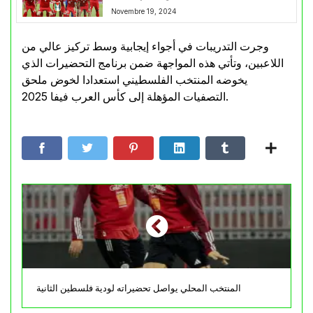
Novembre 19, 2024
وجرت التدريبات في أجواء إيجابية وسط تركيز عالي من
اللاعبين، وتأتي هذه المواجهة ضمن برنامج التحضيرات الذي
يخوضه المنتخب الفلسطيني استعدادا لخوض ملحق
التصفيات المؤهلة إلى كأس العرب فيفا 2025.
المنتخب المحلي يواصل تحضيراته لودية فلسطين الثانية