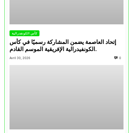
كأس الكونفدرالية
إتحاد العاصمة يضمن المشاركة رسميًا في كأس
الكونفيدرالية الإفريقية الموسم القادم.
Avril 30, 2026
0