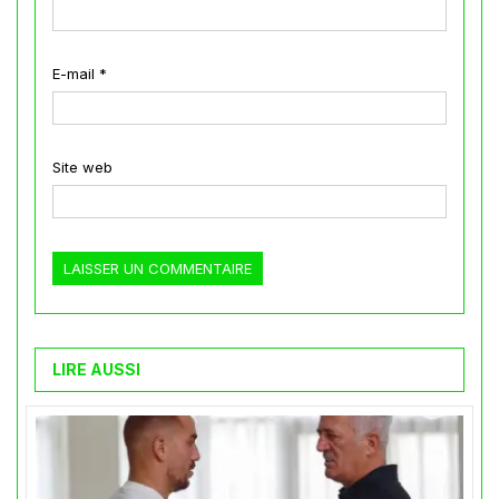
E-mail
*
Site web
LIRE AUSSI