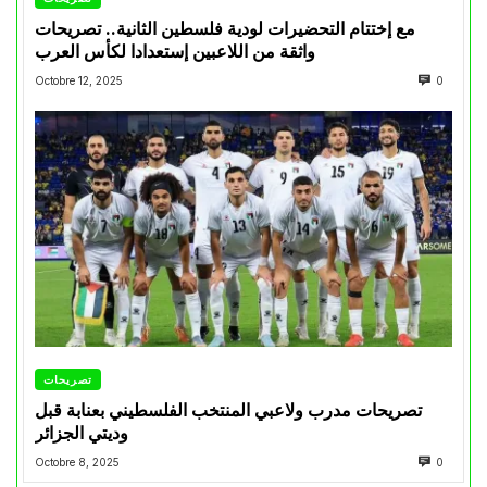
مع إختتام التحضيرات لودية فلسطين الثانية.. تصريحات
واثقة من اللاعبين إستعدادا لكأس العرب
Octobre 12, 2025
0
تصريحات
تصريحات مدرب ولاعبي المنتخب الفلسطيني بعنابة قبل
وديتي الجزائر
Octobre 8, 2025
0