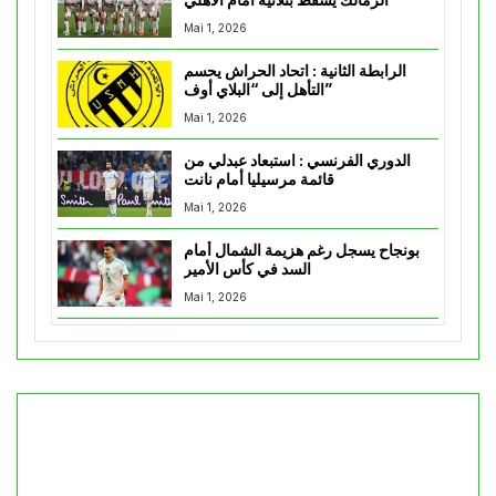
الزمالك يسقط بثلاثية أمام الأهلي
Mai 1, 2026
الرابطة الثانية : اتحاد الحراش يحسم
التأهل إلى “البلاي أوف”
Mai 1, 2026
الدوري الفرنسي : استبعاد عبدلي من
قائمة مرسيليا أمام نانت
Mai 1, 2026
بونجاح يسجل رغم هزيمة الشمال أمام
السد في كأس الأمير
Mai 1, 2026