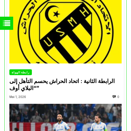
رابطة الهواة
الرابطة الثانية : اتحاد الحراش يحسم التأهل إلى
“البلاي أوف”
Mai 1, 2026
0